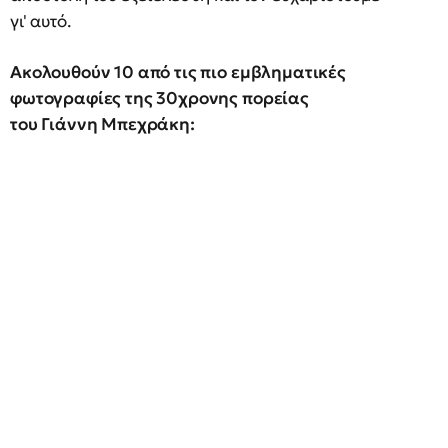
γι' αυτό.
Ακολουθούν 10 από τις πιο εμβληματικές
φωτογραφίες της 30χρονης πορείας
του Γιάννη Μπεχράκη: