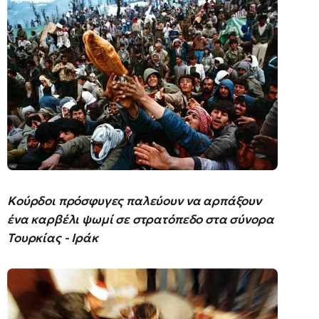
Kούρδοι πρόσφυγες παλεύουν να αρπάξουν
ένα καρβέλι ψωμί σε στρατόπεδο στα σύνορα
Τουρκίας - Ιράκ