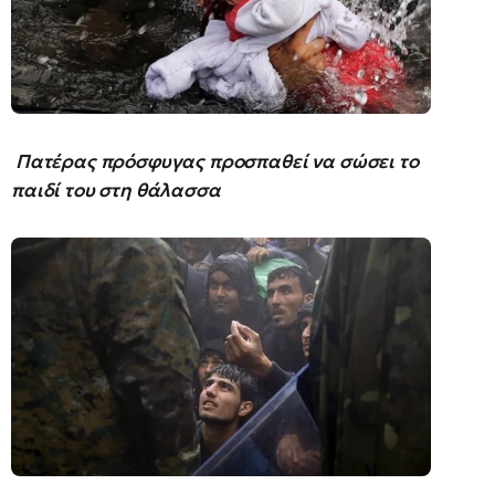
Πατέρας πρόσφυγας προσπαθεί να σώσει το
παιδί του στη θάλασσα