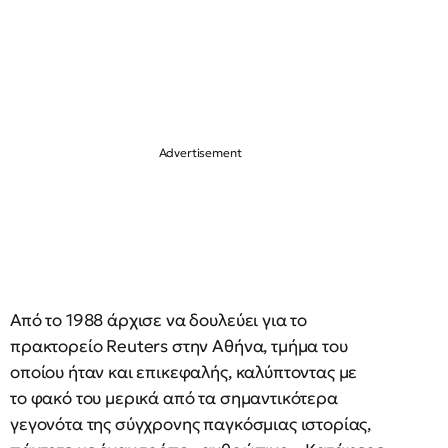
Από το 1988 άρχισε να δουλεύει για το
πρακτορείο Reuters στην Αθήνα, τμήμα του
οποίου ήταν και επικεφαλής, καλύπτοντας με
το φακό του μερικά από τα σημαντικότερα
γεγονότα της σύγχρονης παγκόσμιας ιστορίας,