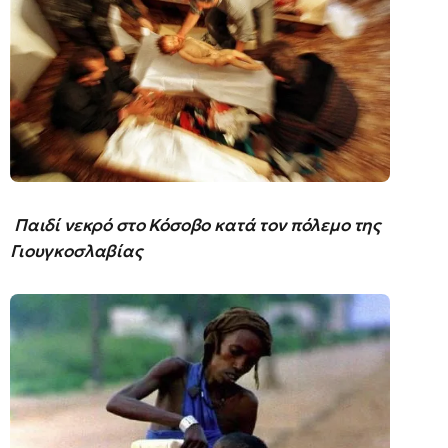
Παιδί νεκρό στο Κόσοβο κατά τον πόλεμο της
Γιουγκοσλαβίας