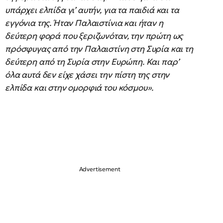
υπάρχει ελπίδα γι’ αυτήν, για τα παιδιά και τα
εγγόνια της. Ήταν Παλαιστίνια και ήταν η
δεύτερη φορά που ξεριζωνόταν, την πρώτη ως
πρόσφυγας από την Παλαιστίνη στη Συρία και τη
δεύτερη από τη Συρία στην Ευρώπη. Και παρ’
όλα αυτά δεν είχε χάσει την πίστη της στην
ελπίδα και στην ομορφιά του κόσμου».