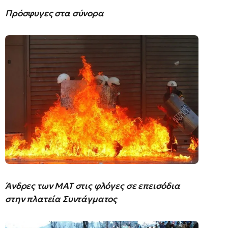
Πρόσφυγες στα σύνορα
Άνδρες των ΜΑΤ στις φλόγες σε επεισόδια
στην πλατεία Συντάγματος