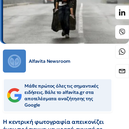
Alfavita Newsroom
Μάθε πρώτος όλες τις σημαντικές
ειδήσεις. Βάλε το alfavita.gr στα
αποτελέσματα αναζήτησης της
Google
Η κεντρική φωτογραφία απεικονίζει