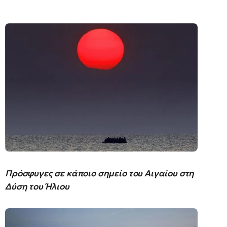
Πρόσφυγες σε κάποιο σημείο του Αιγαίου στη
Δύση του Ήλιου