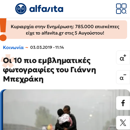
Κυριαρχία στην Ενημέρωση: 785.000 επισκέπτες
είχε το alfavita.gr στις 5 Αυγούστου!
Κοινωνία
03.03.2019 - 11:14
Οι 10 πιο εμβληματικές
φωτογραφίες του Γιάννη
Μπεχράκη