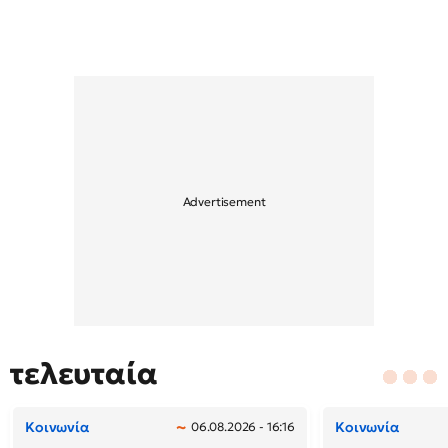
τελευταία
Κοινωνία
Κοινωνία
06.08.2026 - 16:16