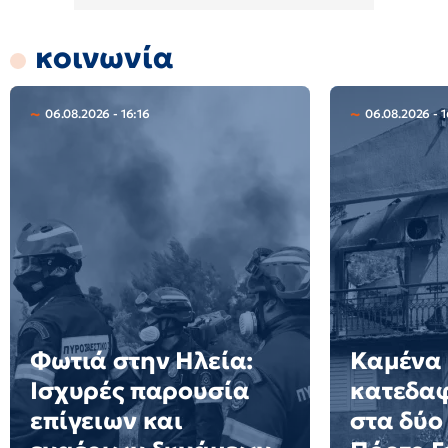
κοινωνία
06.08.2026 - 16:16
06.08.2026 - 
Φωτιά στην Ηλεία:
Καμένα 
Ισχυρές παρουσία
κατεδαφ
επίγειων και
στα δύο