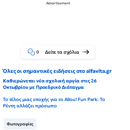
Δείτε τα σχόλια
0
Όλες οι σημαντικές ειδήσεις στο alfavita.gr
Καθιερώνεται νέα σχολική αργία στις 26
Οκτωβρίου με Προεδρικό Διάταγμα
Το τέλος μιας εποχής για το Allou! Fun Park: Το
Ρέντη αλλάζει πρόσωπο
Φωτογραφίες