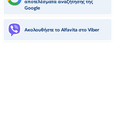
αποτελέσματα αναζήτησης της
Google
Ακολουθήστε το Αlfavita στο Viber