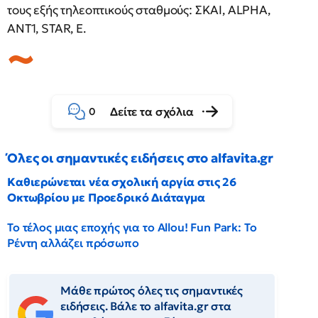
τους εξής τηλεοπτικούς σταθμούς: ΣΚΑΙ, ALPHA,
ANT1, STAR, E.
Δείτε τα σχόλια
0
Όλες οι σημαντικές ειδήσεις στο alfavita.gr
Καθιερώνεται νέα σχολική αργία στις 26
Οκτωβρίου με Προεδρικό Διάταγμα
Το τέλος μιας εποχής για το Allou! Fun Park: Το
Ρέντη αλλάζει πρόσωπο
Μάθε πρώτος όλες τις σημαντικές
ειδήσεις. Βάλε το alfavita.gr στα