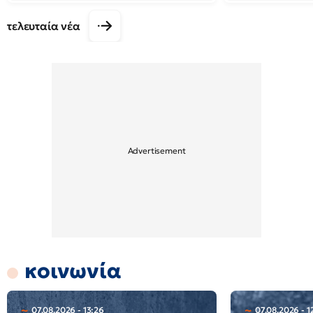
τελευταία νέα
κοινωνία
07.08.2026 - 13:26
07.08.2026 - 1