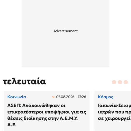
τελευταία
Κοινωνία
Κόσμος
07.08.2026 - 13:26
ΑΣΕΠ: Ανακοινώθηκαν οι
Ιαπωνία-Σεισμό
επικρατέστεροι υποψήφιοι για τις
ιατρών που π
θέσεις διοίκησης στην Α.Ε.Μ.Υ.
σε χειρουργε
Α.Ε.