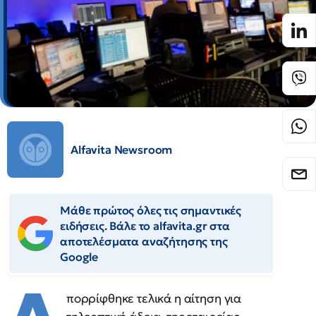
Alfavita Newsroom
Μάθε πρώτος όλες τις σημαντικές
ειδήσεις. Βάλε το alfavita.gr στα
αποτελέσματα αναζήτησης της
Google
πορρίφθηκε τελικά η αίτηση για