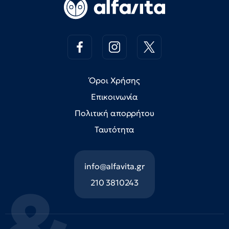
Όροι Χρήσης
Επικοινωνία
Πολιτική απορρήτου
Ταυτότητα
info@alfavita.gr
210 3810243