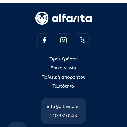
Όροι Χρήσης
Επικοινωνία
Πολιτική απορρήτου
Ταυτότητα
info@alfavita.gr
210 3810243