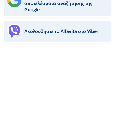
αποτελέσματα αναζήτησης της
Google
Ακολουθήστε το Αlfavita στο Viber