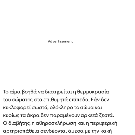
Το αίμα βοηθά να διατηρείται η θερμοκρασία
του σώματος στα επιθυμητά επίπεδα. Εάν δεν
κυκλοφορεί σωστά, ολόκληρο το σώμα και
κυρίως τα άκρα δεν παραμένουν αρκετά ζεστά.
Ο διαβήτης, η αθηροσκλήρωση και η περιφερική
αρτηριοπάθεια συνδέονται άμεσα με την κακή