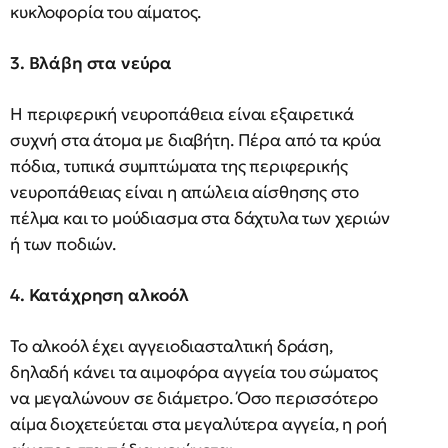
κυκλοφορία του αίματος.
3. Βλάβη στα νεύρα
Η περιφερική νευροπάθεια είναι εξαιρετικά
συχνή στα άτομα με διαβήτη. Πέρα από τα κρύα
πόδια, τυπικά συμπτώματα της περιφερικής
νευροπάθειας είναι η απώλεια αίσθησης στο
πέλμα και το μούδιασμα στα δάχτυλα των χεριών
ή των ποδιών.
4. Κατάχρηση αλκοόλ
Το αλκοόλ έχει αγγειοδιασταλτική δράση,
δηλαδή κάνει τα αιμοφόρα αγγεία του σώματος
να μεγαλώνουν σε διάμετρο. Όσο περισσότερο
αίμα διοχετεύεται στα μεγαλύτερα αγγεία, η ροή