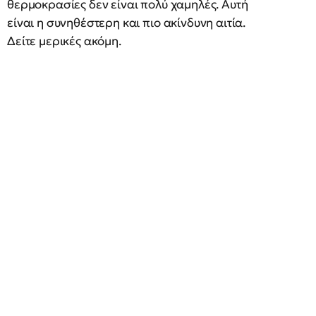
θερμοκρασίες δεν είναι πολύ χαμηλές. Αυτή
είναι η συνηθέστερη και πιο ακίνδυνη αιτία.
Δείτε μερικές ακόμη.