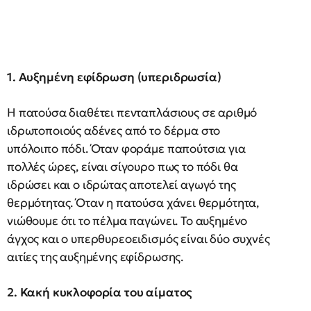
1. Αυξημένη εφίδρωση (υπεριδρωσία)
Η πατούσα διαθέτει πενταπλάσιους σε αριθμό
ιδρωτοποιούς αδένες από το δέρμα στο
υπόλοιπο πόδι. Όταν φοράμε παπούτσια για
πολλές ώρες, είναι σίγουρο πως το πόδι θα
ιδρώσει και ο ιδρώτας αποτελεί αγωγό της
θερμότητας. Όταν η πατούσα χάνει θερμότητα,
νιώθουμε ότι το πέλμα παγώνει. Το αυξημένο
άγχος και ο υπερθυρεοειδισμός είναι δύο συχνές
αιτίες της αυξημένης εφίδρωσης.
2. Κακή κυκλοφορία του αίματος