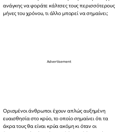
ανάγκης να φοράτε κάλτσες τους περισσότερους
μήνες του χρόνου, τι άλλο μπορεί να σημαίνει;
Ορισμένοι άνθρωποι έχουν απλώς αυξημένη
ευαισθησία στο κρύο, το οποίο σημαίνει ότι τα
άκρα τους θα είναι κρύα ακόμη κι όταν οι