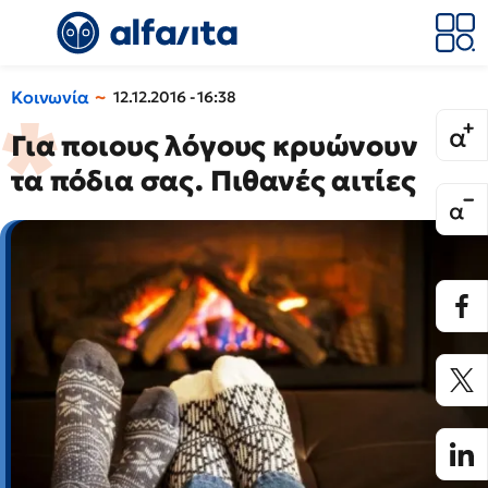
Κοινωνία
12.12.2016 - 16:38
Για ποιους λόγους κρυώνουν
τα πόδια σας. Πιθανές αιτίες