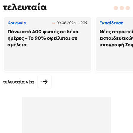
τελευταία
Κοινωνία
Εκπαίδευση
09.08.2026 - 12:39
Πάνω από 400 φωτιές σε δέκα
Νέες τετραετε
ημέρες – Το 90% οφείλεται σε
εκπαιδευτικών
αμέλεια
υπογραφή Σο
τελευταία νέα