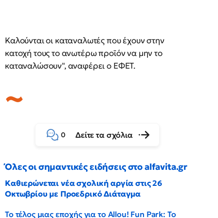
Καλούνται οι καταναλωτές που έχουν στην
κατοχή τους το ανωτέρω προϊόν να μην το
καταναλώσουν", αναφέρει ο ΕΦΕΤ.
Δείτε τα σχόλια
0
Όλες οι σημαντικές ειδήσεις στο alfavita.gr
Καθιερώνεται νέα σχολική αργία στις 26
Οκτωβρίου με Προεδρικό Διάταγμα
Το τέλος μιας εποχής για το Allou! Fun Park: Το