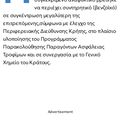
να περιέχει συντηρητικό (βενζοϊκό)
σε συγκέντρωση μεγαλύτερη της
επιτρεπόμενης,σύμφωνα με έλεγχο της
Περιφερειακής Διεύθυνσης Κρήτης, στο πλαίσιο
υλοποίησης του Προγράμματος
Παρακολούθησης Παραγόντων Ασφάλειας
Τροφίμων και σε συνεργασία με το Γενικό
Χημείο του Κράτους.