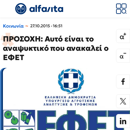
Κοινωνία
27.10.2015 - 16:51
ΠΡΟΣΟΧΗ: Αυτό είναι το
αναψυκτικό που ανακαλεί ο
ΕΦΕΤ