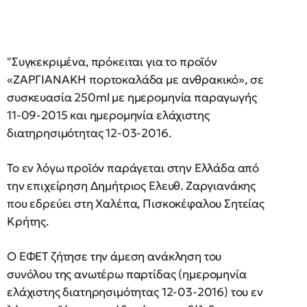
"Συγκεκριμένα, πρόκειται για το προϊόν
«ΖΑΡΓΙΑΝΑΚΗ πορτοκαλάδα με ανθρακικό», σε
συσκευασία 250ml με ημερομηνία παραγωγής
11-09-2015 και ημερομηνία ελάχιστης
διατηρησιμότητας 12-03-2016.
Το εν λόγω προϊόν παράγεται στην Ελλάδα από
την επιχείρηση Δημήτριος Ελευθ. Ζαργιανάκης
που εδρεύει στη Χαλέπα, Πισκοκέφαλου Σητείας
Κρήτης.
Ο ΕΦΕΤ ζήτησε την άμεση ανάκληση του
συνόλου της ανωτέρω παρτίδας (ημερομηνία
ελάχιστης διατηρησιμότητας 12-03-2016) του εν