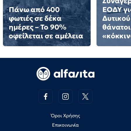
Συναγερ
Πάνω από 400
ΕΟΔΥ γι
φωτιές σε δέκα
Δυτικού
ημέρες – Το 90%
θάνατοι
οφείλεται σε αμέλεια
«κόκκιν
Όροι Χρήσης
Επικοινωνία