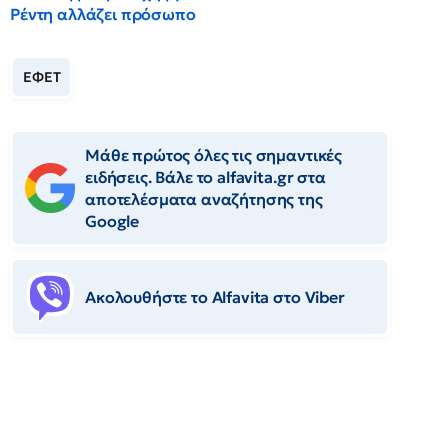
Ρέντη αλλάζει πρόσωπο
ΕΦΕΤ
Μάθε πρώτος όλες τις σημαντικές
ειδήσεις. Βάλε το alfavita.gr στα
αποτελέσματα αναζήτησης της
Google
Ακολουθήστε το Αlfavita στο Viber