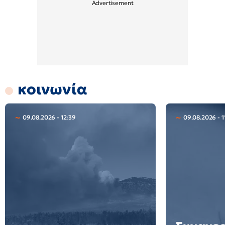
κοινωνία
09.08.2026 - 12:39
09.08.2026 - 1