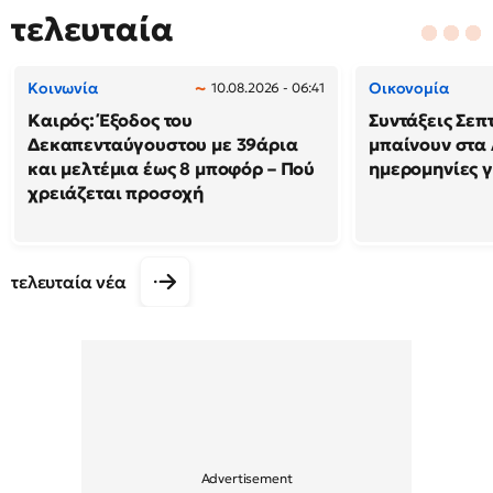
τελευταία
Κοινωνία
Οικονομία
10.08.2026 - 06:41
Καιρός: Έξοδος του
Συντάξεις Σεπ
Δεκαπενταύγουστου με 39άρια
μπαίνουν στα 
και μελτέμια έως 8 μποφόρ – Πού
ημερομηνίες γ
χρειάζεται προσοχή
τελευταία νέα