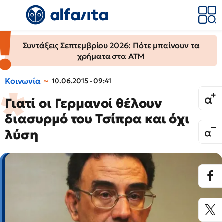
Συντάξεις Σεπτεμβρίου 2026: Πότε μπαίνουν τα
χρήματα στα ΑΤΜ
Κοινωνία
10.06.2015 - 09:41
Γιατί οι Γερμανοί θέλουν
διασυρμό του Τσίπρα και όχι
λύση