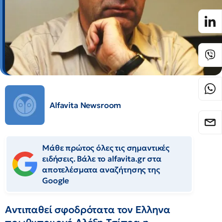
Alfavita Newsroom
Μάθε πρώτος όλες τις σημαντικές
ειδήσεις. Βάλε το alfavita.gr στα
αποτελέσματα αναζήτησης της
Google
Αντιπαθεί σφοδρότατα τον Ελληνα