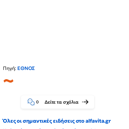
Πηγή:
ΕΘΝΟΣ
Δείτε τα σχόλια
0
Όλες οι σημαντικές ειδήσεις στο alfavita.gr