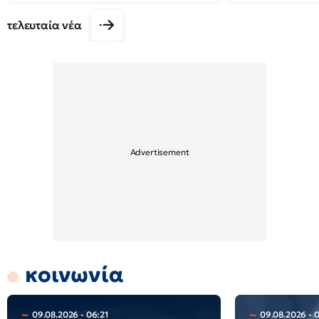
τελευταία νέα
κοινωνία
09.08.2026 - 06:21
09.08.2026 - 