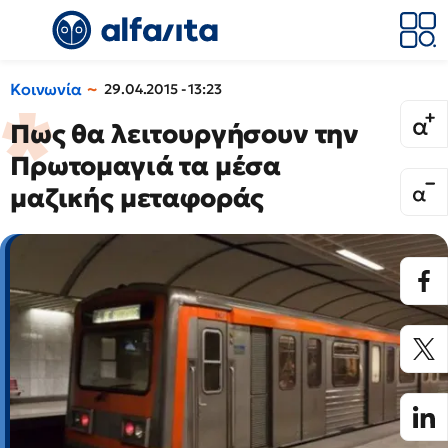
Κοινωνία
29.04.2015 - 13:23
Πως θα λειτουργήσουν την
Πρωτομαγιά τα μέσα
μαζικής μεταφοράς