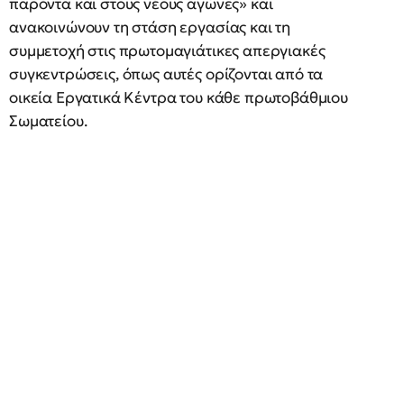
παρόντα και στους νέους αγώνες» και
ανακοινώνουν τη στάση εργασίας και τη
συμμετοχή στις πρωτομαγιάτικες απεργιακές
συγκεντρώσεις, όπως αυτές ορίζονται από τα
οικεία Εργατικά Κέντρα του κάθε πρωτοβάθμιου
Σωματείου.