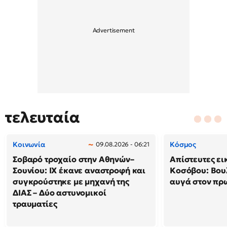
τελευταία
Κοινωνία
Κόσμος
09.08.2026 - 06:21
Σοβαρό τροχαίο στην Αθηνών–
Απίστευτες ει
Σουνίου: ΙΧ έκανε αναστροφή και
Κοσόβου: Βου
συγκρούστηκε με μηχανή της
αυγά στον π
ΔΙΑΣ – Δύο αστυνομικοί
τραυματίες