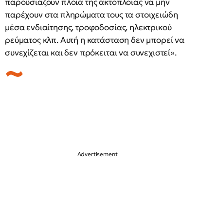
παρουσιάζουν πλοία της ακτοπλοΐας να μην
παρέχουν στα πληρώματα τους τα στοιχειώδη
μέσα ενδιαίτησης, τροφοδοσίας, ηλεκτρικού
ρεύματος κλπ. Αυτή η κατάσταση δεν μπορεί να
συνεχίζεται και δεν πρόκειται να συνεχιστεί».