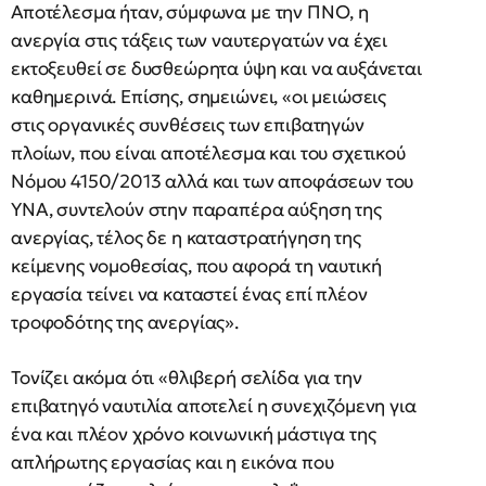
Αποτέλεσμα ήταν, σύμφωνα με την ΠΝΟ, η
ανεργία στις τάξεις των ναυτεργατών να έχει
εκτοξευθεί σε δυσθεώρητα ύψη και να αυξάνεται
καθημερινά. Επίσης, σημειώνει, «οι μειώσεις
στις οργανικές συνθέσεις των επιβατηγών
πλοίων, που είναι αποτέλεσμα και του σχετικού
Νόμου 4150/2013 αλλά και των αποφάσεων του
ΥΝΑ, συντελούν στην παραπέρα αύξηση της
ανεργίας, τέλος δε η καταστρατήγηση της
κείμενης νομοθεσίας, που αφορά τη ναυτική
εργασία τείνει να καταστεί ένας επί πλέον
τροφοδότης της ανεργίας».
Τονίζει ακόμα ότι «θλιβερή σελίδα για την
επιβατηγό ναυτιλία αποτελεί η συνεχιζόμενη για
ένα και πλέον χρόνο κοινωνική μάστιγα της
απλήρωτης εργασίας και η εικόνα που