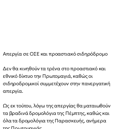
Απεργία σε ΟΣΕ και προαστιακό σιδηρόδρομο
Δεν θα κινηθούν τα τρένα στο προαστιακό και
εθνικό δίκτυο την Πρωτομαγιά, καθώς οι
σιδηροδρομικοί συμμετέχουν στην πανεργατική
απεργία.
Ως εκ τούτου, λόγω της απεργίας θα ματαιωθούν
τα βραδινά δρομολόγια της Πέμπτης, καθώς και
όλα τα δρομολόγια της Παρασκευής, ανήμερα
της Πρωτομαγιάς.