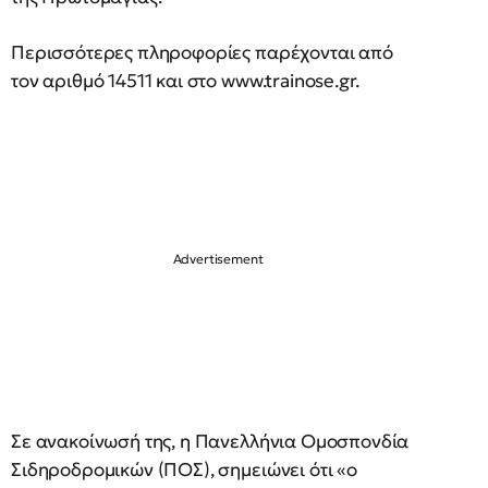
Περισσότερες πληροφορίες παρέχονται από
τον αριθμό 14511 και στο www.trainose.gr.
Σε ανακοίνωσή της, η Πανελλήνια Ομοσπονδία
Σιδηροδρομικών (ΠΟΣ), σημειώνει ότι «ο