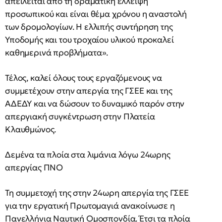
απειλείται από τη δραματική έλλειψη
προσωπικού και είναι θέμα χρόνου η αναστολή
των δρομολογίων. Η ελλιπής συντήρηση της
Υποδομής και του τροχαίου υλικού προκαλεί
καθημερινά προβλήματα».
Τέλος, καλεί όλους τους εργαζόμενους να
συμμετέχουν στην απεργία της ΓΣΕΕ και της
ΑΔΕΔΥ και να δώσουν το δυναμικό παρόν στην
απεργιακή συγκέντρωση στην Πλατεία
Κλαυθμώνος.
Δεμένα τα πλοία στα λιμάνια λόγω 24ωρης
απεργίας ΠΝΟ
Τη συμμετοχή της στην 24ωρη απεργία της ΓΣΕΕ
για την εργατική Πρωτομαγιά ανακοίνωσε η
Πανελλήνια Ναυτική Ομοσπονδία. Έτσι τα πλοία