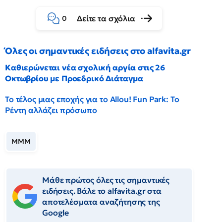
Δείτε τα σχόλια
0
Όλες οι σημαντικές ειδήσεις στο alfavita.gr
Καθιερώνεται νέα σχολική αργία στις 26
Οκτωβρίου με Προεδρικό Διάταγμα
Το τέλος μιας εποχής για το Allou! Fun Park: Το
Ρέντη αλλάζει πρόσωπο
ΜΜΜ
Μάθε πρώτος όλες τις σημαντικές
ειδήσεις. Βάλε το alfavita.gr στα
αποτελέσματα αναζήτησης της
Google