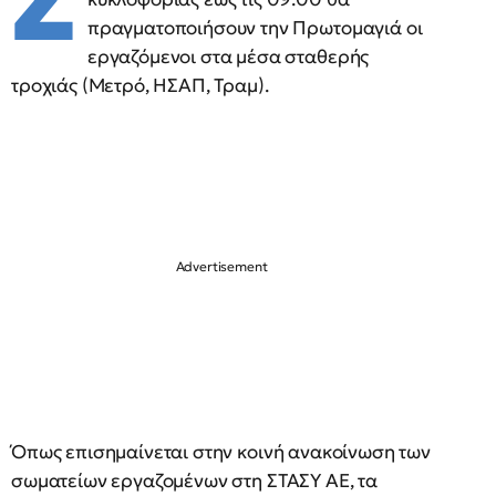
Σ
πραγματοποιήσουν την Πρωτομαγιά οι
εργαζόμενοι στα μέσα σταθερής
τροχιάς (Μετρό, ΗΣΑΠ, Τραμ).
Όπως επισημαίνεται στην κοινή ανακοίνωση των
σωματείων εργαζομένων στη ΣΤΑΣΥ ΑΕ, τα