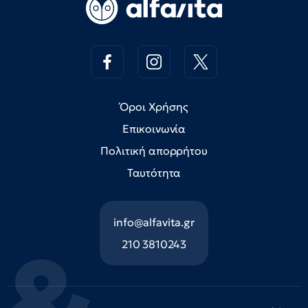
Όροι Χρήσης
Επικοινωνία
Πολιτική απορρήτου
Ταυτότητα
info@alfavita.gr
210 3810243