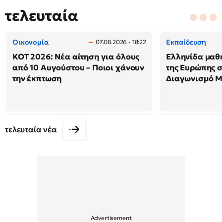
τελευταία
Οικονομία
Εκπαίδευση
07.08.2026 - 18:22
ΚΟΤ 2026: Νέα αίτηση για όλους
Ελληνίδα μαθ
από 10 Αυγούστου – Ποιοι χάνουν
της Ευρώπης 
την έκπτωση
Διαγωνισμό 
τελευταία νέα