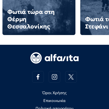
Φωτιά τώρα στη
Θέρμη
Φωτιά τ
Θεσσαλονίκης
Στεφάνι
Όροι Χρήσης
Επικοινωνία
Πολιτική απορρήτου