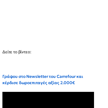
Δείτε το βίντεο:
Γράψου στο Newsletter του Carrefour και
κέρδισε δωροεπιταγές αξίας 2.000€