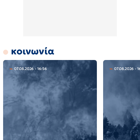
κοινωνία
07.08.2026 - 16:56
07.08.2026 - 1