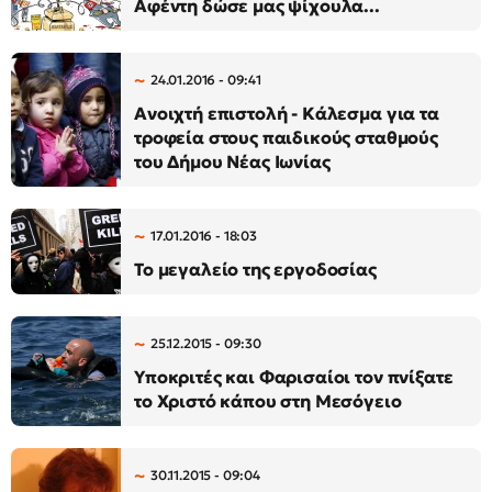
Αφέντη δώσε μας ψίχουλα...
24.01.2016 - 09:41
Ανοιχτή επιστολή - Κάλεσμα για τα
τροφεία στους παιδικούς σταθμούς
του Δήμου Νέας Ιωνίας
17.01.2016 - 18:03
Το μεγαλείο της εργοδοσίας
25.12.2015 - 09:30
Υποκριτές και Φαρισαίοι τον πνίξατε
το Χριστό κάπου στη Μεσόγειο
30.11.2015 - 09:04