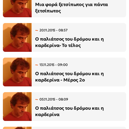
Μια φορά ξετσίπωτος για πάντα
ξετσίπωτος
20.11.2015 - 08:57
Ο παλιάτσος του δρόμου και η
καρδερίνα- Το τέλος
13.11.2015 - 09:00
Ο παλιάτσος του δρόμου και η
καρδερίνα - Μέρος 2ο
05.11.2015 - 08:09
Ο παλιάτσος του δρόμου και η
καρδερίνα