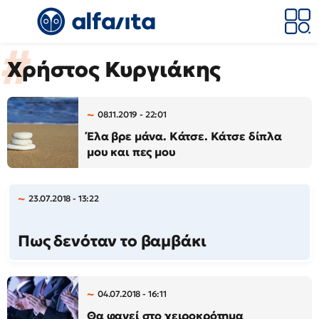
Χρήστος Κυργιάκης
08.11.2019 - 22:01
Έλα βρε μάνα. Κάτσε. Κάτσε δίπλα
μου και πες μου
23.07.2018 - 13:22
Πως δενόταν το βαμβάκι
04.07.2018 - 16:11
Θα φανεί στο χειροκρότημα