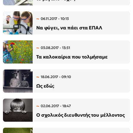
06.11.2017 - 10:13
Να φύγει, να πάει στα ΕΠΑΛ
03.08.2017 - 13:51
Τα καλοκαίρια που τολμήσαμε
18.06.2017 - 09:10
Ως εδώ;
02.06.2017 - 18:47
Ο σχολικός διευθυντής του μέλλοντος