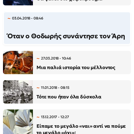
03.04.2018 - 08:46
Όταν ο Θοδωρής συνάντησε τον Άρη
27.03.2018 - 10:46
Μια παλιά ιστορία του μέλλοντος
11.01.2018 - 08:15
Τότε που ήταν όλα δύσκολα
13.12.2017 - 12:27
Είπαμε το μεγάλο «ναι» αντί να πούμε
το μεγάλο «όχι»;