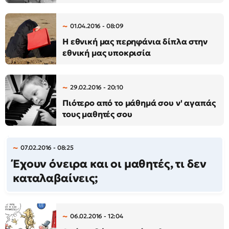
01.04.2016 - 08:09
Η εθνική μας περηφάνια δίπλα στην
εθνική μας υποκρισία
29.02.2016 - 20:10
Πιότερο από το μάθημά σου ν' αγαπάς
τους μαθητές σου
07.02.2016 - 08:25
Έχουν όνειρα και οι μαθητές, τι δεν
καταλαβαίνεις;
06.02.2016 - 12:04