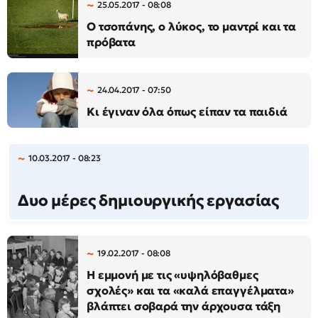
25.05.2017 - 08:08
Ο τσοπάνης, ο λύκος, το μαντρί και τα
πρόβατα
24.04.2017 - 07:50
Κι έγιναν όλα όπως είπαν τα παιδιά
10.03.2017 - 08:23
Δυο μέρες δημιουργικής εργασίας
19.02.2017 - 08:08
Η εμμονή με τις «υψηλόβαθμες
σχολές» και τα «καλά επαγγέλματα»
βλάπτει σοβαρά την άρχουσα τάξη