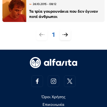
26.10.2015 - 08:12
Τα τρία γουρουνάκια που δεν έγιναν
ποτέ άνθρωποι
1
Όροι Χρήσης
Επικοινωνία