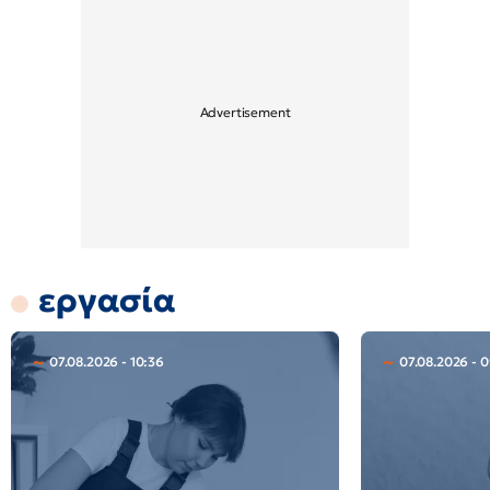
εργασία
07.08.2026 - 10:36
07.08.2026 - 0