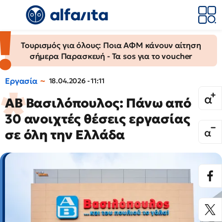
Τουρισμός για όλους: Ποια ΑΦΜ κάνουν αίτηση
σήμερα Παρασκευή - Τα sos για το voucher
Εργασία
18.04.2026 - 11:11
ΑΒ Βασιλόπουλος: Πάνω από
30 ανοιχτές θέσεις εργασίας
σε όλη την Ελλάδα