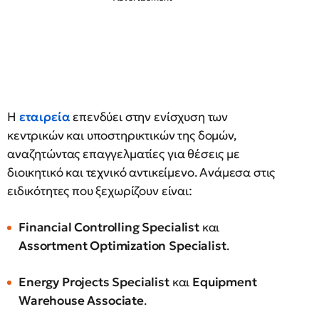
Η
εταιρεία
επενδύει στην ενίσχυση των
κεντρικών και υποστηρικτικών της δομών,
αναζητώντας επαγγελματίες για θέσεις με
διοικητικό και τεχνικό αντικείμενο. Ανάμεσα στις
ειδικότητες που ξεχωρίζουν είναι:
Financial Controlling Specialist
και
Assortment Optimization Specialist
.
Energy Projects Specialist
και
Equipment
Warehouse Associate
.