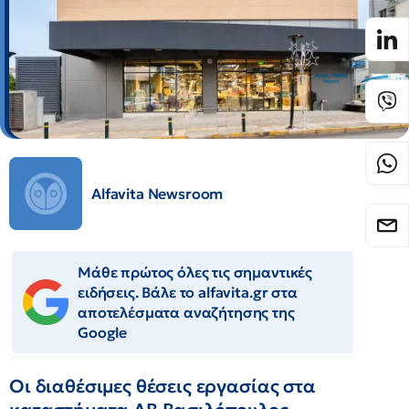
Alfavita Newsroom
Μάθε πρώτος όλες τις σημαντικές
ειδήσεις. Βάλε το alfavita.gr στα
αποτελέσματα αναζήτησης της
Google
Οι διαθέσιμες θέσεις εργασίας στα