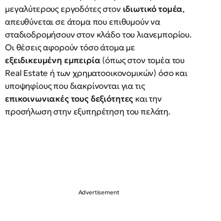
μεγαλύτερους εργοδότες στον
ιδιωτικό τομέα
,
απευθύνεται σε άτομα που επιθυμούν να
σταδιοδρομήσουν στον κλάδο του λιανεμπορίου.
Οι θέσεις αφορούν τόσο άτομα με
εξειδικευμένη εμπειρία
(όπως στον τομέα του
Real Estate ή των χρηματοοικονομικών) όσο και
υποψηφίους που διακρίνονται για τις
επικοινωνιακές τους δεξιότητες
και την
προσήλωση στην εξυπηρέτηση του πελάτη.