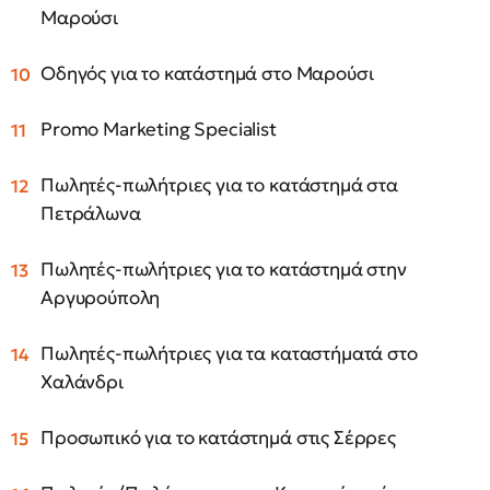
Μαρούσι
Οδηγός για το κατάστημά στο Μαρούσι
Promo Marketing Specialist
Πωλητές-πωλήτριες για το κατάστημά στα
Πετράλωνα
Πωλητές-πωλήτριες για το κατάστημά στην
Αργυρούπολη
Πωλητές-πωλήτριες για τα καταστήματά στο
Χαλάνδρι
Προσωπικό για το κατάστημά στις Σέρρες