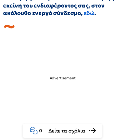
εκείνη του ενδιαφέροντος σας, στον
ακόλουθο ενεργό σύνδεσμο,
εδώ
.
Δείτε τα σχόλια
0