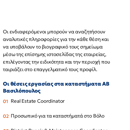
Οι ενδιαφερόμενοι μπορούν να αναζητήσουν
αναλυτικές πληροφορίες για την κάθε θέση και
να υποβάλουν το βιογραφικό τους σημείωμα
μέσω της επίσημης ιστοσελίδας της εταιρείας,
επιλέγοντας την ειδικότητα και την περιοχή που
ταιριάζει στο επαγγελματικό τους προφίλ.
Οι θέσεις εργασίας στα καταστήματα ΑΒ
Βασιλόπουλος
Real Estate Coordinator
Προσωπικό για τα καταστήματά στο Βόλο