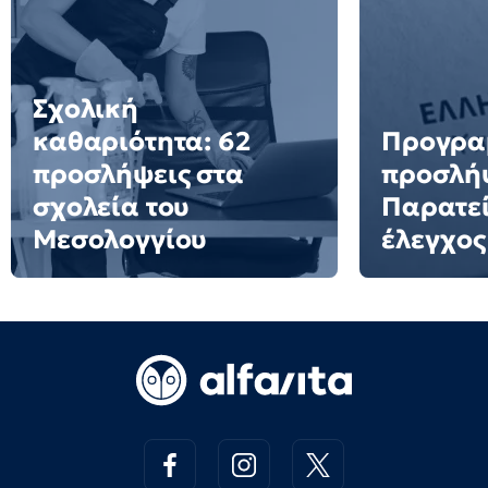
Σχολική
καθαριότητα: 62
Προγρα
προσλήψεις στα
προσλή
σχολεία του
Παρατεί
Μεσολογγίου
έλεγχος