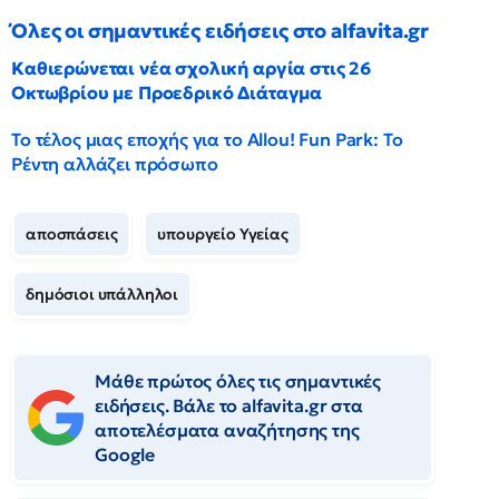
Όλες οι σημαντικές ειδήσεις στο alfavita.gr
Καθιερώνεται νέα σχολική αργία στις 26
Οκτωβρίου με Προεδρικό Διάταγμα
Το τέλος μιας εποχής για το Allou! Fun Park: Το
Ρέντη αλλάζει πρόσωπο
αποσπάσεις
υπουργείο Υγείας
δημόσιοι υπάλληλοι
Μάθε πρώτος όλες τις σημαντικές
ειδήσεις. Βάλε το alfavita.gr στα
αποτελέσματα αναζήτησης της
Google