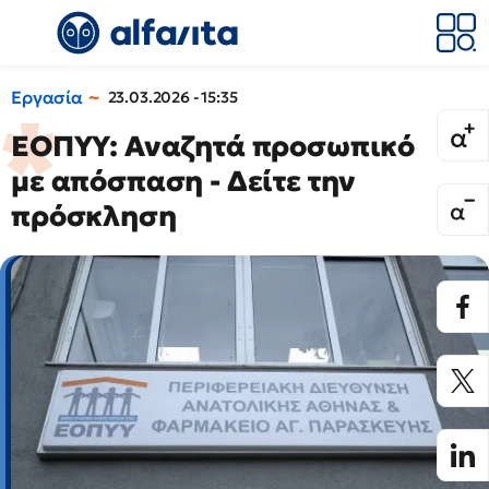
Εργασία
23.03.2026 - 15:35
ΕΟΠΥΥ: Αναζητά προσωπικό
με απόσπαση - Δείτε την
πρόσκληση