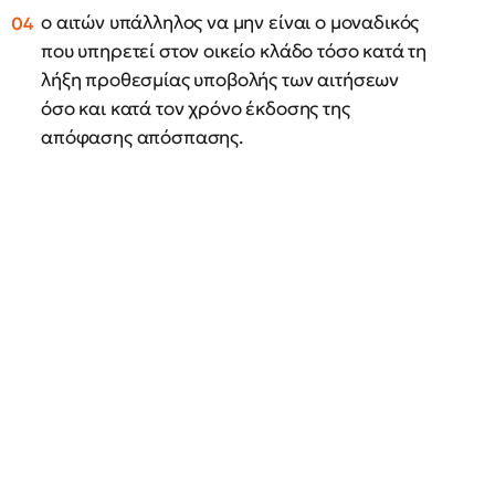
ο αιτών υπάλληλος να μην είναι ο μοναδικός
που υπηρετεί στον οικείο κλάδο τόσο κατά τη
λήξη προθεσμίας υποβολής των αιτήσεων
όσο και κατά τον χρόνο έκδοσης της
απόφασης απόσπασης.