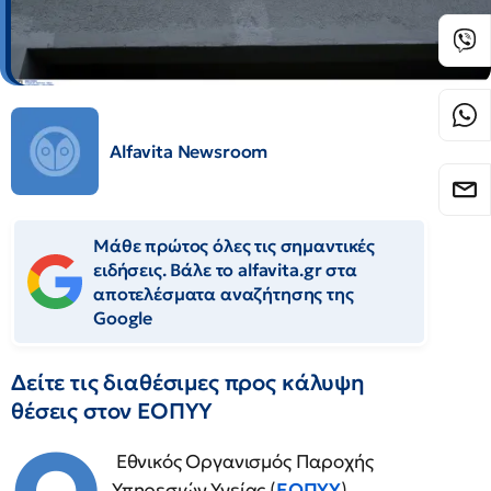
Alfavita Newsroom
Μάθε πρώτος όλες τις σημαντικές
ειδήσεις. Βάλε το alfavita.gr στα
αποτελέσματα αναζήτησης της
Google
Δείτε τις διαθέσιμες προς κάλυψη
θέσεις στον ΕΟΠΥΥ
Εθνικός Οργανισμός Παροχής
Υπηρεσιών Υγείας (
ΕΟΠΥΥ
)