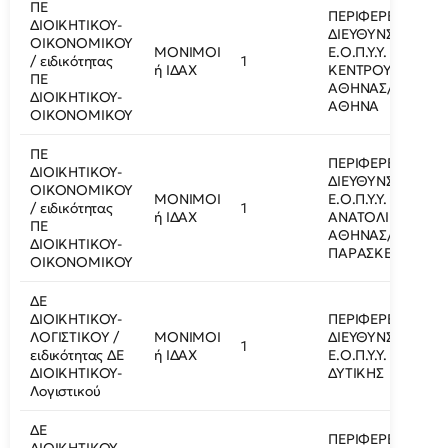
ΠΕ
ΠΕΡΙΦΕΡΕΙΑΚΗ
ΔΙΟΙΚΗΤΙΚΟΥ-
ΔΙΕΥΘΥΝΣΗ
ΟΙΚΟΝΟΜΙΚΟΥ
ΜΟΝΙΜΟΙ
Ε.Ο.Π.Υ.Υ.
/ ειδικότητας
1
ή ΙΔΑΧ
ΚΕΝΤΡΟΥ
ΠΕ
ΑΘΗΝΑΣ/
ΔΙΟΙΚΗΤΙΚΟΥ-
ΑΘΗΝΑ
ΟΙΚΟΝΟΜΙΚΟΥ
ΠΕ
ΠΕΡΙΦΕΡΕΙΑΚΗ
ΔΙΟΙΚΗΤΙΚΟΥ-
ΔΙΕΥΘΥΝΣΗ
ΟΙΚΟΝΟΜΙΚΟΥ
ΜΟΝΙΜΟΙ
Ε.Ο.Π.Υ.Υ.
/ ειδικότητας
1
ή ΙΔΑΧ
ΑΝΑΤΟΛΙΚΗΣ
ΠΕ
ΑΘΗΝΑΣ/ΑΓΙΑ
ΔΙΟΙΚΗΤΙΚΟΥ-
ΠΑΡΑΣΚΕΥΗ
ΟΙΚΟΝΟΜΙΚΟΥ
ΔΕ
ΔΙΟΙΚΗΤΙΚΟΥ-
ΠΕΡΙΦΕΡΕΙΑΚΗ
ΛΟΓΙΣΤΙΚΟΥ /
ΜΟΝΙΜΟΙ
ΔΙΕΥΘΥΝΣΗ
1
ειδικότητας ΔΕ
ή ΙΔΑΧ
Ε.Ο.Π.Υ.Υ.
ΔΙΟΙΚΗΤΙΚΟΥ-
ΔΥΤΙΚΗΣ
Λογιστικού
ΔΕ
ΠΕΡΙΦΕΡΕΙΑΚΗ