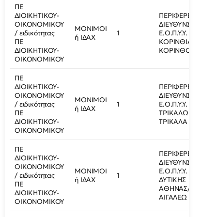
ΠΕ
ΔΙΟΙΚΗΤΙΚΟΥ-
ΠΕΡΙΦΕΡΕΙΑΚΗ
ΟΙΚΟΝΟΜΙΚΟΥ
ΔΙΕΥΘΥΝΣΗ
ΜΟΝΙΜΟΙ
/ ειδικότητας
1
Ε.Ο.Π.Υ.Υ.
ή ΙΔΑΧ
ΠΕ
ΚΟΡΙΝΘΙΑΣ/
ΔΙΟΙΚΗΤΙΚΟΥ-
ΚΟΡΙΝΘΟΣ
ΟΙΚΟΝΟΜΙΚΟΥ
ΠΕ
ΔΙΟΙΚΗΤΙΚΟΥ-
ΠΕΡΙΦΕΡΕΙΑΚΗ
ΟΙΚΟΝΟΜΙΚΟΥ
ΔΙΕΥΘΥΝΣΗ
ΜΟΝΙΜΟΙ
/ ειδικότητας
1
Ε.Ο.Π.Υ.Υ.
ή ΙΔΑΧ
ΠΕ
ΤΡΙΚΑΛΩΝ/
ΔΙΟΙΚΗΤΙΚΟΥ-
ΤΡΙΚΑΛΑ
ΟΙΚΟΝΟΜΙΚΟΥ
ΠΕ
ΠΕΡΙΦΕΡΕΙΑΚΗ
ΔΙΟΙΚΗΤΙΚΟΥ-
ΔΙΕΥΘΥΝΣΗ
ΟΙΚΟΝΟΜΙΚΟΥ
ΜΟΝΙΜΟΙ
Ε.Ο.Π.Υ.Υ.
/ ειδικότητας
1
ή ΙΔΑΧ
ΔΥΤΙΚΗΣ
ΠΕ
ΑΘΗΝΑΣ/
ΔΙΟΙΚΗΤΙΚΟΥ-
ΑΙΓΑΛΕΩ
ΟΙΚΟΝΟΜΙΚΟΥ