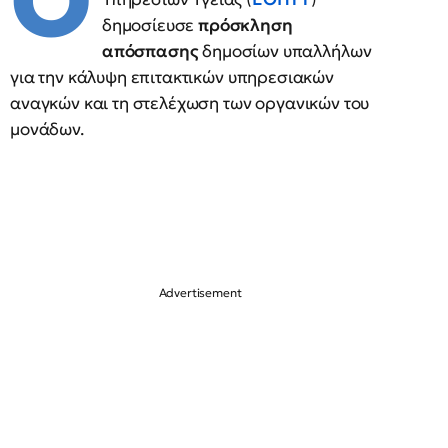
Ο
δημοσίευσε
πρόσκληση
απόσπασης
δημοσίων υπαλλήλων
για την κάλυψη επιτακτικών υπηρεσιακών
αναγκών και τη στελέχωση των οργανικών του
μονάδων.