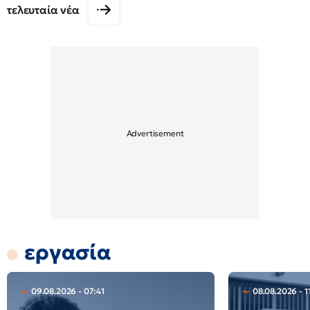
τελευταία νέα
εργασία
09.08.2026 - 07:41
08.08.2026 - 1