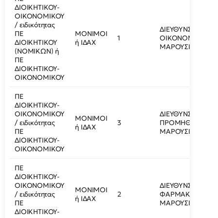
ΔΙΟΙΚΗΤΙΚΟΥ-
ΟΙΚΟΝΟΜΙΚΟΥ
/ ειδικότητας
ΔΙΕΥΘΥΝΣΗ
ΠΕ
ΜΟΝΙΜΟΙ
1
ΟΙΚΟΝΟΜΙΚΩΝ/
ΔΙΟΙΚΗΤΙΚΟΥ
ή ΙΔΑΧ
ΜΑΡΟΥΣΙ
(ΝΟΜΙΚΩΝ) ή
ΠΕ
ΔΙΟΙΚΗΤΙΚΟΥ-
ΟΙΚΟΝΟΜΙΚΟΥ
ΠΕ
ΔΙΟΙΚΗΤΙΚΟΥ-
ΟΙΚΟΝΟΜΙΚΟΥ
ΔΙΕΥΘΥΝΣΗ
ΜΟΝΙΜΟΙ
/ ειδικότητας
3
ΠΡΟΜΗΘΕΙΩΝ/
ή ΙΔΑΧ
ΠΕ
ΜΑΡΟΥΣΙ
ΔΙΟΙΚΗΤΙΚΟΥ-
ΟΙΚΟΝΟΜΙΚΟΥ
ΠΕ
ΔΙΟΙΚΗΤΙΚΟΥ-
ΟΙΚΟΝΟΜΙΚΟΥ
ΔΙΕΥΘΥΝΣΗ
ΜΟΝΙΜΟΙ
/ ειδικότητας
2
ΦΑΡΜΑΚΟΥ/
ή ΙΔΑΧ
ΠΕ
ΜΑΡΟΥΣΙ
ΔΙΟΙΚΗΤΙΚΟΥ-