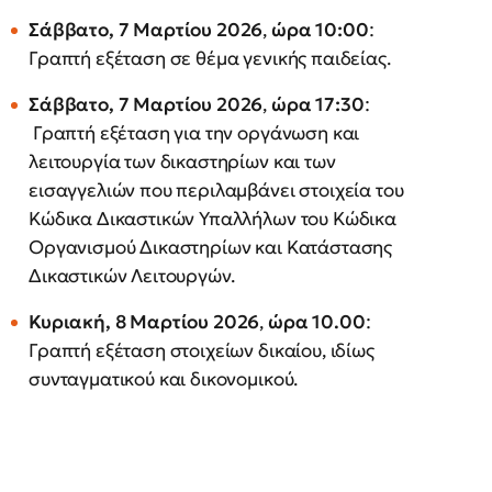
Σάββατο, 7 Μαρτίου 2026
,
ώρα 10:00
:
Γραπτή εξέταση σε θέμα γενικής παιδείας.
Σάββατο, 7 Μαρτίου 2026
,
ώρα 17:30
:
Γραπτή εξέταση για την οργάνωση και
λειτουργία των δικαστηρίων και των
εισαγγελιών που περιλαμβάνει στοιχεία του
Κώδικα Δικαστικών Υπαλλήλων του Κώδικα
Οργανισμού Δικαστηρίων και Κατάστασης
Δικαστικών Λειτουργών.
Κυριακή, 8 Μαρτίου 2026
,
ώρα 10.00
:
Γραπτή εξέταση στοιχείων δικαίου, ιδίως
συνταγματικού και δικονομικού.