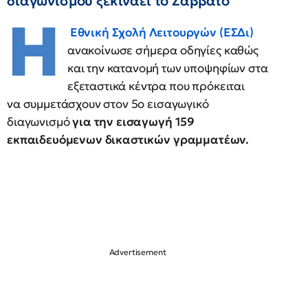
διαγωνισμού ξεκινάει το Σάββατο
Η
Εθνική Σχολή Λειτουργών (ΕΣΔι)
ανακοίνωσε σήμερα οδηγίες καθώς
και την κατανομή των υποψηφίων στα
εξεταστικά κέντρα που πρόκειται
να συμμετάσχουν στον 5ο εισαγωγικό
διαγωνισμό
για την εισαγωγή 159
εκπαιδευόμενων δικαστικών γραμματέων.