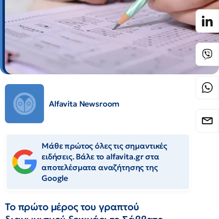
Alfavita Newsroom
Μάθε πρώτος όλες τις σημαντικές
ειδήσεις. Βάλε το alfavita.gr στα
αποτελέσματα αναζήτησης της
Google
Το πρώτο μέρος του γραπτού