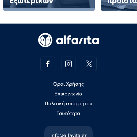
Εξωτερικών
προϊστ
Όροι Χρήσης
Επικοινωνία
Πολιτική απορρήτου
Ταυτότητα
info@alfavita.gr