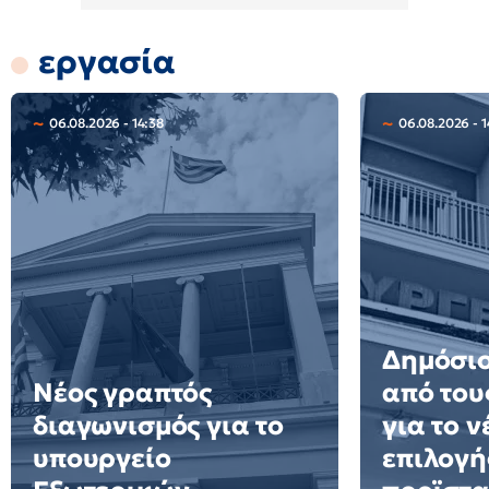
εργασία
06.08.2026 - 14:38
06.08.2026 - 1
Δημόσιο
Νέος γραπτός
από του
διαγωνισμός για το
για το 
υπουργείο
επιλογή