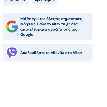
διαγωνισμός
προσλήψεις
Μάθε πρώτος όλες τις σημαντικές
ειδήσεις. Βάλε το alfavita.gr στα
αποτελέσματα αναζήτησης της
Google
Ακολουθήστε το Αlfavita στο Viber