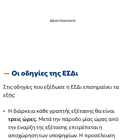
Οι οδηγίες της ΕΣΔι
Στις οδηγίες που εξέδωσε η ΕΣΔι επισημαίνει τα
εξής:
Η διάρκεια κάθε γραπτής εξέτασης θα είναι
τρεις ώρες.
Μετά την πάροδο μίας ώρας από
την έναρξη της εξέτασης επιτρέπεται η
αποχώρηση των υποψηφίων. Η προσέλευση