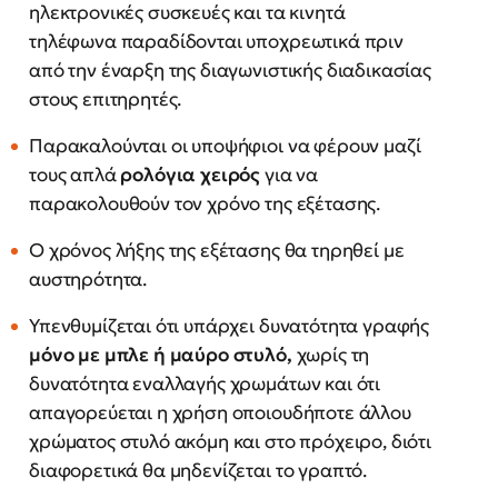
ηλεκτρονικές συσκευές και τα κινητά
τηλέφωνα παραδίδονται υποχρεωτικά πριν
από την έναρξη της διαγωνιστικής διαδικασίας
στους επιτηρητές.
Παρακαλούνται οι υποψήφιοι να φέρουν μαζί
τους απλά
ρολόγια χειρός
για να
παρακολουθούν τον χρόνο της εξέτασης.
Ο χρόνος λήξης της εξέτασης θα τηρηθεί με
αυστηρότητα.
Υπενθυμίζεται ότι υπάρχει δυνατότητα γραφής
μόνο με μπλε ή μαύρο στυλό,
χωρίς τη
δυνατότητα εναλλαγής χρωμάτων και ότι
απαγορεύεται η χρήση οποιουδήποτε άλλου
χρώματος στυλό ακόμη και στο πρόχειρο, διότι
διαφορετικά θα μηδενίζεται το γραπτό.