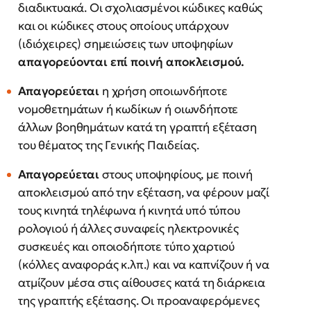
διαδικτυακά. Οι σχολιασμένοι κώδικες καθώς
και οι κώδικες στους οποίους υπάρχουν
(ιδιόχειρες) σημειώσεις των υποψηφίων
απαγορεύονται επί ποινή αποκλεισμού.
Απαγορεύεται
η χρήση οποιωνδήποτε
νομοθετημάτων ή κωδίκων ή οιωνδήποτε
άλλων βοηθημάτων κατά τη γραπτή εξέταση
του θέματος της Γενικής Παιδείας.
Απαγορεύεται
στους υποψηφίους, µε ποινή
αποκλεισμού από την εξέταση, να φέρουν μαζί
τους κινητά τηλέφωνα ή κινητά υπό τύπου
ρολογιού ή άλλες συναφείς ηλεκτρονικές
συσκευές και οποιοδήποτε τύπο χαρτιού
(κόλλες αναφοράς κ.λπ.) και να καπνίζουν ή να
ατμίζουν μέσα στις αίθουσες κατά τη διάρκεια
της γραπτής εξέτασης. Οι προαναφερόμενες