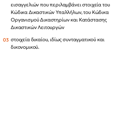
εισαγγελιών που περιλαμβάνει στοιχεία του
Κώδικα Δικαστικών Υπαλλήλων, του Κώδικα
Οργανισμού Δικαστηρίων και Κατάστασης
Δικαστικών Λειτουργών
στοιχεία δικαίου, ιδίως συνταγματικού και
δικονομικού.