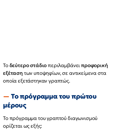
Το
δεύτερο στάδιο
περιλαμβάνει
προφορική
εξέταση
των υποψηφίων, σε αντικείμενα στα
οποία εξετάστηκαν γραπτώς.
Το πρόγραμμα του πρώτου
μέρους
Το πρόγραμμα του γραπτού διαγωνισμού
ορίζεται ως εξής: