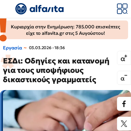
Κυριαρχία στην Ενημέρωση: 785.000 επισκέπτες
είχε το alfavita.gr στις 5 Αυγούστου!
Εργασία
03.03.2026 - 18:36
ΕΣΔι: Οδηγίες και κατανομή
για τους υποψήφιους
δικαστικούς γραμματείς