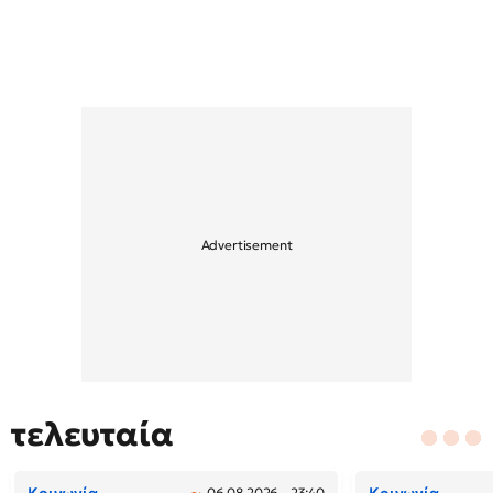
τελευταία
06.08.2026 - 23:40