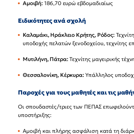
Αμοιβή:
186,70 ευρώ εβδομαδιαίως
Ειδικότητες ανά σχολή
Καλαμάκι, Ηράκλειο Κρήτης, Ρόδος:
Τεχνίτη
υποδοχής πελατών ξενοδοχείου, τεχνίτης ε
Μυτιλήνη, Πάτρα:
Τεχνίτης μαγειρικής τέχνη
Θεσσαλονίκη, Κέρκυρα:
Υπάλληλος υποδοχή
Παροχές για τους μαθητές και τις μαθή
Οι σπουδαστές/τριες των ΠΕΠΑΣ επωφελούντ
υποστήριξης:
Αμοιβή και πλήρης ασφάλιση κατά τη διάρκ