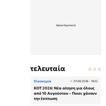
τελευταία
Οικονομία
07.08.2026 - 18:22
ΚΟΤ 2026: Νέα αίτηση για όλους
από 10 Αυγούστου – Ποιοι χάνουν
την έκπτωση