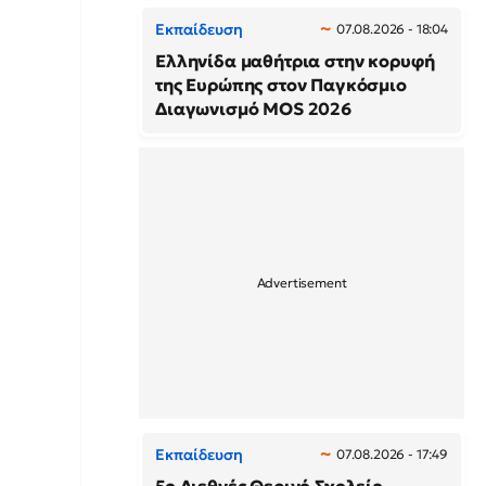
Εκπαίδευση
07.08.2026 - 18:04
Ελληνίδα μαθήτρια στην κορυφή
της Ευρώπης στον Παγκόσμιο
Διαγωνισμό MOS 2026
Εκπαίδευση
07.08.2026 - 17:49