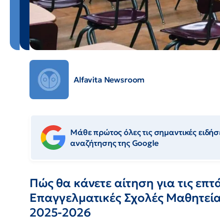
Alfavita Newsroom
Μάθε πρώτος όλες τις σημαντικές ειδήσε
αναζήτησης της Google
Πώς θα κάνετε αίτηση για τις επτ
Επαγγελματικές Σχολές Μαθητείας
2025-2026