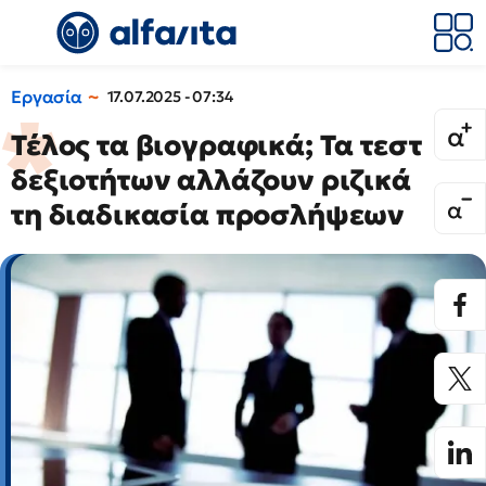
Εργασία
17.07.2025 - 07:34
Τέλος τα βιογραφικά; Τα τεστ
δεξιοτήτων αλλάζουν ριζικά
τη διαδικασία προσλήψεων