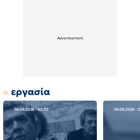
εργασία
06.08.2026 - 02:30
06.08.2026 - 