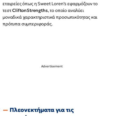
εταιρείες όπως η Sweet Loren’s εφαρμόζουν το
τεστ
CliftonStrengths
, το οποίο αναλύει
μοναδικά χαρακτηριστικά προσωπικότητας και
πρότυπα συμπεριφοράς.
Πλεονεκτήματα για τις