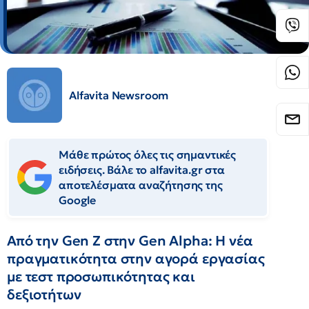
Alfavita Newsroom
Μάθε πρώτος όλες τις σημαντικές
ειδήσεις. Βάλε το alfavita.gr στα
αποτελέσματα αναζήτησης της
Google
Από την Gen Z στην Gen Alpha: Η νέα
πραγματικότητα στην αγορά εργασίας
με τεστ προσωπικότητας και
δεξιοτήτων