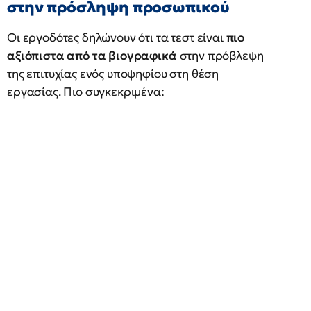
στην πρόσληψη προσωπικού
Οι εργοδότες δηλώνουν ότι τα τεστ είναι
πιο
αξιόπιστα από τα βιογραφικά
στην πρόβλεψη
της επιτυχίας ενός υποψηφίου στη θέση
εργασίας. Πιο συγκεκριμένα: