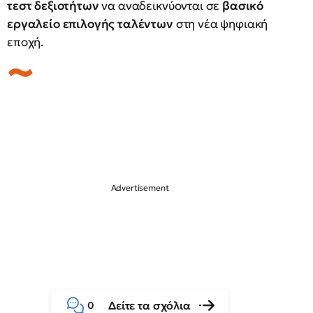
τεστ δεξιοτήτων
να αναδεικνύονται σε
βασικό
εργαλείο επιλογής ταλέντων
στη νέα ψηφιακή
εποχή.
Δείτε τα σχόλια
0