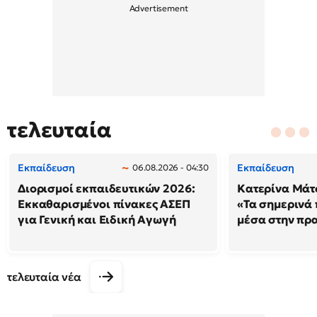
τελευταία
Εκπαίδευση
Εκπαίδευση
06.08.2026 - 04:30
Διορισμοί εκπαιδευτικών 2026:
Κατερίνα Μάτσ
Εκκαθαρισμένοι πίνακες ΑΣΕΠ
«Τα σημερινά 
για Γενική και Ειδική Αγωγή
μέσα στην πρ
τελευταία νέα