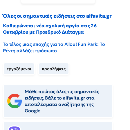
Όλες οι σημαντικές ειδήσεις στο alfavita.gr
Καθιερώνεται νέα σχολική αργία στις 26
Οκτωβρίου με Προεδρικό Διάταγμα
Το τέλος μιας εποχής για το Allou! Fun Park: Το
Ρέντη αλλάζει πρόσωπο
εργαζόμενοι
προσλήψεις
Μάθε πρώτος όλες τις σημαντικές
ειδήσεις. Βάλε το alfavita.gr στα
αποτελέσματα αναζήτησης της
Google