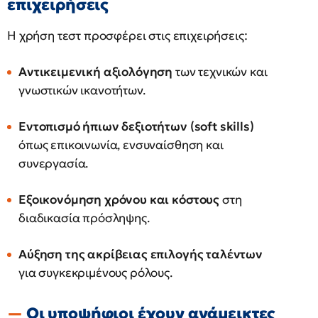
επιχειρήσεις
Η χρήση τεστ προσφέρει στις επιχειρήσεις:
Αντικειμενική αξιολόγηση
των τεχνικών και
γνωστικών ικανοτήτων.
Εντοπισμό ήπιων δεξιοτήτων (soft skills)
όπως επικοινωνία, ενσυναίσθηση και
συνεργασία.
Εξοικονόμηση χρόνου και κόστους
στη
διαδικασία πρόσληψης.
Αύξηση της ακρίβειας επιλογής ταλέντων
για συγκεκριμένους ρόλους.
Οι υποψήφιοι έχουν ανάμεικτες