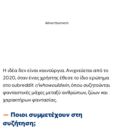
Η ιδέα δεν είναι καινούργια. Ανιχνεύεται από το
2020, όταν ένας χρήστης έθεσε το ίδιο ερώτημα
στο subreddit
r/whowouldwin
, όπου συζητούνται
φανταστικές μάχες μεταξύ ανθρώπων, ζώων και
χαρακτήρων φαντασίας.
Ποιοι συμμετέχουν στη
συζήτηση;