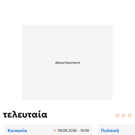
τελευταία
Κοινωνία
Πολιτική
08.08.2026 - 16:58