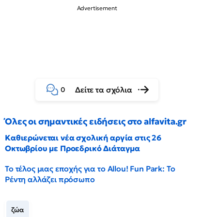
Δείτε τα σχόλια
0
Όλες οι σημαντικές ειδήσεις στο alfavita.gr
Καθιερώνεται νέα σχολική αργία στις 26
Οκτωβρίου με Προεδρικό Διάταγμα
Το τέλος μιας εποχής για το Allou! Fun Park: Το
Ρέντη αλλάζει πρόσωπο
ζώα