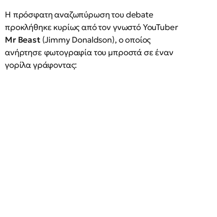
Η πρόσφατη αναζωπύρωση του debate
προκλήθηκε κυρίως από τον γνωστό YouTuber
Mr Beast
(Jimmy Donaldson), ο οποίος
ανήρτησε φωτογραφία του μπροστά σε έναν
γορίλα γράφοντας: