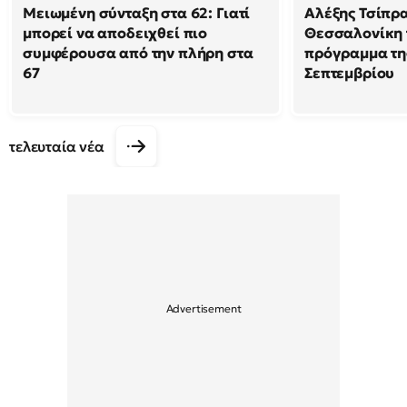
Μειωμένη σύνταξη στα 62: Γιατί
Αλέξης Τσίπρα
μπορεί να αποδειχθεί πιο
Θεσσαλονίκη 
συμφέρουσα από την πλήρη στα
πρόγραμμα της
67
Σεπτεμβρίου
τελευταία νέα