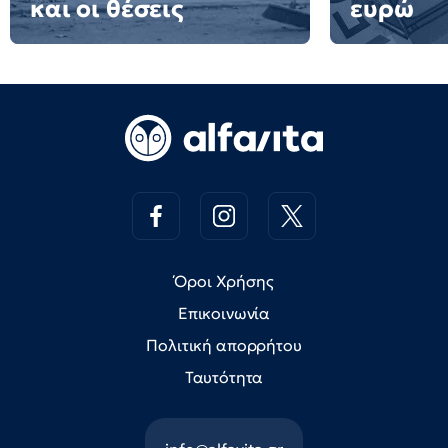
και οι θέσεις
ευρώ
Όροι Χρήσης
Επικοινωνία
Πολιτική απορρήτου
Ταυτότητα