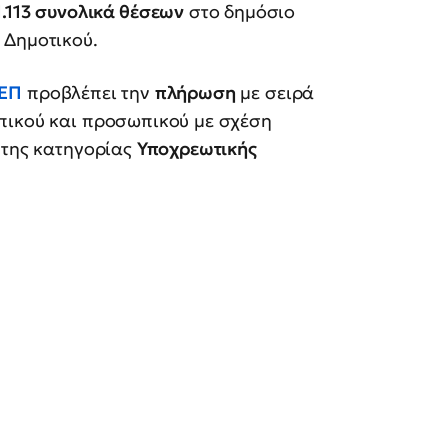
1.113 συνολικά θέσεων
στο δημόσιο
 Δημοτικού.
ΕΠ
προβλέπει την
πλήρωση
με σειρά
ικού και προσωπικού με σχέση
 της κατηγορίας
Υποχρεωτικής