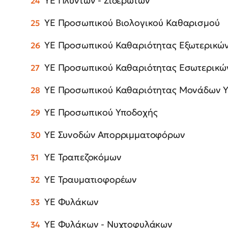
ΥΕ Πλυντών - Σιδερωτών
ΥΕ Προσωπικού Βιολογικού Καθαρισμού
ΥΕ Προσωπικού Καθαριότητας Εξωτερικώ
ΥΕ Προσωπικού Καθαριότητας Εσωτερικ
ΥΕ Προσωπικού Καθαριότητας Μονάδων Υ
ΥΕ Προσωπικού Υποδοχής
ΥΕ Συνοδών Απορριμματοφόρων
ΥΕ Τραπεζοκόμων
ΥΕ Τραυματιοφορέων
ΥΕ Φυλάκων
ΥΕ Φυλάκων - Νυχτοφυλάκων