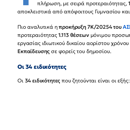
πλήρωση, με σειρά προτεραιότητας,
αποκλειστικά από απόφοιτους Γυμνασίου και
Πιο αναλυτικά η
προκήρυξη 7Κ/20254 του
ΑΣ
προτεραιότητας
1.113 θέσεων
μόνιμου προσωπ
εργασίας ιδιωτικού δικαίου αορίστου χρόνου
Εκπαίδευσης
σε φορείς του δημοσίου.
Οι 34 ειδικότητες
Οι
34 ειδικότητες
που ζητούνται είναι οι εξής: