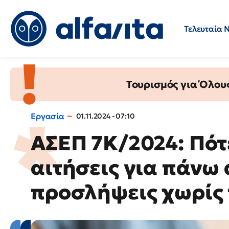
Τελευταία 
Προσλήψεις
Ερωτήσεις 
Τουρισμός για Όλου
Εργασία
01.11.2024 - 07:10
ΑΣΕΠ 7Κ/2024: Πότε
αιτήσεις για πάνω 
προσλήψεις χωρίς 