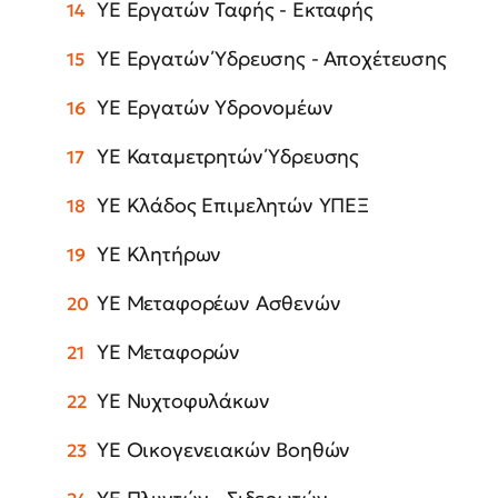
ΥΕ Εργατών Ταφής - Εκταφής
ΥΕ Εργατών Ύδρευσης - Αποχέτευσης
ΥΕ Εργατών Υδρονομέων
ΥΕ Καταμετρητών Ύδρευσης
ΥΕ Κλάδος Επιμελητών ΥΠΕΞ
ΥΕ Κλητήρων
ΥΕ Μεταφορέων Ασθενών
ΥΕ Μεταφορών
ΥΕ Νυχτοφυλάκων
ΥΕ Οικογενειακών Βοηθών