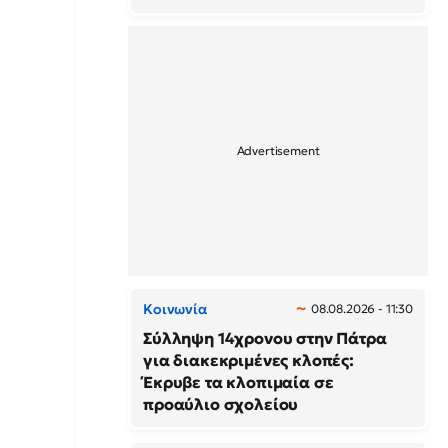
Κοινωνία
08.08.2026 - 11:30
Σύλληψη 14χρονου στην Πάτρα
για διακεκριμένες κλοπές:
Έκρυβε τα κλοπιμαία σε
προαύλιο σχολείου