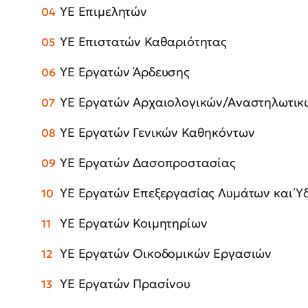
ΥΕ Επιμελητών
ΥΕ Επιστατών Καθαριότητας
ΥΕ Εργατών Άρδευσης
ΥΕ Εργατών Αρχαιολογικών/Αναστηλωτικ
ΥΕ Εργατών Γενικών Καθηκόντων
ΥΕ Εργατών Δασοπροστασίας
ΥΕ Εργατών Επεξεργασίας Λυμάτων και Ύ
ΥΕ Εργατών Κοιμητηρίων
ΥΕ Εργατών Οικοδομικών Εργασιών
ΥΕ Εργατών Πρασίνου