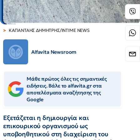
ΚΑΠΑΝΤΑΗΣ ΔΗΜΗΤΡΗΣ/INTIME NEWS
Alfavita Newsroom
Μάθε πρώτος όλες τις σημαντικές
ειδήσεις. Βάλε το alfavita.gr στα
αποτελέσματα αναζήτησης της
Google
Εξετάζεται η δημιουργία και
επικουρικού οργανισμού ως
υποβοηθητικού στη διαχείριση του