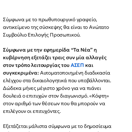
Σύμφωνα με το πρωθυπουργικό γραφείο,
αντικείμενο της σύσκεψης θα είναι το Ανώτατο
Συμβούλιο Επιλογής Προσωπικού.
Σύμφωνα με την εφημερίδα “Τα Νέα” η
κυβέρνηση εξετάζει τρεις συν μία αλλαγές
στον τρόπο λειτουργίας του
ΑΣΕΠ
και
συγκεκριμένα:
Αυτοματοποιημένη διαδικασία
ελέγχου στα δικαιολογητικά που υποβάλλονται.
Δώδεκα μήνες μέγιστο χρόνο για να πιάνει
δουλειά ο επιτυχών στον διαγωνισμό. «Κόφτη»
στον αριθμό των θέσεων που θα μπορούν να
επιλέγουν οι επιτυχόντες.
Εξετάζεται μάλιστα σύμφωνα με το δημοσίευμα