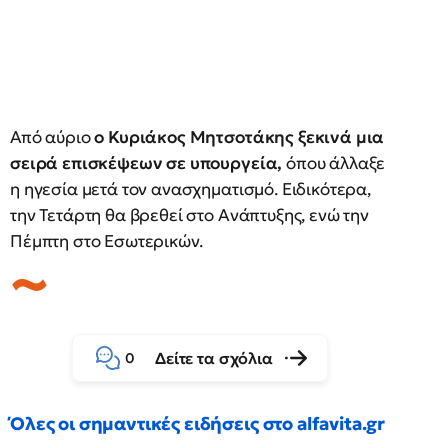
Από αύριο
ο Κυριάκος Μητσοτάκης ξεκινά μια
σειρά επισκέψεων σε υπουργεία,
όπου άλλαξε
η ηγεσία μετά τον ανασχηματισμό. Ειδικότερα,
την Τετάρτη θα βρεθεί στο Ανάπτυξης, ενώ την
Πέμπτη στο Εσωτερικών.
Δείτε τα σχόλια
0
Όλες οι σημαντικές ειδήσεις στο alfavita.gr