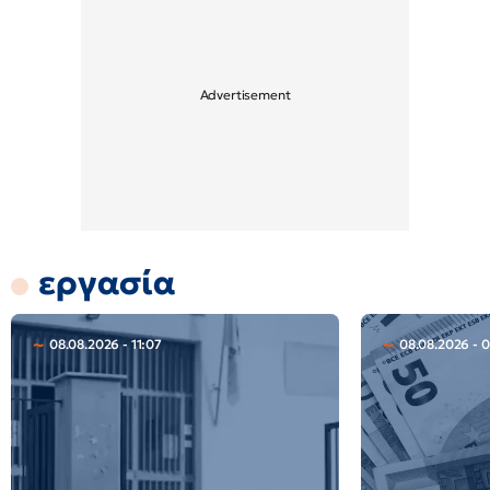
εργασία
08.08.2026 - 11:07
08.08.2026 - 