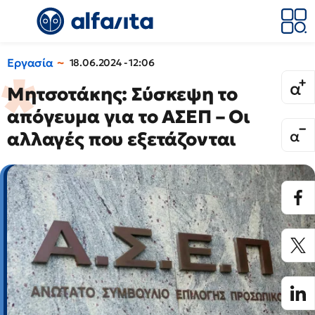
Εργασία
18.06.2024 - 12:06
Μητσοτάκης: Σύσκεψη το
απόγευμα για το ΑΣΕΠ – Οι
αλλαγές που εξετάζονται