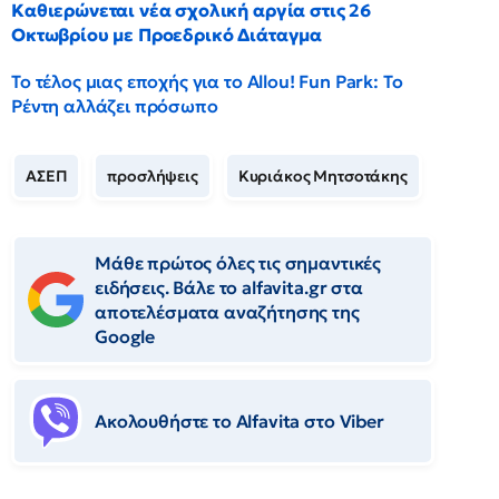
Καθιερώνεται νέα σχολική αργία στις 26
Οκτωβρίου με Προεδρικό Διάταγμα
Το τέλος μιας εποχής για το Allou! Fun Park: Το
Ρέντη αλλάζει πρόσωπο
ΑΣΕΠ
προσλήψεις
Κυριάκος Μητσοτάκης
Μάθε πρώτος όλες τις σημαντικές
ειδήσεις. Βάλε το alfavita.gr στα
αποτελέσματα αναζήτησης της
Google
Ακολουθήστε το Αlfavita στο Viber