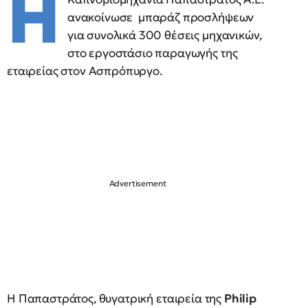
Η
ανακοίνωσε μπαράζ προσλήψεων
για συνολικά 300 θέσεις μηχανικών,
στο εργοστάσιο παραγωγής της
εταιρείας στον Ασπρόπυργο.
H Παπαστράτος, θυγατρική εταιρεία της
Philip