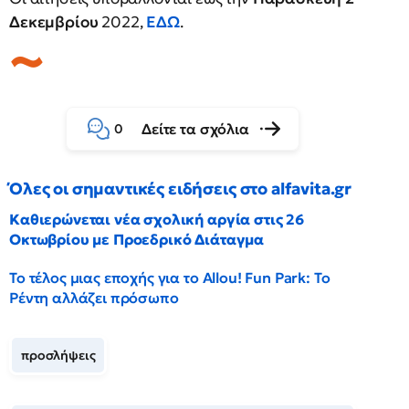
Δεκεμβρίου
2022,
ΕΔΩ
.
Δείτε τα σχόλια
0
Όλες οι σημαντικές ειδήσεις στο alfavita.gr
Καθιερώνεται νέα σχολική αργία στις 26
Οκτωβρίου με Προεδρικό Διάταγμα
Το τέλος μιας εποχής για το Allou! Fun Park: Το
Ρέντη αλλάζει πρόσωπο
προσλήψεις