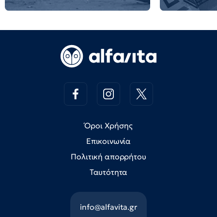
Όροι Χρήσης
Επικοινωνία
Πολιτική απορρήτου
Ταυτότητα
info@alfavita.gr