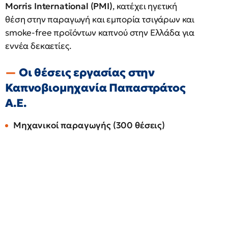
Morris International (PMI)
, κατέχει ηγετική
θέση στην παραγωγή και εμπορία τσιγάρων και
smoke-free προϊόντων καπνού στην Ελλάδα για
εννέα δεκαετίες.
Οι θέσεις εργασίας στην
Καπνοβιομηχανία Παπαστράτος
Α.Ε.
Μηχανικοί παραγωγής (300 θέσεις)