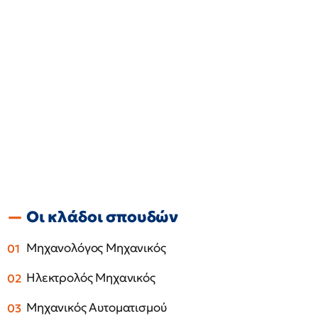
Οι κλάδοι σπουδών
Μηχανολόγος Μηχανικός
Ηλεκτρολός Μηχανικός
Μηχανικός Αυτοματισμού