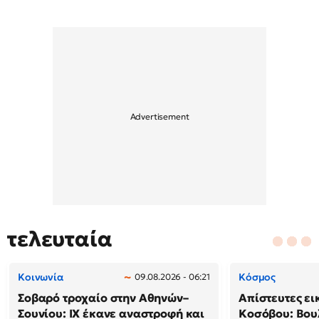
τελευταία
Κοινωνία
Κόσμος
09.08.2026 - 06:21
Σοβαρό τροχαίο στην Αθηνών–
Απίστευτες ει
Σουνίου: ΙΧ έκανε αναστροφή και
Κοσόβου: Βου