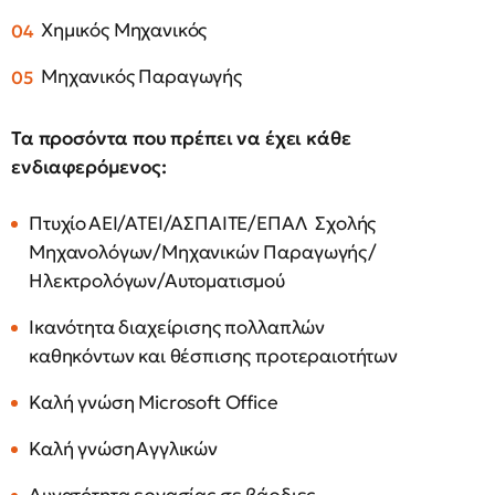
Χημικός Μηχανικός
Μηχανικός Παραγωγής
Τα προσόντα που πρέπει να έχει κάθε
ενδιαφερόμενος:
Πτυχίο ΑΕΙ/ΑΤΕΙ/ΑΣΠΑΙΤΕ/ΕΠΑΛ Σχολής
Μηχανολόγων/Μηχανικών Παραγωγής/
Ηλεκτρολόγων/Αυτοματισμού
Ικανότητα διαχείρισης πολλαπλών
καθηκόντων και θέσπισης προτεραιοτήτων
Καλή γνώση Microsoft Office
Καλή γνώση Αγγλικών