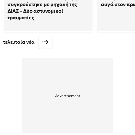
συγκρούστηκε με μηχανή της
αυγά στον π
ΔΙΑΣ – Δύο αστυνομικοί
τραυματίες
τελευταία νέα