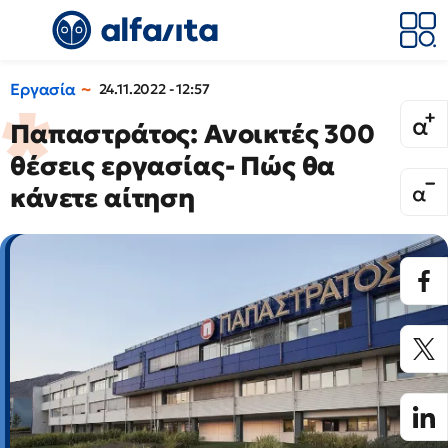
Εργασία
24.11.2022 - 12:57
Παπαστράτος: Ανοικτές 300
θέσεις εργασίας- Πώς θα
κάνετε αίτηση