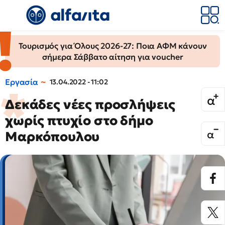
Τουρισμός για Όλους 2026-27: Ποια ΑΦΜ κάνουν
σήμερα Σάββατο αίτηση για voucher
Εργασία
13.04.2022 - 11:02
Δεκάδες νέες προσλήψεις
χωρίς πτυχίο στο δήμο
Μαρκόπουλου