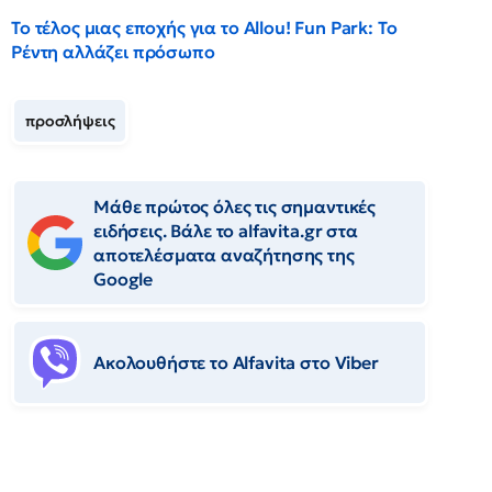
Το τέλος μιας εποχής για το Allou! Fun Park: Το
Ρέντη αλλάζει πρόσωπο
προσλήψεις
Μάθε πρώτος όλες τις σημαντικές
ειδήσεις. Βάλε το alfavita.gr στα
αποτελέσματα αναζήτησης της
Google
Ακολουθήστε το Αlfavita στο Viber