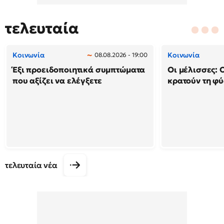
τελευταία
Κοινωνία
Κοινωνία
08.08.2026 - 19:00
Έξι προειδοποιητικά συμπτώματα
Οι μέλισσες: 
που αξίζει να ελέγξετε
κρατούν τη φ
τελευταία νέα