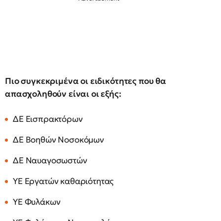
Πιο συγκεκριμένα οι ειδικότητες που θα
απασχοληθούν είναι οι εξής:
ΔΕ Εισπρακτόρων
ΔΕ Βοηθών Νοσοκόμων
ΔΕ Ναυαγοσωστών
ΥΕ Εργατών καθαριότητας
ΥΕ Φυλάκων