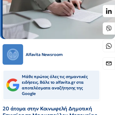
Alfavita Newsroom
Μάθε πρώτος όλες τις σημαντικές
ειδήσεις. Βάλε το alfavita.gr στα
αποτελέσματα αναζήτησης της
Google
20 άτομα στην Κοινωφελή Δηµοτική