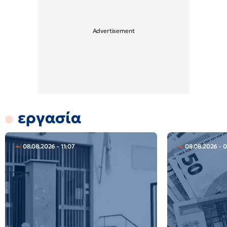
εργασία
08.08.2026 - 11:07
08.08.2026 - 