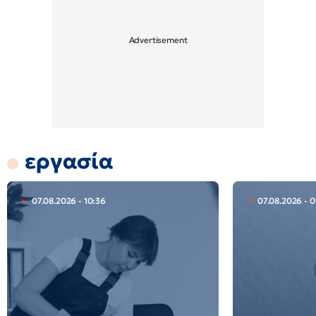
εργασία
07.08.2026 - 10:36
07.08.2026 - 0