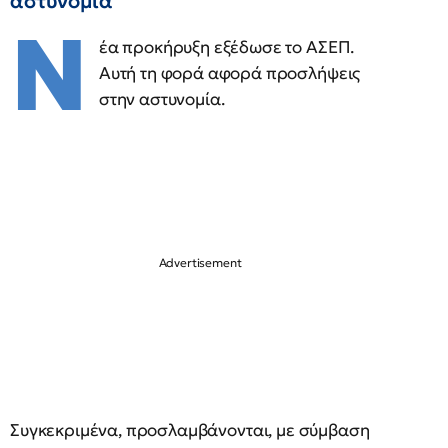
αστυνομία
Ν
έα προκήρυξη εξέδωσε το ΑΣΕΠ.
Αυτή τη φορά αφορά προσλήψεις
στην αστυνομία.
Συγκεκριμένα, προσλαμβάνονται, με σύμβαση