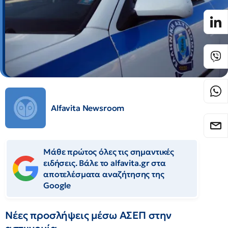
Alfavita Newsroom
Μάθε πρώτος όλες τις σημαντικές
ειδήσεις. Βάλε το alfavita.gr στα
αποτελέσματα αναζήτησης της
Google
Νέες προσλήψεις μέσω ΑΣΕΠ στην