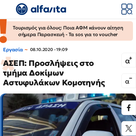
Τουρισμός για όλους: Ποια ΑΦΜ κάνουν αίτηση
σήμερα Παρασκευή - Τα sos για το voucher
Εργασία
08.10.2020 - 19:09
ΑΣΕΠ: Προσλήψεις στο
τμήμα Δοκίμων
Αστυφυλάκων Κομοτηνής