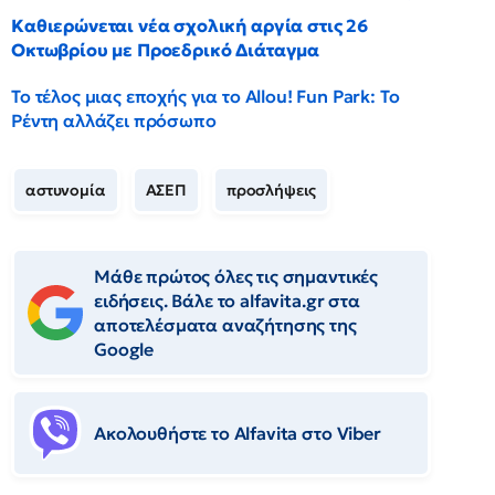
Καθιερώνεται νέα σχολική αργία στις 26
Οκτωβρίου με Προεδρικό Διάταγμα
Το τέλος μιας εποχής για το Allou! Fun Park: Το
Ρέντη αλλάζει πρόσωπο
αστυνομία
ΑΣΕΠ
προσλήψεις
Μάθε πρώτος όλες τις σημαντικές
ειδήσεις. Βάλε το alfavita.gr στα
αποτελέσματα αναζήτησης της
Google
Ακολουθήστε το Αlfavita στο Viber