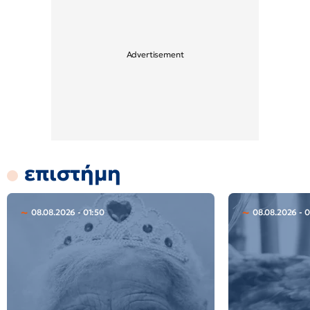
επιστήμη
08.08.2026 - 01:50
08.08.2026 - 0