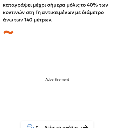
καταγράψει μέχρι σήμερα μόλις το 40% των
κοντινών στη Γη αντικειμένων με διάμετρο
άνω των 140 μέτρων.
Δείτε τα σχόλια
0