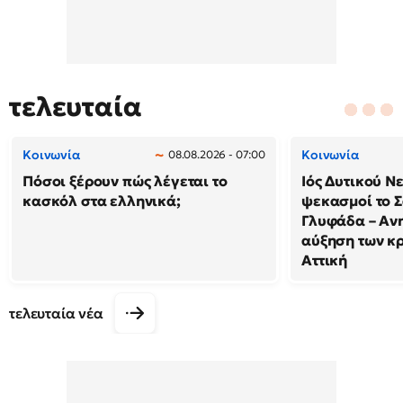
τελευταία
Κοινωνία
Κοινωνία
08.08.2026 - 07:00
Πόσοι ξέρουν πώς λέγεται το
Ιός Δυτικού Ν
κασκόλ στα ελληνικά;
ψεκασμοί το 
Γλυφάδα – Ανη
αύξηση των κ
Αττική
τελευταία νέα