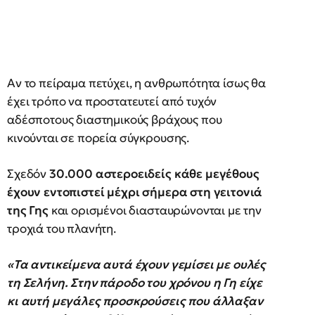
Αν το πείραμα πετύχει, η ανθρωπότητα ίσως θα
έχει τρόπο να προστατευτεί από τυχόν
αδέσποτους διαστημικούς βράχους που
κινούνται σε πορεία σύγκρουσης.
Σχεδόν
30.000 αστεροειδείς κάθε μεγέθους
έχουν εντοπιστεί μέχρι σήμερα στη γειτονιά
της Γης
και ορισμένοι διασταυρώνονται με την
τροχιά του πλανήτη.
«Τα αντικείμενα αυτά έχουν γεμίσει με ουλές
τη Σελήνη. Στην πάροδο του χρόνου η Γη είχε
κι αυτή μεγάλες προσκρούσεις που άλλαξαν