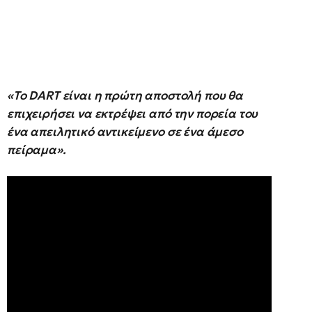
«Το DART είναι η πρώτη αποστολή που θα
επιχειρήσει να εκτρέψει από την πορεία του
ένα απειλητικό αντικείμενο σε ένα άμεσο
πείραμα».