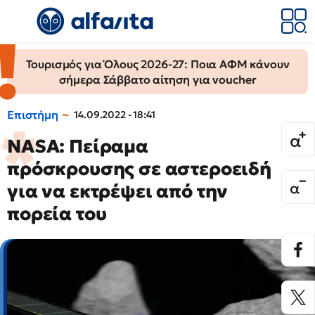
Τουρισμός για Όλους 2026-27: Ποια ΑΦΜ κάνουν
σήμερα Σάββατο αίτηση για voucher
Επιστήμη
14.09.2022 - 18:41
NASA: Πείραμα
πρόσκρουσης σε αστεροειδή
για να εκτρέψει από την
πορεία του