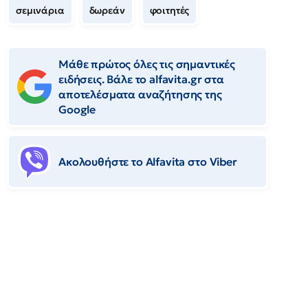
σεμινάρια
δωρεάν
φοιτητές
Μάθε πρώτος όλες τις σημαντικές
ειδήσεις. Βάλε το alfavita.gr στα
αποτελέσματα αναζήτησης της
Google
Ακολουθήστε το Αlfavita στο Viber