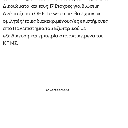
Δικαιώματα και τους 17 Στόχους για Βιώσιμη
Ανάπτυξη του ΟΗΕ. Τα webinars θα έχουν ως
ομιλητές/τριες διακεκριμένους/ες επιστήμονες
από Πανεπιστήμια του Εξωτερικού με
εξειδίκευση και εμπειρία στα αντικείμενα του
KΠΜΣ.