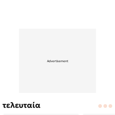
τελευταία