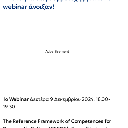
webinar άνοιξαν!
1
ο
Webinar
Δευτέρα 9 Δεκεμβρίου 2024, 18.00-
19.30
The Reference Framework of Competences for