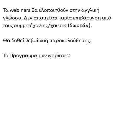
Τα webinars θα υλοποιηθούν στην αγγλική
γλώσσα. Δεν απαιτείται καμία επιβάρυνση από
τους συμμετέχοντες/χουσες
(δωρεάν).
Θα δοθεί βεβαίωση παρακολούθησης.
Το Πρόγραμμα των webinars: