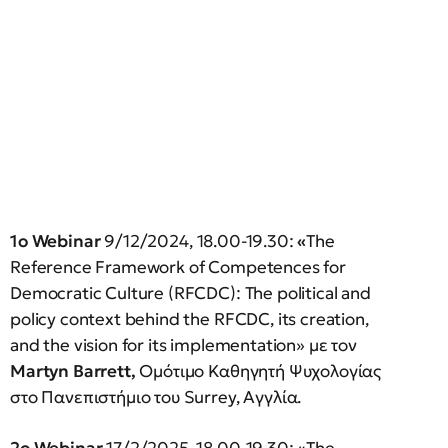
1
ο
Webinar
9/12/2024, 18.00-19.30:
«
The
Reference Framework of Competences for
Democratic Culture (RFCDC): The political and
policy context behind the RFCDC, its creation,
and the vision for its implementation» με τον
Martyn Barrett,
Ομότιμο Καθηγητή Ψυχολογίας
στο Πανεπιστήμιο του Surrey, Αγγλία.