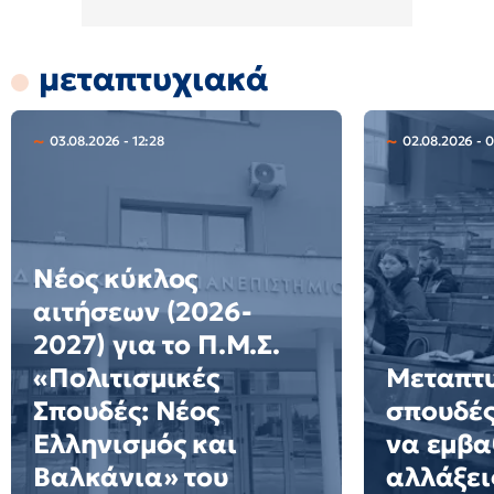
μεταπτυχιακά
03.08.2026 - 12:28
02.08.2026 - 
Νέος κύκλος
αιτήσεων (2026-
2027) για το Π.Μ.Σ.
«Πολιτισμικές
Μεταπτ
Σπουδές: Νέος
σπουδές
Ελληνισμός και
να εμβα
Βαλκάνια» του
αλλάξει