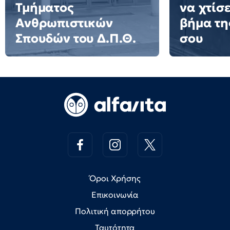
Τμήματος
να χτίσ
Ανθρωπιστικών
βήμα τη
Σπουδών του Δ.Π.Θ.
σου
Όροι Χρήσης
Επικοινωνία
Πολιτική απορρήτου
Ταυτότητα