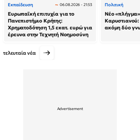
Εκπαίδευση
Πολιτική
06.08.2026 - 21:53
Ευρωπαϊκή επιτυχία για το
Νέο «πλήγμα»
Πανεπιστήμιο Κρήτης:
Καρυστιανού
Χρηματοδότηση 1,5 εκατ. ευρώ για
ακόμη δύο γν
έρευνα στην Τεχνητή Νοημοσύνη
τελευταία νέα