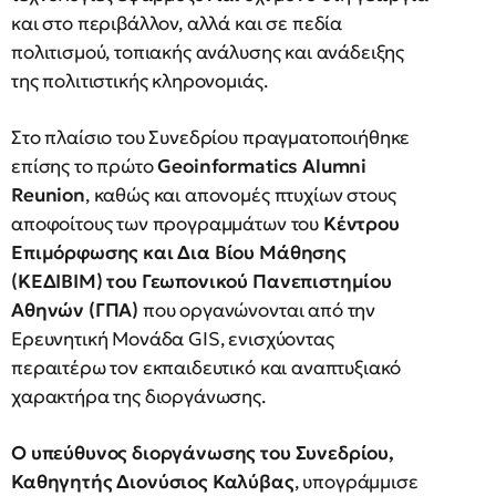
και στο περιβάλλον, αλλά και σε πεδία
πολιτισμού, τοπιακής ανάλυσης και ανάδειξης
της πολιτιστικής κληρονομιάς.
Στο πλαίσιο του Συνεδρίου πραγματοποιήθηκε
επίσης το πρώτο
Geoinformatics Alumni
Reunion
, καθώς και απονομές πτυχίων στους
αποφοίτους των προγραμμάτων του
Κέντρου
Επιμόρφωσης και Δια Βίου Μάθησης
(ΚΕΔΙΒΙΜ) του Γεωπονικού Πανεπιστημίου
Αθηνών (ΓΠΑ)
που οργανώνονται από την
Ερευνητική Μονάδα GIS, ενισχύοντας
περαιτέρω τον εκπαιδευτικό και αναπτυξιακό
χαρακτήρα της διοργάνωσης.
Ο υπεύθυνος διοργάνωσης του Συνεδρίου,
Καθηγητής Διονύσιος Καλύβας
, υπογράμμισε