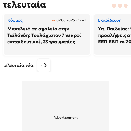
τελευταία
Κόσμος
Εκπαίδευση
07.08.2026 - 17:42
Μακελειό σε σχολείο στην
Υπ. Παιδείας: 
Ταϊλάνδη: Τουλάχιστον 7 νεκροί
προσλήψεις α
εκπαιδευτικοί, 33 τραυματίες
ΕΕΠ-ΕΒΠ το 2
τελευταία νέα