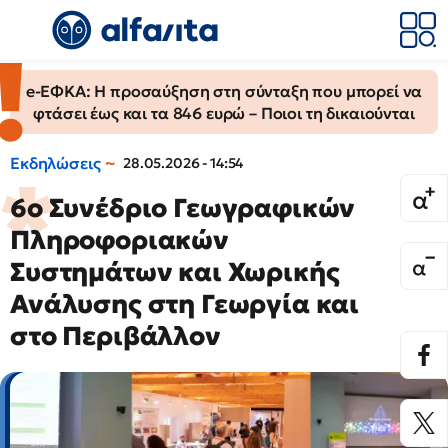
e-ΕΦΚΑ: Η προσαύξηση στη σύνταξη που μπορεί να
φτάσει έως και τα 846 ευρώ – Ποιοι τη δικαιούνται
Εκδηλώσεις
28.05.2026 - 14:54
6ο Συνέδριο Γεωγραφικών
Πληροφοριακών
Συστημάτων και Χωρικής
Ανάλυσης στη Γεωργία και
στο Περιβάλλον