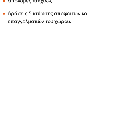
απονομές πτυχίων,
δράσεις δικτύωσης αποφοίτων και
επαγγελματιών του χώρου.