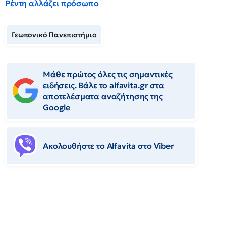
Ρέντη αλλάζει πρόσωπο
Γεωπονικό Πανεπιστήμιο
Μάθε πρώτος όλες τις σημαντικές
ειδήσεις. Βάλε το alfavita.gr στα
αποτελέσματα αναζήτησης της
Google
Ακολουθήστε το Αlfavita στο Viber