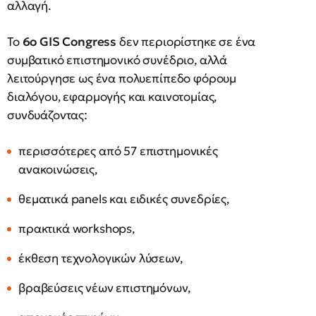
αλλαγή.
Το
6ο GIS Congress
δεν περιορίστηκε σε ένα
συμβατικό επιστημονικό συνέδριο, αλλά
λειτούργησε ως ένα πολυεπίπεδο φόρουμ
διαλόγου, εφαρμογής και καινοτομίας,
συνδυάζοντας:
περισσότερες από 57 επιστημονικές
ανακοινώσεις,
θεματικά panels και ειδικές συνεδρίες,
πρακτικά workshops,
έκθεση τεχνολογικών λύσεων,
βραβεύσεις νέων επιστημόνων,