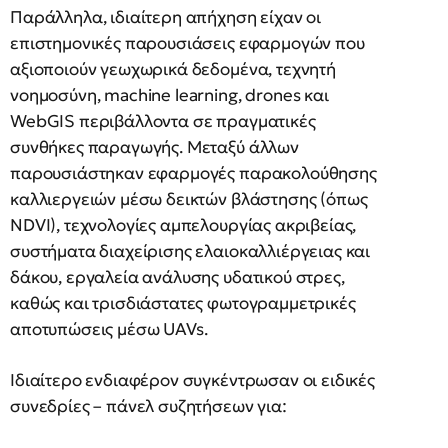
Παράλληλα, ιδιαίτερη απήχηση είχαν οι
επιστημονικές παρουσιάσεις εφαρμογών που
αξιοποιούν γεωχωρικά δεδομένα, τεχνητή
νοημοσύνη, machine learning, drones και
WebGIS περιβάλλοντα σε πραγματικές
συνθήκες παραγωγής. Μεταξύ άλλων
παρουσιάστηκαν εφαρμογές παρακολούθησης
καλλιεργειών μέσω δεικτών βλάστησης (όπως
NDVI), τεχνολογίες αμπελουργίας ακριβείας,
συστήματα διαχείρισης ελαιοκαλλιέργειας και
δάκου, εργαλεία ανάλυσης υδατικού στρες,
καθώς και τρισδιάστατες φωτογραμμετρικές
αποτυπώσεις μέσω UAVs.
Ιδιαίτερο ενδιαφέρον συγκέντρωσαν οι ειδικές
συνεδρίες – πάνελ συζητήσεων για: