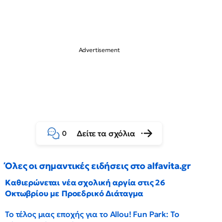
Δείτε τα σχόλια
0
Όλες οι σημαντικές ειδήσεις στο alfavita.gr
Καθιερώνεται νέα σχολική αργία στις 26
Οκτωβρίου με Προεδρικό Διάταγμα
Το τέλος μιας εποχής για το Allou! Fun Park: Το