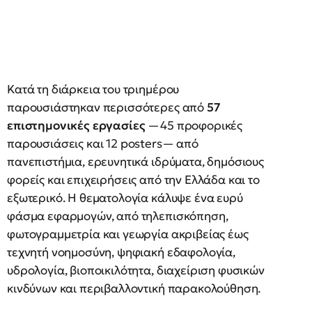
Κατά τη διάρκεια του τριημέρου
παρουσιάστηκαν περισσότερες από
57
επιστημονικές εργασίες
—45 προφορικές
παρουσιάσεις και 12 posters— από
πανεπιστήμια, ερευνητικά ιδρύματα, δημόσιους
φορείς και επιχειρήσεις από την Ελλάδα και το
εξωτερικό. Η θεματολογία κάλυψε ένα ευρύ
φάσμα εφαρμογών, από τηλεπισκόπηση,
φωτογραμμετρία και γεωργία ακριβείας έως
τεχνητή νοημοσύνη, ψηφιακή εδαφολογία,
υδρολογία, βιοποικιλότητα, διαχείριση φυσικών
κινδύνων και περιβαλλοντική παρακολούθηση.