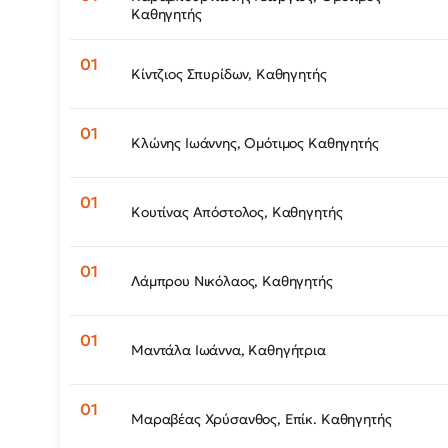
Καθηγητής
Κίντζιος Σπυρίδων, Καθηγητής
Κλώνης Ιωάννης, Ομότιμος Καθηγητής
Κουτίνας Απόστολος, Καθηγητής
Λάμπρου Νικόλαος, Καθηγητής
Μαντάλα Ιωάννα, Καθηγήτρια
Μαραβέας Χρύσανθος, Επίκ. Καθηγητής