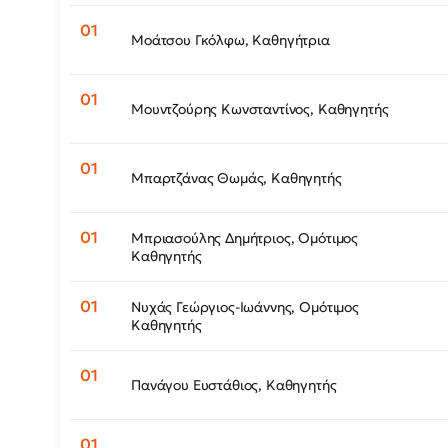
Μοάτσου Γκόλφω, Καθηγήτρια
Μουντζούρης Κωνσταντίνος, Καθηγητής
Μπαρτζάνας Θωμάς, Καθηγητής
Μπριασούλης Δημήτριος, Ομότιμος
Καθηγητής
Νυχάς Γεώργιος-Ιωάννης, Ομότιμος
Καθηγητής
Πανάγου Ευστάθιος, Καθηγητής