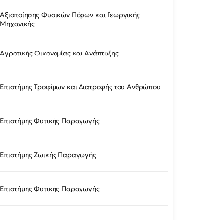
Αξιοποίησης Φυσικών Πόρων και Γεωργικής
Μηχανικής
Αγροτικής Οικονομίας και Ανάπτυξης
Επιστήμης Τροφίμων και Διατροφής του Ανθρώπου
Επιστήμης Φυτικής Παραγωγής
Επιστήμης Ζωικής Παραγωγής
Επιστήμης Φυτικής Παραγωγής