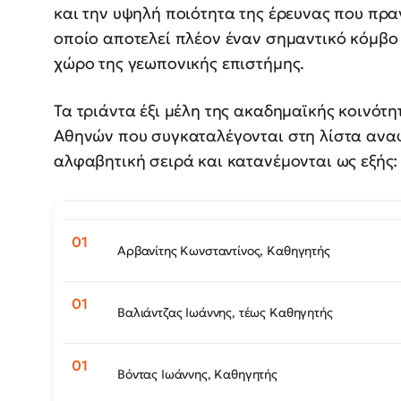
και την υψηλή ποιότητα της έρευνας που πρα
οποίο αποτελεί πλέον έναν σημαντικό κόμβο 
χώρο της γεωπονικής επιστήμης.
Τα τριάντα έξι μέλη της ακαδημαϊκής κοινότ
Αθηνών που συγκαταλέγονται στη λίστα αναφ
αλφαβητική σειρά και κατανέμονται ως εξής:
Αρβανίτης Κωνσταντίνος, Καθηγητής
Βαλιάντζας Ιωάννης, τέως Καθηγητής
Βόντας Ιωάννης, Καθηγητής