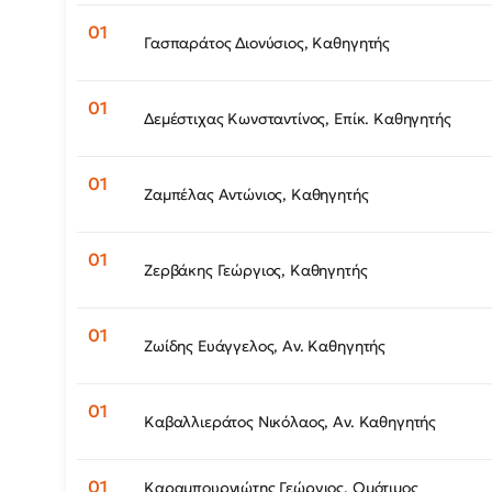
Γασπαράτος Διονύσιος, Καθηγητής
Δεμέστιχας Κωνσταντίνος, Επίκ. Καθηγητής
Ζαμπέλας Αντώνιος, Καθηγητής
Ζερβάκης Γεώργιος, Καθηγητής
Ζωίδης Ευάγγελος, Αν. Καθηγητής
Καβαλλιεράτος Νικόλαος, Αν. Καθηγητής
Καραμπουρνιώτης Γεώργιος, Ομότιμος