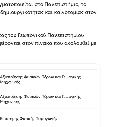
γματοποιείται στο Πανεπιστήμιο, το
δημιουργικότητας και καινοτομίας στον
ητας του Γεωπονικού Πανεπιστημίου
έρονται στον πίνακα που ακολουθεί με
Αξιοποίησης Φυσικών Πόρων και Γεωργικής
Μηχανικής
Αξιοποίησης Φυσικών Πόρων και Γεωργικής
Μηχανικής
Επιστήμης Φυτικής Παραγωγής