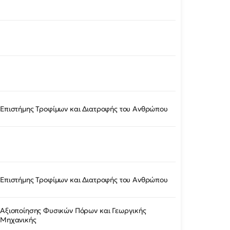
Επιστήμης Τροφίμων και Διατροφής του Ανθρώπου
Επιστήμης Τροφίμων και Διατροφής του Ανθρώπου
Αξιοποίησης Φυσικών Πόρων και Γεωργικής
Μηχανικής