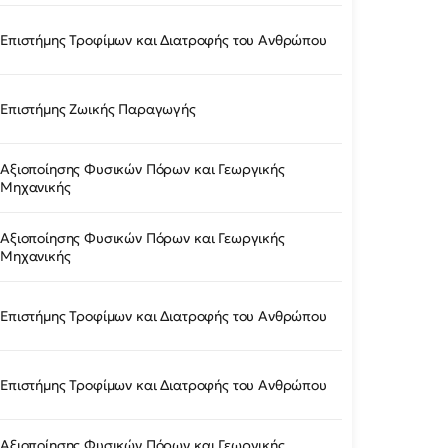
Επιστήμης Τροφίμων και Διατροφής του Ανθρώπου
Επιστήμης Ζωικής Παραγωγής
Αξιοποίησης Φυσικών Πόρων και Γεωργικής
Μηχανικής
Αξιοποίησης Φυσικών Πόρων και Γεωργικής
Μηχανικής
Επιστήμης Τροφίμων και Διατροφής του Ανθρώπου
Επιστήμης Τροφίμων και Διατροφής του Ανθρώπου
Αξιοποίησης Φυσικών Πόρων και Γεωργικής