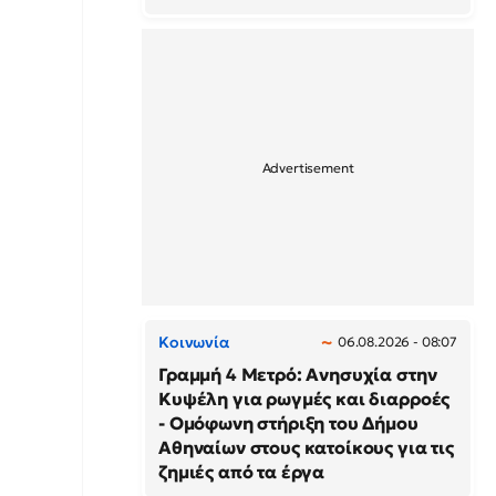
Κοινωνία
06.08.2026 - 08:07
Γραμμή 4 Μετρό: Ανησυχία στην
Κυψέλη για ρωγμές και διαρροές
- Ομόφωνη στήριξη του Δήμου
Αθηναίων στους κατοίκους για τις
ζημιές από τα έργα