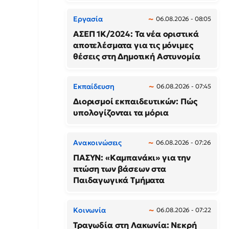
Εργασία
06.08.2026 - 08:05
ΑΣΕΠ 1Κ/2024: Τα νέα οριστικά
αποτελέσματα για τις μόνιμες
θέσεις στη Δημοτική Αστυνομία
Εκπαίδευση
06.08.2026 - 07:45
Διορισμοί εκπαιδευτικών: Πώς
υπολογίζονται τα μόρια
Ανακοινώσεις
06.08.2026 - 07:26
ΠΑΣΥΝ: «Καμπανάκι» για την
πτώση των βάσεων στα
Παιδαγωγικά Τμήματα
Κοινωνία
06.08.2026 - 07:22
Τραγωδία στη Λακωνία: Νεκρή