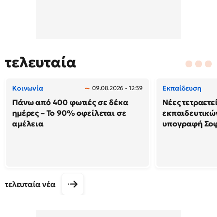
τελευταία
Κοινωνία
Εκπαίδευση
09.08.2026 - 12:39
Πάνω από 400 φωτιές σε δέκα
Νέες τετραετε
ημέρες – Το 90% οφείλεται σε
εκπαιδευτικών
αμέλεια
υπογραφή Σο
τελευταία νέα