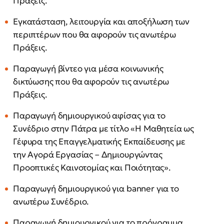
Πράξεις.
Εγκατάσταση, λειτουργία και αποξήλωση των
περιπτέρων που θα αφορούν τις ανωτέρω
Πράξεις.
Παραγωγή βίντεο για μέσα κοινωνικής
δικτύωσης που θα αφορούν τις ανωτέρω
Πράξεις.
Παραγωγή δημιουργικού αφίσας για το
Συνέδριο στην Πάτρα με τίτλο «Η Μαθητεία ως
Γέφυρα της Επαγγελματικής Εκπαίδευσης με
την Αγορά Εργασίας – Δημιουργώντας
Προοπτικές Καινοτομίας και Ποιότητας».
Παραγωγή δημιουργικού για banner για το
ανωτέρω Συνέδριο.
Παραγωγή δημιουργικού για το πρόγραμμα