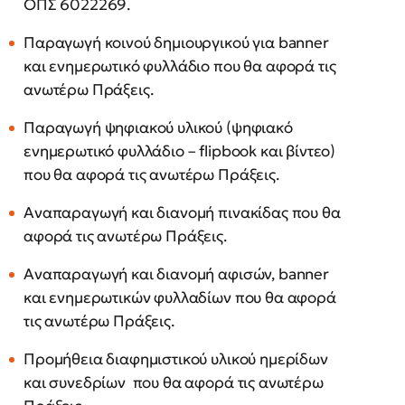
ΟΠΣ 6022269.
Παραγωγή κοινού δημιουργικού για banner
και ενημερωτικό φυλλάδιο που θα αφορά τις
ανωτέρω Πράξεις.
Παραγωγή ψηφιακού υλικού (ψηφιακό
ενημερωτικό φυλλάδιο – flipbook και βίντεο)
που θα αφορά τις ανωτέρω Πράξεις.
Αναπαραγωγή και διανομή πινακίδας που θα
αφορά τις ανωτέρω Πράξεις.
Αναπαραγωγή και διανομή αφισών, banner
και ενημερωτικών φυλλαδίων που θα αφορά
τις ανωτέρω Πράξεις.
Προμήθεια διαφημιστικού υλικού ημερίδων
και συνεδρίων που θα αφορά τις ανωτέρω