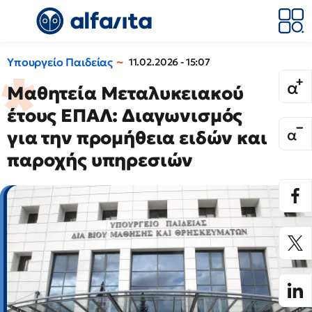
Υπουργείο Παιδείας
11.02.2026 - 15:07
Μαθητεία Μεταλυκειακού
έτους ΕΠΑΛ: Διαγωνισμός
για την προμήθεια ειδών και
παροχής υπηρεσιών