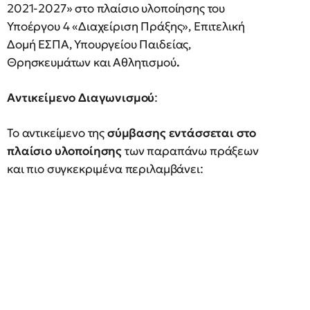
2021-2027» στο πλαίσιο υλοποίησης του
Υποέργου 4 «Διαχείριση Πράξης», Επιτελική
Δομή ΕΣΠΑ, Υπουργείου Παιδείας,
Θρησκευμάτων και Αθλητισμού
.
Αντικείμενο Διαγωνισμού
:
Το αντικείμενο της
σύμβασης εντάσσεται στο
πλαίσιο υλοποίησης
των παραπάνω πράξεων
και πιο συγκεκριμένα περιλαμβάνει: