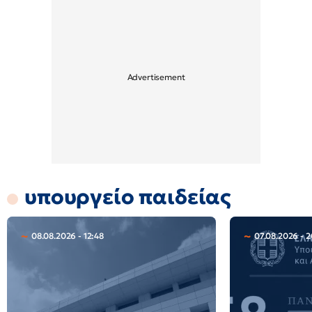
υπουργείο παιδείας
08.08.2026 - 12:48
07.08.2026 - 2