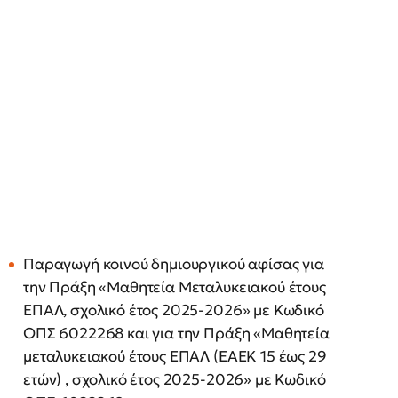
Παραγωγή κοινού δημιουργικού αφίσας για
την Πράξη «Μαθητεία Μεταλυκειακού έτους
ΕΠΑΛ, σχολικό έτος 2025-2026» με Κωδικό
ΟΠΣ 6022268 και για την Πράξη «Μαθητεία
μεταλυκειακού έτους ΕΠΑΛ (ΕΑΕΚ 15 έως 29
ετών) , σχολικό έτος 2025-2026» με Κωδικό