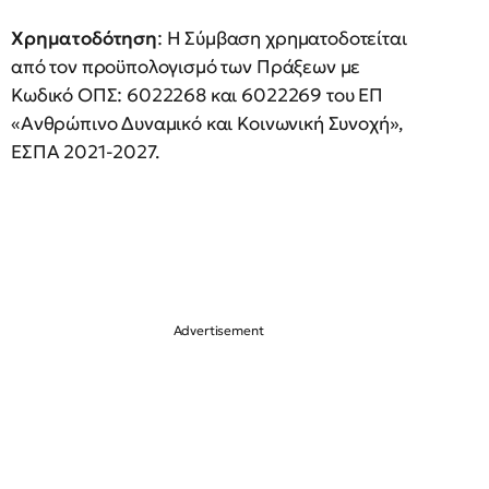
Χρηματοδότηση
: Η Σύμβαση χρηματοδοτείται
από τον προϋπολογισμό των Πράξεων με
Κωδικό ΟΠΣ: 6022268 και 6022269 του ΕΠ
«Ανθρώπινο Δυναμικό και Κοινωνική Συνοχή»,
ΕΣΠΑ 2021-2027.