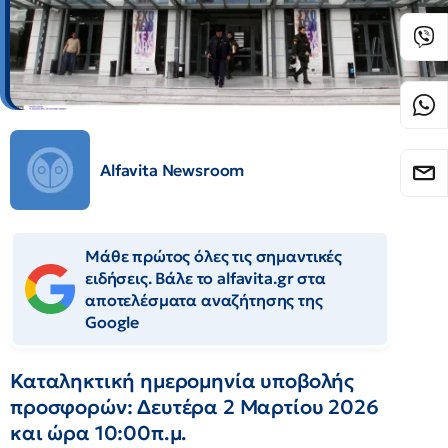
Alfavita Newsroom
Μάθε πρώτος όλες τις σημαντικές
ειδήσεις. Βάλε το alfavita.gr στα
αποτελέσματα αναζήτησης της
Google
Καταληκτική ημερομηνία υποβολής
προσφορών: Δευτέρα 2 Μαρτίου 2026
και ώρα 10:00π.μ.