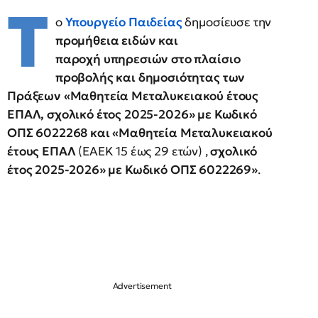
Τ
ο
Υπουργείο Παιδείας
δημοσίευσε την
προμήθεια
ειδών και
παροχή
υπηρεσιών στο πλαίσιο
προβολής και δημοσιότητας των
Πράξεων «Μαθητεία Μεταλυκειακού έτους
ΕΠΑΛ, σχολικό έτος 2025-2026» με Κωδικό
ΟΠΣ 6022268 και «Μαθητεία Μεταλυκειακού
έτους ΕΠΑΛ
(ΕΑΕΚ 15 έως 29 ετών) ,
σχολικό
έτος 2025-2026» με Κωδικό ΟΠΣ 6022269»
.