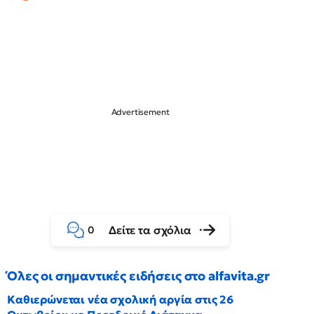
Δείτε τα σχόλια
0
Όλες οι σημαντικές ειδήσεις στο alfavita.gr
Καθιερώνεται νέα σχολική αργία στις 26