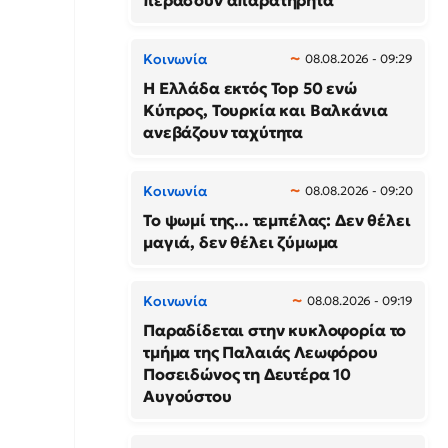
περάσουν απαρατήρητα
Κοινωνία
08.08.2026 - 09:29
Η Ελλάδα εκτός Top 50 ενώ
Κύπρος, Τουρκία και Βαλκάνια
ανεβάζουν ταχύτητα
Κοινωνία
08.08.2026 - 09:20
Το ψωμί της... τεμπέλας: Δεν θέλει
μαγιά, δεν θέλει ζύμωμα
Κοινωνία
08.08.2026 - 09:19
Παραδίδεται στην κυκλοφορία το
τμήμα της Παλαιάς Λεωφόρου
Ποσειδώνος τη Δευτέρα 10
Αυγούστου