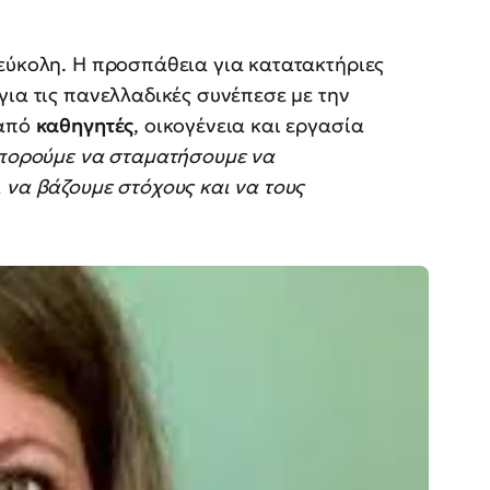
 εύκολη. Η προσπάθεια για κατατακτήριες
για τις πανελλαδικές συνέπεσε με την
 από
καθηγητές
, οικογένεια και εργασία
πορούμε να σταματήσουμε να
 να βάζουμε στόχους και να τους