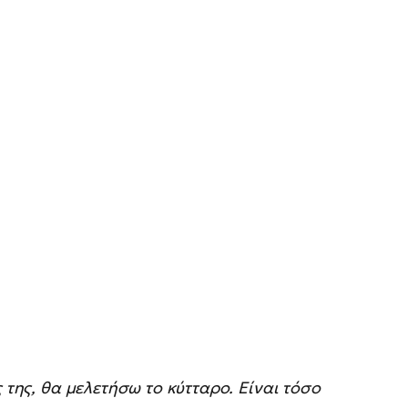
 της, θα μελετήσω το κύτταρο. Είναι τόσο