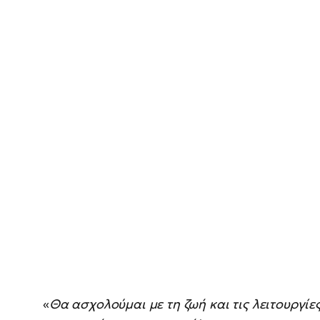
«
Θα ασχολούμαι με τη ζωή και τις λειτουργίες