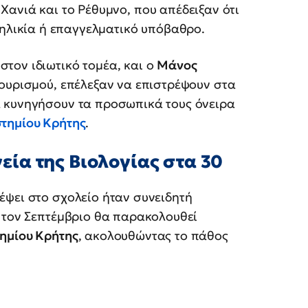
ανιά και το Ρέθυμνο, που απέδειξαν ότι
 ηλικία ή επαγγελματικό υπόβαθρο.
 στον ιδιωτικό τομέα, και ο
Μάνος
τουρισμού, επέλεξαν να επιστρέψουν στα
 κυνηγήσουν τα προσωπικά τους όνειρα
τημίου Κρήτης
.
ία της Βιολογίας στα 30
έψει στο σχολείο ήταν συνειδητή
ό τον Σεπτέμβριο θα παρακολουθεί
τημίου Κρήτης
, ακολουθώντας το πάθος