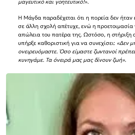
μαγευτικό και γοητευτικό!
».
Η Μάγδα παραδέχεται ότι η πορεία δεν ήταν
σε άλλη σχολή απέτυχε, ενώ η προετοιμασία 
απώλεια του πατέρα της. Ωστόσο, η στήριξη
υπήρξε καθοριστική για να συνεχίσει:
«Δεν μ
ονειρευόμαστε. Όσο είμαστε ζωντανοί πρέπει
κυνηγάμε. Τα όνειρά μας μας δίνουν ζωή».