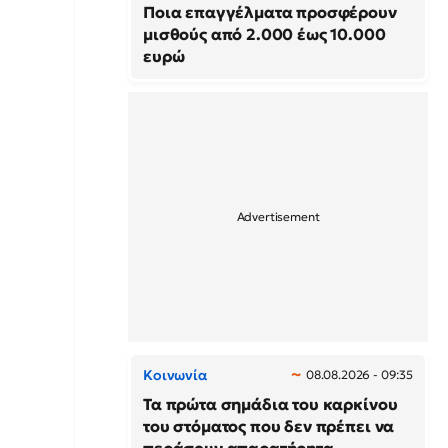
Ποια επαγγέλματα προσφέρουν
μισθούς από 2.000 έως 10.000
ευρώ
Κοινωνία
08.08.2026 - 09:35
Τα πρώτα σημάδια του καρκίνου
του στόματος που δεν πρέπει να