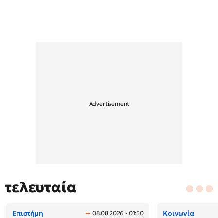
τελευταία
Επιστήμη
Κοινωνία
08.08.2026 - 01:50