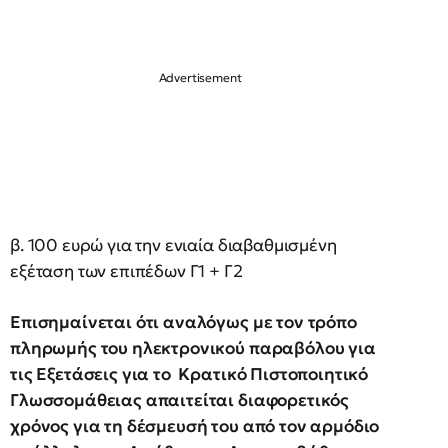
β. 100 ευρώ για την ενιαία διαβαθμισμένη
εξέταση των επιπέδων Γ1 + Γ2
Επισημαίνεται ότι αναλόγως με τον τρόπο
πληρωμής του ηλεκτρονικού παραβόλου για
τις Εξετάσεις για το
Κρατικό Πιστοποιητικό
Γλωσσομάθειας απαιτείται διαφορετικός
χρόνος για τη δέσμευσή του από τον αρμόδιο