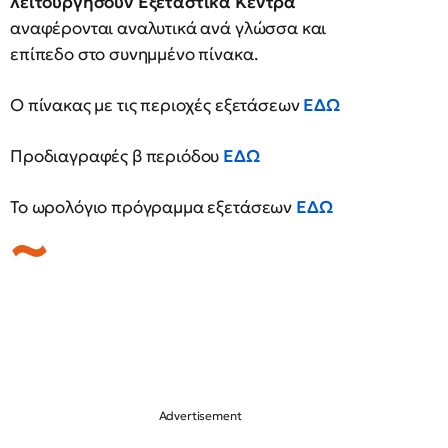
λειτουργήσουν Εξεταστικά Κέντρα
αναφέρονται αναλυτικά ανά γλώσσα και
επίπεδο στο συνημμένο πίνακα.
Ο πίνακας με τις περιοχές εξετάσεων
ΕΔΩ
Προδιαγραφές β περιόδου
ΕΔΩ
Το ωρολόγιο πρόγραμμα εξετάσεων
ΕΔΩ