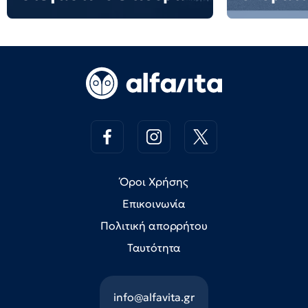
Όροι Χρήσης
Επικοινωνία
Πολιτική απορρήτου
Ταυτότητα
info@alfavita.gr