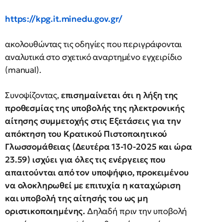
https://kpg.it.minedu.gov.gr/
ακολουθώντας τις οδηγίες που περιγράφονται
αναλυτικά στο σχετικό αναρτημένο εγχειρίδιο
(manual).
Συνοψίζοντας,
επισημαίνεται ότι η λήξη της
προθεσμίας της υποβολής της ηλεκτρονικής
αίτησης συμμετοχής στις Εξετάσεις για την
απόκτηση του Κρατικού Πιστοποιητικού
Γλωσσομάθειας (Δευτέρα 13-10-2025 και ώρα
23.59) ισχύει για όλες τις ενέργειες που
απαιτούνται από τον υποψήφιο, προκειμένου
να ολοκληρωθεί με επιτυχία η καταχώριση
και υποβολή της αίτησής του ως μη
οριστικοποιημένης.
Δηλαδή πριν την υποβολή