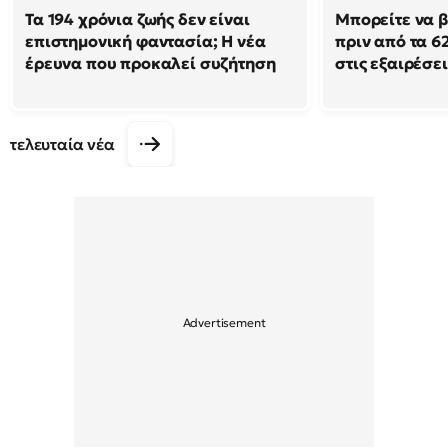
Τα 194 χρόνια ζωής δεν είναι
Μπορείτε να β
επιστημονική φαντασία; Η νέα
πριν από τα 62
έρευνα που προκαλεί συζήτηση
στις εξαιρέσει
τελευταία νέα