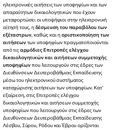
ηλεκτρονικές αιτήσεις των υποψηφίων και των
απαραίτητων δικαιολογητικών που έχουν
μεταφορτώσει οι υποψήφιοι στην ηλεκτρονική
αίτησή τους, η
δέσμευση του παραβόλου
των
εξέταστρων
, καθώς και η
οριστικοποίηση των
αιτήσεων
των υποψηφίων πραγματοποιούνται
από τις
αρμόδιες Επιτροπές ελέγχου
δικαιολογητικών και αιτήσεων συμμετοχής
υποψηφίων
που λειτουργούν στις έδρες των
Διευθύνσεων Δευτεροβάθμιας Εκπαίδευσης
μέσω του ηλεκτρονικού συστήματος
καταχώρισης αιτήσεων των υποψηφίων. Κατ’
εξαίρεση, στις Επιτροπές ελέγχου
δικαιολογητικών και αιτήσεων συμμετοχής
υποψηφίων που λειτουργούν στις έδρες των
Διευθύνσεων Δευτεροβάθμιας Εκπαίδευσης
Λέσβου, Σύρου, Ρόδου και Έβρου ορίζονται