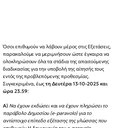
Όσοι επιθυμούν να λάβουν μέρος στις Εξετάσεις,
παρακαλούμε να μεριμνήσουν ώστε έγκαιρα να
ολοκληρώσουν όλα τα στάδια της απαιτούμενης
διαδικασίας για την υποβολή της αίτησής τους
εντός της προβλεπόμενης προθεσμίας.
Συγκεκριμένα, έως
τη Δευτέρα 13-10-2025 και
ώρα 23.59
:
Α)
Να έχουν εκδώσει και να έχουν πληρώσει το
παράβολο Δημοσίου (
e
-paravolo
) για το
αντίστοιχο επίπεδο εξέτασης της γλώσσας που