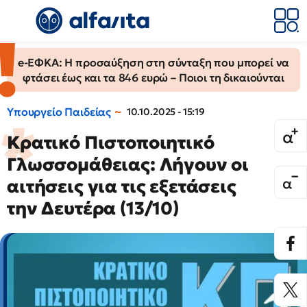
e-ΕΦΚΑ: Η προσαύξηση στη σύνταξη που μπορεί να
φτάσει έως και τα 846 ευρώ – Ποιοι τη δικαιούνται
Υπουργείο Παιδείας
10.10.2025 - 15:19
Κρατικό Πιστοποιητικό
Γλωσσομάθειας: Λήγουν οι
αιτήσεις για τις εξετάσεις
την Δευτέρα (13/10)