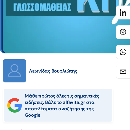
Λεωνίδας Βουρλιώτης
Μάθε πρώτος όλες τις σημαντικές
ειδήσεις. Βάλε το alfavita.gr στα
αποτελέσματα αναζήτησης της
Google