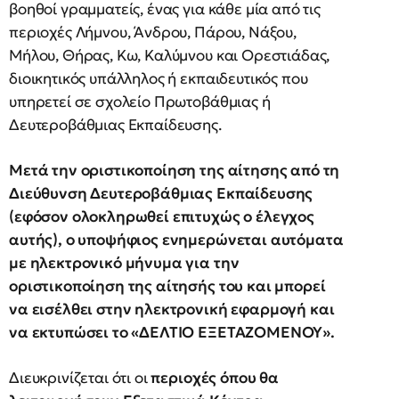
βοηθοί γραμματείς, ένας για κάθε μία από τις
περιοχές Λήμνου, Άνδρου, Πάρου, Νάξου,
Μήλου, Θήρας, Κω, Καλύμνου και Ορεστιάδας,
διοικητικός υπάλληλος ή εκπαιδευτικός που
υπηρετεί σε σχολείο Πρωτοβάθμιας ή
Δευτεροβάθμιας Εκπαίδευσης.
Μετά την οριστικοποίηση της αίτησης από τη
Διεύθυνση Δευτεροβάθμιας Εκπαίδευσης
(εφόσον ολοκληρωθεί επιτυχώς ο έλεγχος
αυτής), ο υποψήφιος ενημερώνεται αυτόματα
με ηλεκτρονικό μήνυμα για την
οριστικοποίηση της αίτησής του και μπορεί
να εισέλθει στην ηλεκτρονική εφαρμογή και
να εκτυπώσει το «ΔΕΛΤΙΟ ΕΞΕΤΑΖΟΜΕΝΟΥ».
Διευκρινίζεται ότι οι
περιοχές όπου θα