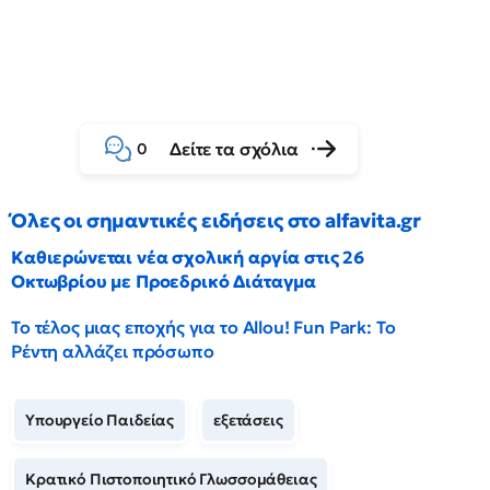
Δείτε τα σχόλια
0
Όλες οι σημαντικές ειδήσεις στο alfavita.gr
Καθιερώνεται νέα σχολική αργία στις 26
Οκτωβρίου με Προεδρικό Διάταγμα
Το τέλος μιας εποχής για το Allou! Fun Park: Το
Ρέντη αλλάζει πρόσωπο
Υπουργείο Παιδείας
εξετάσεις
Κρατικό Πιστοποιητικό Γλωσσομάθειας