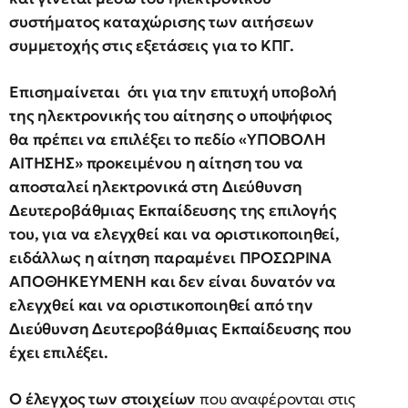
συστήματος καταχώρισης των αιτήσεων
συμμετοχής στις εξετάσεις για το ΚΠΓ.
Επισημαίνεται
ότι για την επιτυχή υποβολή
της ηλεκτρονικής του αίτησης ο υποψήφιος
θα πρέπει να επιλέξει το πεδίο «ΥΠΟΒΟΛΗ
ΑΙΤΗΣΗΣ» προκειμένου η αίτηση του να
αποσταλεί ηλεκτρονικά στη Διεύθυνση
Δευτεροβάθμιας Εκπαίδευσης της επιλογής
του, για να ελεγχθεί και να οριστικοποιηθεί,
ειδάλλως η αίτηση παραμένει ΠΡΟΣΩΡΙΝΑ
ΑΠΟΘΗΚΕΥΜΕΝΗ και δεν είναι δυνατόν να
ελεγχθεί και να οριστικοποιηθεί από την
Διεύθυνση Δευτεροβάθμιας Εκπαίδευσης που
έχει επιλέξει.
Ο έλεγχος των στοιχείων
που αναφέρονται στις