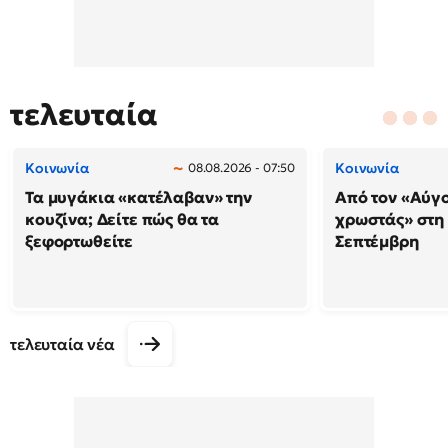
τελευταία
Κοινωνία
Κοινωνία
08.08.2026 - 07:50
Τα μυγάκια «κατέλαβαν» την
Από τον «Αύγ
κουζίνα; Δείτε πώς θα τα
χρωστάς» στη
ξεφορτωθείτε
Σεπτέμβρη
τελευταία νέα