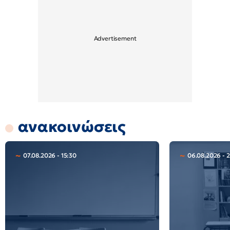
ανακοινώσεις
07.08.2026 - 15:30
06.08.2026 - 