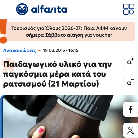
Τουρισμός για Όλους 2026-27: Ποια ΑΦΜ κάνουν
σήμερα Σάββατο αίτηση για voucher
Ανακοινώσεις
19.03.2013 - 16:15
Παιδαγωγικό υλικό για την
παγκόσμια μέρα κατά του
ρατσισμού (21 Μαρτίου)