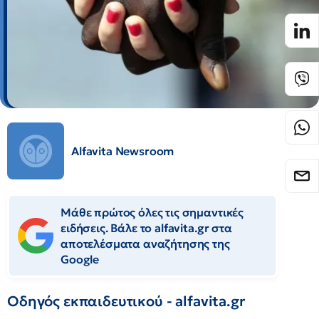
Alfavita Newsroom
Μάθε πρώτος όλες τις σημαντικές
ειδήσεις. Βάλε το alfavita.gr στα
αποτελέσματα αναζήτησης της
Google
Οδηγός εκπαιδευτικού - alfavita.gr