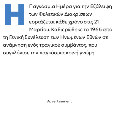
Η
Παγκόσμια Ημέρα για την Εξάλειψη
των Φυλετικών Διακρίσεων
εορτάζεται κάθε χρόνο στις 21
Μαρτίου. Καθιερώθηκε το 1966 από
τη Γενική Συνέλευση των Ηνωμένων Εθνών σε
ανάμνηση ενός τραγικού συμβάντος, που
συγκλόνισε την παγκόσμια κοινή γνώμη.