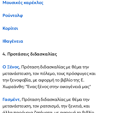
Μουσικές καρέκλες
Ρούντολφ
Κορίτσι
Ιθαγένεια
4. Προτάσεις διδασκαλίας
Ο Ξένος
, Πρόταση διδασκαλίας με θέμα την
μετανάστευση, τον πόλεμο, τους πρόσφυγες και
την ξενοφοβία, με αφορμή το βιβλίο της Ε.
Χωρεάνθη: "Ένας ξένος στην οικογένειά μας"
Γασμέντ
, Πρόταση διδασκαλίας με θέμα την
μετανάστευση, τον ρατσισμό, την ξενιτιά, και
άλλα παρόμοια ζητήματα, με αφορμή το βιβλίο