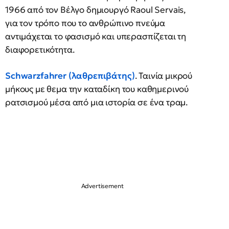
1966 από τον Βέλγο δημιουργό Raoul Servais,
για τον τρόπο που το ανθρώπινο πνεύμα
αντιμάχεται το φασισμό και υπερασπίζεται τη
διαφορετικότητα.
Schwarzfahrer (λαθρεπιβάτης)
. Ταινία μικρού
μήκους με θεμα την καταδίκη του καθημερινού
ρατσισμού μέσα από μια ιστορία σε ένα τραμ.