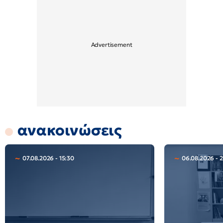
ανακοινώσεις
07.08.2026 - 15:30
06.08.2026 - 