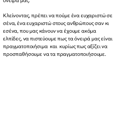
όνειρά μας.
Κλείνοντας, πρέπει να πούμε ένα ευχαριστώ σε
σένα, ένα ευχαριστώ στους ανθρώπους σαν κι
εσένα, που μας κάνουν να έχουμε ακόμα
ελπίδες, να πιστεύουμε πως τα όνειρά μας είναι
πραγματοποιήσιμα και κυρίως πως αξίζει να
προσπαθήσουμε να τα πραγματοποιήσουμε.