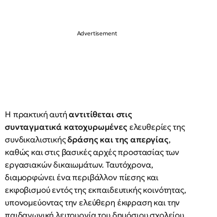
Η πρακτική αυτή
αντιτίθεται στις
συνταγματικά κατοχυρωμένες
ελευθερίες της
συνδικαλιστικής
δράσης και της απεργίας
,
καθώς και στις βασικές αρχές προστασίας των
εργασιακών δικαιωμάτων. Ταυτόχρονα,
διαμορφώνει ένα περιβάλλον πίεσης και
εκφοβισμού εντός της εκπαιδευτικής κοινότητας,
υπονομεύοντας την ελεύθερη έκφραση και την
παιδαγωγική λειτουργία του δημόσιου σχολείου.