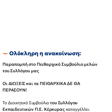
Ολόκληρη η ανακοίνωση:
Παραπομπή στο Πειθαρχικό Συμβούλιο μελών
του Συλλόγου μας
Οι ΔΙΩΞΕΙΣ και τα ΠΕΙΘΑΡΧΙΚΑ ΔΕ ΘΑ
ΠΕΡΑΣΟΥΝ!
Το Διοικητικό Συμβούλιο
του Συλλόγου
Εκπαιδευτικών Π.Ε. Κέρκυρας
καταγγέλλει