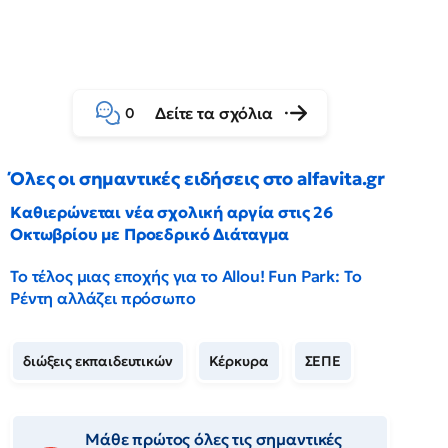
Δείτε τα σχόλια
0
Όλες οι σημαντικές ειδήσεις στο alfavita.gr
Καθιερώνεται νέα σχολική αργία στις 26
Οκτωβρίου με Προεδρικό Διάταγμα
Το τέλος μιας εποχής για το Allou! Fun Park: Το
Ρέντη αλλάζει πρόσωπο
διώξεις εκπαιδευτικών
Κέρκυρα
ΣΕΠΕ
Μάθε πρώτος όλες τις σημαντικές