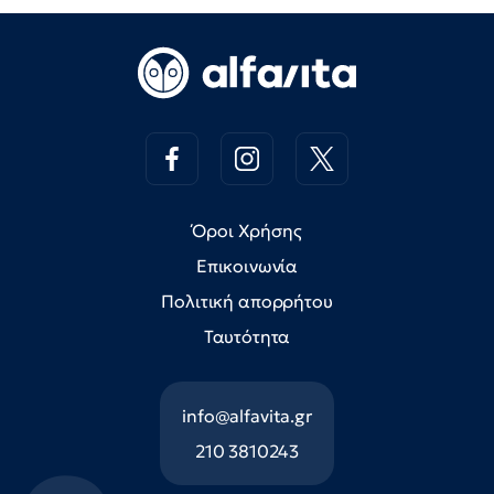
Όροι Χρήσης
Επικοινωνία
Πολιτική απορρήτου
Ταυτότητα
info@alfavita.gr
210 3810243