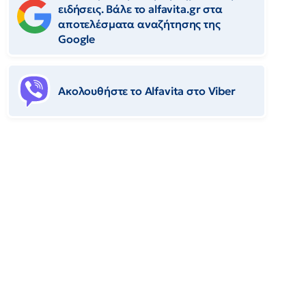
ειδήσεις. Βάλε το alfavita.gr στα
αποτελέσματα αναζήτησης της
Google
Ακολουθήστε το Αlfavita στο Viber