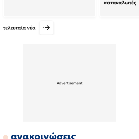
καταναλωτές
τελευταία νέα
ανακοινώσεις