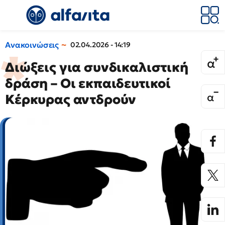
Ανακοινώσεις
02.04.2026 - 14:19
Διώξεις για συνδικαλιστική
δράση – Οι εκπαιδευτικοί
Κέρκυρας αντδρούν