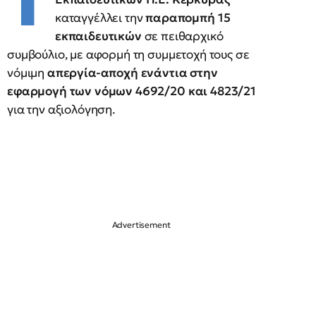
Τ
καταγγέλλει την
παραπομπή 15
εκπαιδευτικών
σε πειθαρχικό
συμβούλιο, με αφορμή τη συμμετοχή τους σε
νόμιμη
απεργία-αποχή ενάντια στην
εφαρμογή των νόμων 4692/20 και 4823/21
για την αξιολόγηση.