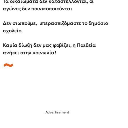
Τα δικαιώματα δεν καταστέλλονται, οι
αγώνες δεν ποινικοποιούνται
Δεν σιωπούμε, υπερασπιζόμαστε το δημόσιο
σχολείο
Καμία δίωξη δεν μας φοβίζει, η Παιδεία
ανήκει στην κοινωνία!