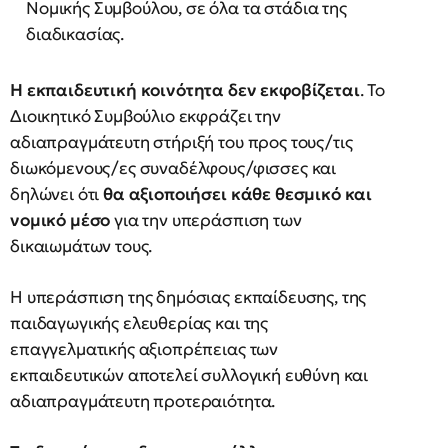
Νομικής Συμβούλου, σε όλα τα στάδια της
διαδικασίας.
Η εκπαιδευτική κοινότητα δεν εκφοβίζεται
. Το
Διοικητικό Συμβούλιο εκφράζει την
αδιαπραγμάτευτη στήριξή του προς τους/τις
διωκόμενους/ες συναδέλφους/φισσες και
δηλώνει ότι
θα αξιοποιήσει κάθε θεσμικό και
νομικό μέσο
για την υπεράσπιση των
δικαιωμάτων τους.
Η υπεράσπιση της δημόσιας εκπαίδευσης, της
παιδαγωγικής ελευθερίας και της
επαγγελματικής αξιοπρέπειας των
εκπαιδευτικών αποτελεί συλλογική ευθύνη και
αδιαπραγμάτευτη προτεραιότητα.