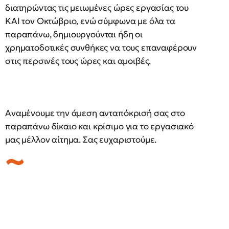
διατηρώντας τις μειωμένες ώρες εργασίας του
ΚΑΙ τον Οκτώβριο, ενώ σύμφωνα με όλα τα
παραπάνω, δημιουργούνται ήδη οι
χρηματοδοτικές συνθήκες να τους επαναφέρουν
στις περσινές τους ώρες και αμοιβές.
Αναμένουμε την άμεση ανταπόκρισή σας στο
παραπάνω δίκαιο και κρίσιμο για το εργασιακό
μας μέλλον αίτημα. Σας ευχαριστούμε.