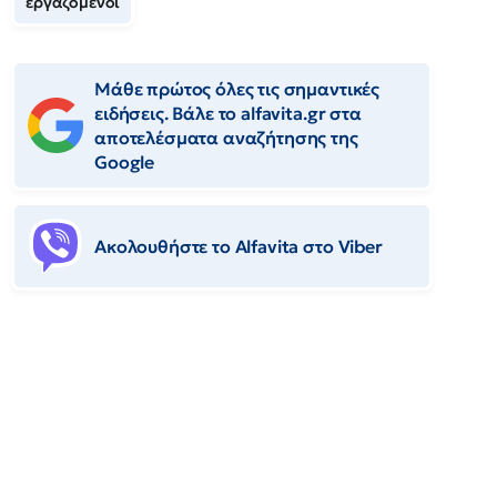
εργαζόμενοι
Μάθε πρώτος όλες τις σημαντικές
ειδήσεις. Βάλε το alfavita.gr στα
αποτελέσματα αναζήτησης της
Google
Ακολουθήστε το Αlfavita στο Viber