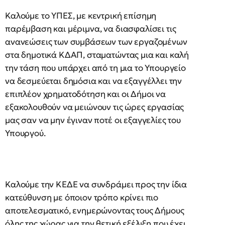
Καλούμε το ΥΠΕΣ, με κεντρική επίσημη
παρέμβαση και μέριμνα, να διασφαλίσει τις
ανανεώσεις των συμβάσεων των εργαζομένων
στα δημοτικά ΚΔΑΠ, σταματώντας μια και καλή
την τάση που υπάρχει από τη μια το Υπουργείο
να δεσμεύεται δημόσια και να εξαγγέλλει την
επιπλέον χρηματοδότηση και οι Δήμοι να
εξακολουθούν να μειώνουν τις ώρες εργασίας
μας σαν να μην έγιναν ποτέ οι εξαγγελίες του
Υπουργού.
Καλούμε την ΚΕΔΕ να συνδράμει προς την ίδια
κατεύθυνση με όποιον τρόπο κρίνει πιο
αποτελεσματικό, ενημερώνοντας τους Δήμους
όλης της χώρας για την θετική εξέλιξη που έχει