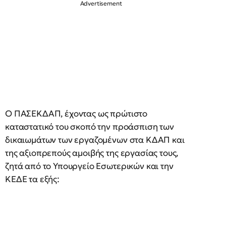
Ο ΠΑΣΕΚΔΑΠ, έχοντας ως πρώτιστο
καταστατικό του σκοπό την προάσπιση των
δικαιωμάτων των εργαζομένων στα ΚΔΑΠ και
της αξιοπρεπούς αμοιβής της εργασίας τους,
ζητά από το Υπουργείο Εσωτερικών και την
ΚΕΔΕ τα εξής: