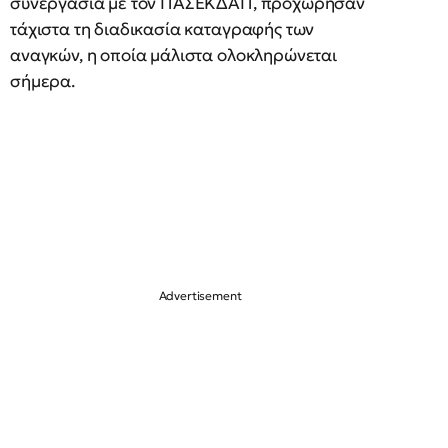
συνεργασία με τον ΠΑΣΕΚΔΑΠ, προχώρησαν
τάχιστα τη διαδικασία καταγραφής των
αναγκών, η οποία μάλιστα ολοκληρώνεται
σήμερα.