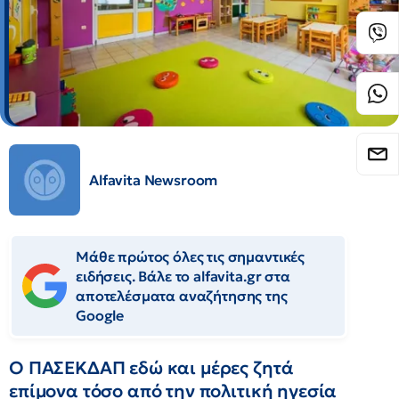
Alfavita Newsroom
Μάθε πρώτος όλες τις σημαντικές
ειδήσεις. Βάλε το alfavita.gr στα
αποτελέσματα αναζήτησης της
Google
Ο ΠΑΣΕΚΔΑΠ εδώ και μέρες ζητά
επίμονα τόσο από την πολιτική ηγεσία