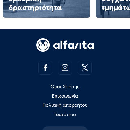
δραστηριότητα
τμημάτ
Όροι Χρήσης
Επικοινωνία
Πολιτική απορρήτου
Ταυτότητα