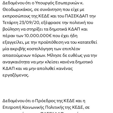
Δεδομένου ότι ο Υπουργός Εσωτερικών κ.
Θεοδωρικάκος, σε συνάντηση που είχε με
εκπροσώπους της ΚΕΔΕ και του ΠΑΣΕΚΔΑΠ την
Τετάρτη 23/09/20, εξέφρασε την πολιτική του
βούληση να στηρίξει τα δημοτικά ΚΔΑΠ και
πέραν των 10.000.000€ που έχει ήδη
εξαγγείλει, με την προϋπόθεση να του κατατεθεί
μία ακριβής κοστολόγηση των επιπλέον
απαιτούμενων πόρων. Μίλησε δε ευθέως για την
αναγκαιότητα να μην κλείσει κανένα δημοτικό
ΚΔΑΠ και να μην απολυθεί κανένας
εργαζόμενος.
Δεδομένου ότι ο Πρόεδρος της ΚΕΔΕ και η
Επιτροπή Κοινωνικής Πολιτικής της ΚΕΔΕ, σε