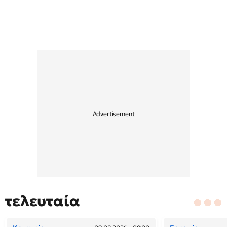
τελευταία