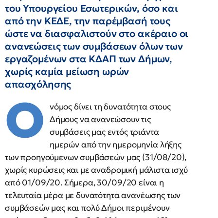
του Υπουργείου Εσωτερικών, όσο και
από την ΚΕΔΕ, την παρέμβασή τους
ώστε να διασφαλιστούν στο ακέραιο οι
ανανεώσεις των συμβάσεων όλων των
εργαζομένων στα ΚΔΑΠ των Δήμων,
χωρίς καμία μείωση ωρών
απασχόλησης
Ο
νόμος δίνει τη δυνατότητα στους
Δήμους να ανανεώσουν τις
συμβάσεις μας εντός τριάντα
ημερών από την ημερομηνία λήξης
των προηγούμενων συμβάσεών μας (31/08/20),
χωρίς κυρώσεις και με αναδρομική μάλιστα ισχύ
από 01/09/20. Σήμερα, 30/09/20 είναι η
τελευταία μέρα με δυνατότητα ανανέωσης των
συμβάσεών μας και πολύ Δήμοι περιμένουν