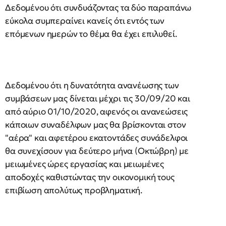
Δεδομένου ότι συνδυάζοντας τα δύο παραπάνω
εύκολα συμπεραίνει κανείς ότι εντός των
επόμενων ημερών το θέμα θα έχει επιλυθεί.
Δεδομένου ότι η δυνατότητα ανανέωσης των
συμβάσεων μας δίνεται μέχρι τις 30/09/20 και
από αύριο 01/10/2020, αφενός οι ανανεώσεις
κάποιων συναδέλφων μας θα βρίσκονται στον
"αέρα" και αφετέρου εκατοντάδες συνάδελφοι
θα συνεχίσουν για δεύτερο μήνα (Οκτώβρη) με
μειωμένες ώρες εργασίας και μειωμένες
αποδοχές καθιστώντας την οικονομική τους
επιβίωση απολύτως προβληματική.