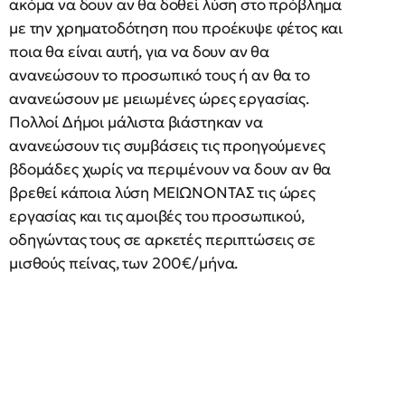
ακόμα να δουν αν θα δοθεί λύση στο πρόβλημα
με την χρηματοδότηση που προέκυψε φέτος και
ποια θα είναι αυτή, για να δουν αν θα
ανανεώσουν το προσωπικό τους ή αν θα το
ανανεώσουν με μειωμένες ώρες εργασίας.
Πολλοί Δήμοι μάλιστα βιάστηκαν να
ανανεώσουν τις συμβάσεις τις προηγούμενες
βδομάδες χωρίς να περιμένουν να δουν αν θα
βρεθεί κάποια λύση ΜΕΙΩΝΟΝΤΑΣ τις ώρες
εργασίας και τις αμοιβές του προσωπικού,
οδηγώντας τους σε αρκετές περιπτώσεις σε
μισθούς πείνας, των 200€/μήνα.