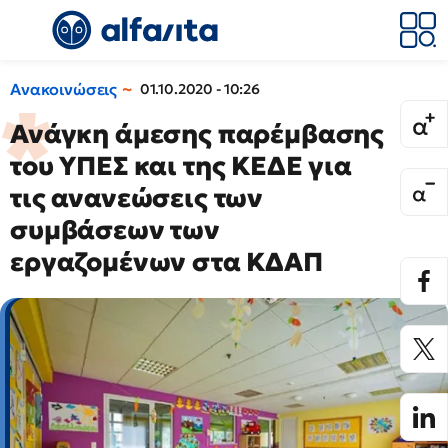
Ανακοινώσεις
01.10.2020 - 10:26
Ανάγκη άμεσης παρέμβασης
του ΥΠΕΣ και της ΚΕΔΕ για
τις ανανεώσεις των
συμβάσεων των
εργαζομένων στα ΚΔΑΠ