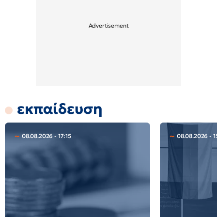
εκπαίδευση
08.08.2026 - 17:15
08.08.2026 - 1