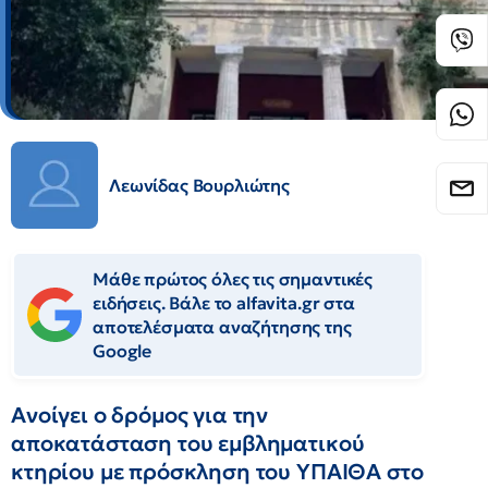
Λεωνίδας Βουρλιώτης
Μάθε πρώτος όλες τις σημαντικές
ειδήσεις. Βάλε το alfavita.gr στα
αποτελέσματα αναζήτησης της
Google
Ανοίγει ο δρόμος για την
αποκατάσταση του εμβληματικού
κτηρίου με πρόσκληση του ΥΠΑΙΘΑ στο