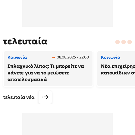
τελευταία
Κοινωνία
Κοινωνία
08.08.2026 - 22:00
Σπλαχνικό λίπος: Τι μπορείτε να
Νέα επιχείρη
κάνετε για να το μειώσετε
κατοικίδιων 
αποτελεσματικά
τελευταία νέα