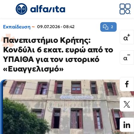
Εκπαίδευση
09.07.2026 - 08:42
2
Πανεπιστήμιο Κρήτης:
Κονδύλι 6 εκατ. ευρώ από το
ΥΠΑΙΘΑ για τον ιστορικό
«Ευαγγελισμό»