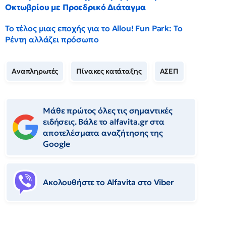
Οκτωβρίου με Προεδρικό Διάταγμα
Το τέλος μιας εποχής για το Allou! Fun Park: Το
Ρέντη αλλάζει πρόσωπο
Αναπληρωτές
Πίνακες κατάταξης
ΑΣΕΠ
Μάθε πρώτος όλες τις σημαντικές
ειδήσεις. Βάλε το alfavita.gr στα
αποτελέσματα αναζήτησης της
Google
Ακολουθήστε το Αlfavita στο Viber