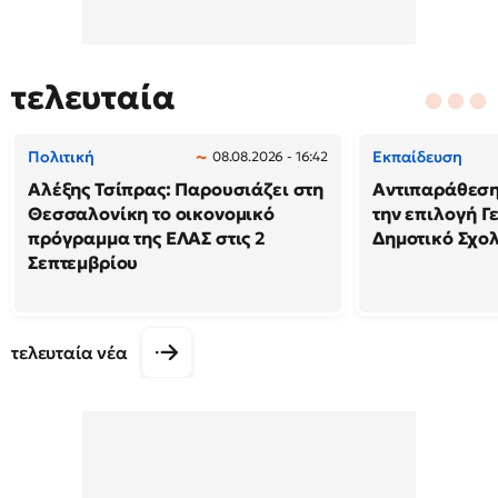
τελευταία
Πολιτική
Εκπαίδευση
08.08.2026 - 16:42
Αλέξης Τσίπρας: Παρουσιάζει στη
Αντιπαράθεση
Θεσσαλονίκη το οικονομικό
την επιλογή Γ
πρόγραμμα της ΕΛΑΣ στις 2
Δημοτικό Σχολ
Σεπτεμβρίου
τελευταία νέα