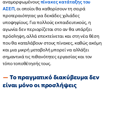
αναμορφωμένους
πίνακες κατάταξης του
ΑΣΕΠ
, οι οποίοι θα καθορίσουν τη σειρά
προτεραιότητας για δεκάδες χιλιάδες
υποψηφίους. Για πολλούς εκπαιδευτικούς, η
αγωνία δεν περιορίζεται στο αν θα υπάρξει
πρόσληψη, αλλά επεκτείνεται και στη νέα θέση
που θα καταλάβουν στους πίνακες, καθώς ακόμη
και μια μικρή μεταβολή μπορεί να αλλάξει
σημαντικά τις πιθανότητες εργασίας και τον
τόπο τοποθέτησής τους.
Το πραγματικό διακύβευμα δεν
είναι μόνο οι προσλήψεις