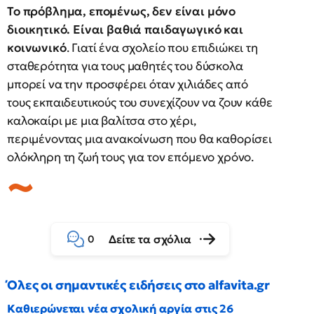
Το πρόβλημα, επομένως, δεν είναι μόνο
διοικητικό. Είναι βαθιά παιδαγωγικό και
κοινωνικό
. Γιατί ένα σχολείο που επιδιώκει τη
σταθερότητα για τους μαθητές του δύσκολα
μπορεί να την προσφέρει όταν χιλιάδες από
τους εκπαιδευτικούς του συνεχίζουν να ζουν κάθε
καλοκαίρι με μια βαλίτσα στο χέρι,
περιμένοντας μια ανακοίνωση που θα καθορίσει
ολόκληρη τη ζωή τους για τον επόμενο χρόνο.
Δείτε τα σχόλια
0
Όλες οι σημαντικές ειδήσεις στο alfavita.gr
Καθιερώνεται νέα σχολική αργία στις 26