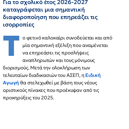
Για το σχολικό έτος 2026-2027
καταγράφεται μια σημαντική
διαφοροποίηση που επηρεάζει τις
ισορροπίες
Τ
ο φετινό καλοκαίρι συνοδεύεται και από
μία σημαντική εξέλιξη που αναμένεται
να επηρεάσει τις προσλήψεις
αναπληρωτών και τους μόνιμους
διορισμούς. Mετά την ολοκλήρωση των
τελευταίων διαδικασιών του ΑΣΕΠ, η
Ειδική
Αγωγή
θα στελεχωθεί με βάση τους νέους
οριστικούς πίνακες που προέκυψαν από τις
προκηρύξεις του 2025.