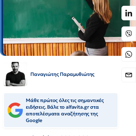
Παναγιώτης Παραμυθιώτης
Μάθε πρώτος όλες τις σημαντικές
ειδήσεις. Βάλε το alfavita.gr στα
αποτελέσματα αναζήτησης της
Google