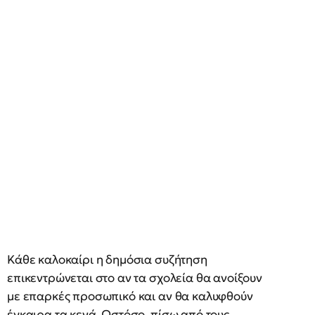
Κάθε καλοκαίρι η δημόσια συζήτηση
επικεντρώνεται στο αν τα σχολεία θα ανοίξουν
με επαρκές προσωπικό και αν θα καλυφθούν
έγκαιρα τα κενά. Ωστόσο, πίσω από τους