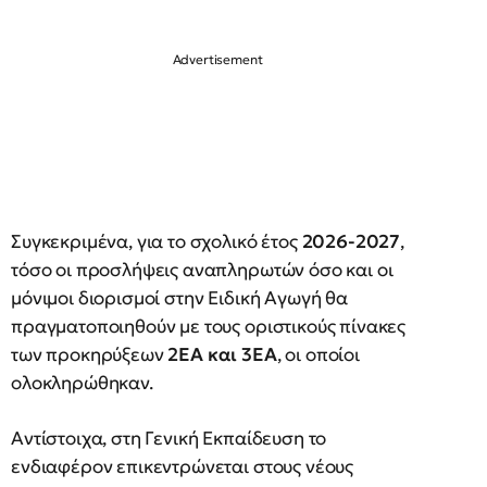
Συγκεκριμένα, για το σχολικό έτος
2026-2027
,
τόσο οι προσλήψεις αναπληρωτών όσο και οι
μόνιμοι διορισμοί στην Ειδική Αγωγή θα
πραγματοποιηθούν με τους οριστικούς πίνακες
των προκηρύξεων
2ΕΑ και 3ΕΑ
, οι οποίοι
ολοκληρώθηκαν.
Αντίστοιχα, στη Γενική Εκπαίδευση το
ενδιαφέρον επικεντρώνεται στους νέους