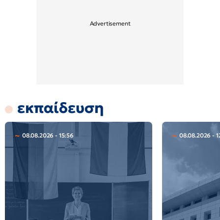
εκπαίδευση
08.08.2026 - 15:56
08.08.2026 - 1