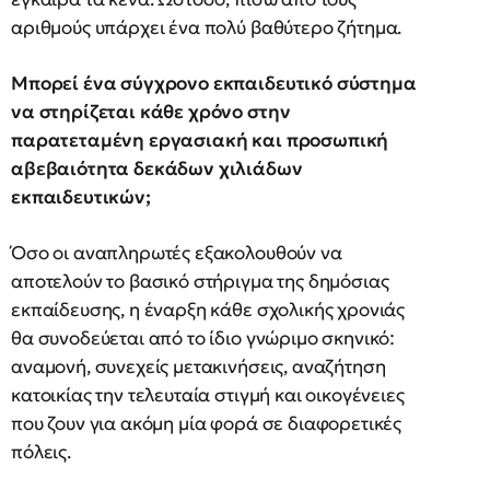
αριθμούς υπάρχει ένα πολύ βαθύτερο ζήτημα.
Μπορεί ένα σύγχρονο εκπαιδευτικό σύστημα
να στηρίζεται κάθε χρόνο στην
παρατεταμένη εργασιακή και προσωπική
αβεβαιότητα δεκάδων χιλιάδων
εκπαιδευτικών;
Όσο οι αναπληρωτές εξακολουθούν να
αποτελούν το βασικό στήριγμα της δημόσιας
εκπαίδευσης, η έναρξη κάθε σχολικής χρονιάς
θα συνοδεύεται από το ίδιο γνώριμο σκηνικό:
αναμονή, συνεχείς μετακινήσεις, αναζήτηση
κατοικίας την τελευταία στιγμή και οικογένειες
που ζουν για ακόμη μία φορά σε διαφορετικές
πόλεις.