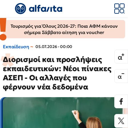
Τουρισμός για Όλους 2026-27: Ποια ΑΦΜ κάνουν
σήμερα Σάββατο αίτηση για voucher
Εκπαίδευση
05.07.2026 - 00:00
Διορισμοί και προσλήψεις
εκπαιδευτικών: Νέοι πίνακες
ΑΣΕΠ - Οι αλλαγές που
φέρνουν νέα δεδομένα