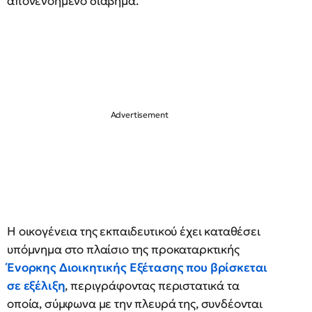
απονενοημένο διάβημα.
Η οικογένεια της εκπαιδευτικού έχει καταθέσει
υπόμνημα στο πλαίσιο της προκαταρκτικής
Ένορκης Διοικητικής Εξέτασης που βρίσκεται
σε εξέλιξη
, περιγράφοντας περιστατικά τα
οποία, σύμφωνα με την πλευρά της, συνδέονται