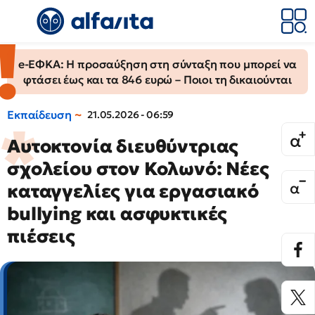
e-ΕΦΚΑ: Η προσαύξηση στη σύνταξη που μπορεί να
φτάσει έως και τα 846 ευρώ – Ποιοι τη δικαιούνται
Εκπαίδευση
21.05.2026 - 06:59
Αυτοκτονία διευθύντριας
σχολείου στον Κολωνό: Νέες
καταγγελίες για εργασιακό
bullying και ασφυκτικές
πιέσεις