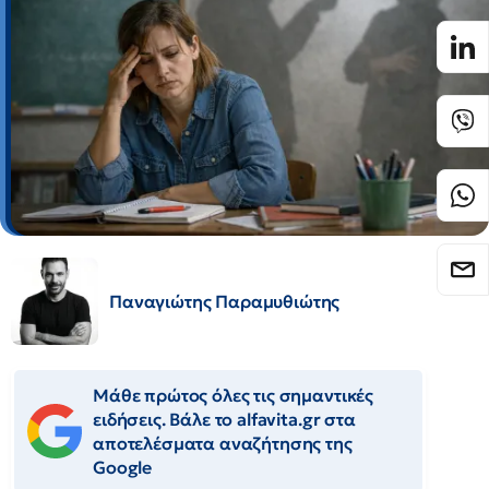
Παναγιώτης Παραμυθιώτης
Μάθε πρώτος όλες τις σημαντικές
ειδήσεις. Βάλε το alfavita.gr στα
αποτελέσματα αναζήτησης της
Google