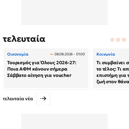
τελευταία
Οικονομία
Κοινωνία
08.08.2026 - 01:00
Τουρισμός για Όλους 2026-27:
Τι συμβαίνει 
Ποια ΑΦΜ κάνουν σήμερα
το τέλος: Τι α
Σάββατο αίτηση για voucher
επιστήμη για 
ζωή στον θάν
τελευταία νέα