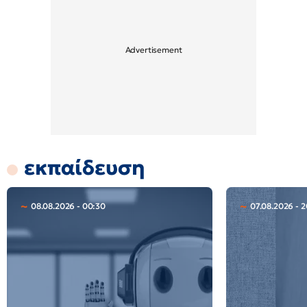
εκπαίδευση
08.08.2026 - 00:30
07.08.2026 - 