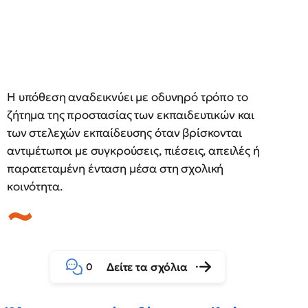
Η υπόθεση αναδεικνύει με οδυνηρό τρόπο το
ζήτημα της προστασίας των εκπαιδευτικών και
των στελεχών εκπαίδευσης όταν βρίσκονται
αντιμέτωποι με συγκρούσεις, πιέσεις, απειλές ή
παρατεταμένη ένταση μέσα στη σχολική
κοινότητα.
Δείτε τα σχόλια
0