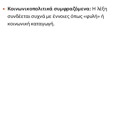
Κοινωνικοπολιτικά συμφραζόμενα:
Η λέξη
συνδέεται συχνά με έννοιες όπως «φυλή» ή
κοινωνική καταγωγή.