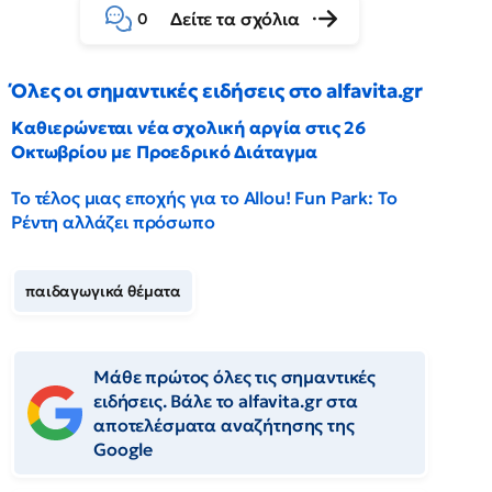
Δείτε τα σχόλια
0
Όλες οι σημαντικές ειδήσεις στο alfavita.gr
Καθιερώνεται νέα σχολική αργία στις 26
Οκτωβρίου με Προεδρικό Διάταγμα
Το τέλος μιας εποχής για το Allou! Fun Park: Το
Ρέντη αλλάζει πρόσωπο
παιδαγωγικά θέματα
Μάθε πρώτος όλες τις σημαντικές
ειδήσεις. Βάλε το alfavita.gr στα
αποτελέσματα αναζήτησης της
Google