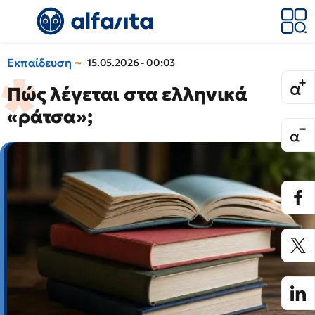
Εκπαίδευση
15.05.2026 - 00:03
Πώς λέγεται στα ελληνικά
«ράτσα»;