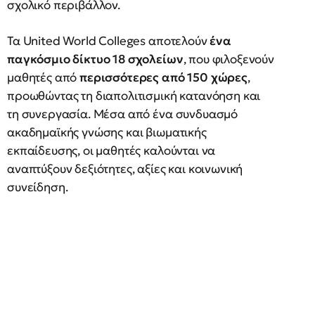
σχολικό περιβάλλον.
Τα United World Colleges αποτελούν
ένα
παγκόσμιο δίκτυο 18 σχολείων
, που φιλοξενούν
μαθητές από
περισσότερες από 150 χώρες
,
προωθώντας τη διαπολιτισμική κατανόηση και
τη συνεργασία. Μέσα από ένα συνδυασμό
ακαδημαϊκής γνώσης και βιωματικής
εκπαίδευσης, οι μαθητές καλούνται να
αναπτύξουν δεξιότητες, αξίες και κοινωνική
συνείδηση.