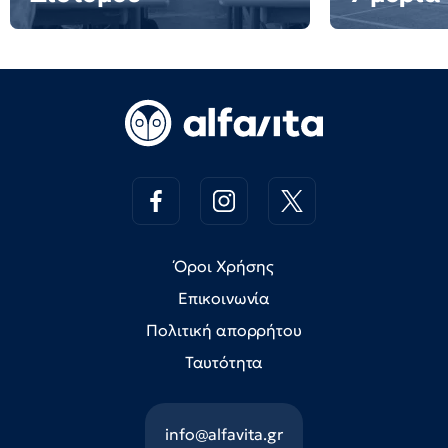
Όροι Χρήσης
Επικοινωνία
Πολιτική απορρήτου
Ταυτότητα
info@alfavita.gr