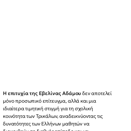
Η επιτυχία της Εβελίνας Αδάμου
δεν αποτελεί
μόνο προσωπικό επίτευγμα, αλλά και μια
ιδιαίτερα τιμητική στιγμή για τη σχολική
κοινότητα των Τρικάλων, αναδεικνύοντας τις
δυνατότητες των Ελλήνων μαθητών να