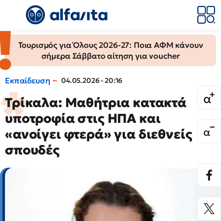
Τουρισμός για Όλους 2026-27: Ποια ΑΦΜ κάνουν
σήμερα Σάββατο αίτηση για voucher
Εκπαίδευση
04.05.2026 - 20:16
Τρίκαλα: Μαθήτρια κατακτά
υποτροφία στις ΗΠΑ και
«ανοίγει φτερά» για διεθνείς
σπουδές