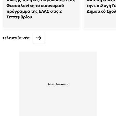
Θεσσαλονίκη το οικονομικό
την επιλογή Γ
πρόγραμμα της ΕΛΑΣ στις 2
Δημοτικό Σχολ
Σεπτεμβρίου
τελευταία νέα