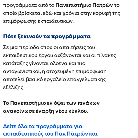
προγράμματα από το
Πανεπιστήμιο Πατρών
το
οποίο βρίσκεται εδώ και χρόνια στην κορυφή της
επιμόρφωσης εκπαιδευτικών.
Πότε ξεκινούν τα προγράμματα
Σε μια περίοδο όπου οι απαιτήσεις του
εκπαιδευτικού έργου αυξάνονται και οι πίνακες
κατάταξης γίνονται ολοένα και πιο
ανταγωνιστικοί, η στοχευμένη επιμόρφωση
αποτελεί βασικό εργαλείο επαγγελματικής
εξέλιξης
Το Πανεπιστήμιο εν όψει των πινάκων
ανακοίνωσε έναρξη νέου κύκλου.
Δείτε όλα τα προγράμματα για
εκπαιδευτικούς του Παν.Πατρών και