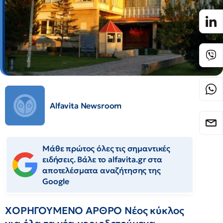
Alfavita Newsroom
Μάθε πρώτος όλες τις σημαντικές
ειδήσεις. Βάλε το alfavita.gr στα
αποτελέσματα αναζήτησης της
Google
ΧΟΡΗΓΟΥΜΕΝΟ ΑΡΘΡΟ Νέος κύκλος