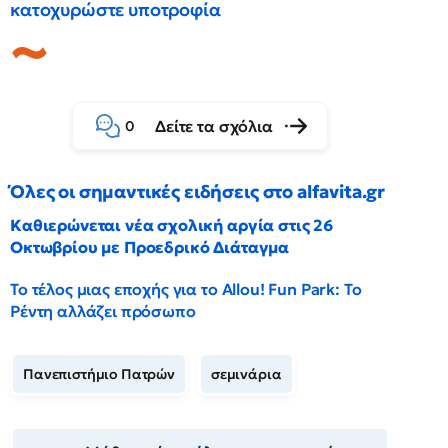
κατοχυρώστε υποτροφία
Δείτε τα σχόλια
0
Όλες οι σημαντικές ειδήσεις στο alfavita.gr
Καθιερώνεται νέα σχολική αργία στις 26
Οκτωβρίου με Προεδρικό Διάταγμα
Το τέλος μιας εποχής για το Allou! Fun Park: Το
Ρέντη αλλάζει πρόσωπο
Πανεπιστήμιο Πατρών
σεμινάρια