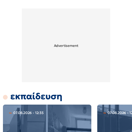
εκπαίδευση
07.08.2026 - 12:35
07.08.2026 - 1