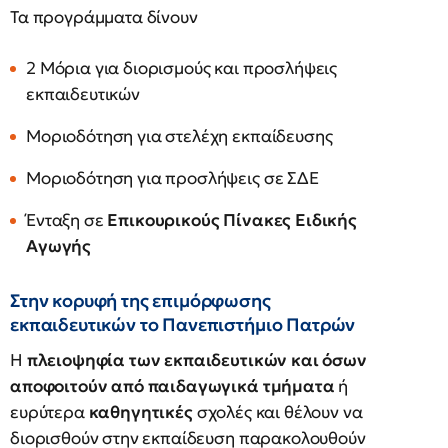
Τα προγράμματα δίνουν
2 Μόρια για διορισμούς και προσλήψεις
εκπαιδευτικών
Μοριοδότηση για στελέχη εκπαίδευσης
Μοριοδότηση για προσλήψεις σε ΣΔΕ
Ένταξη σε
Επικουρικούς Πίνακες Ειδικής
Αγωγής
Στην κορυφή της επιμόρφωσης
εκπαιδευτικών το Πανεπιστήμιο Πατρών
Η
πλειοψηφία των εκπαιδευτικών και όσων
αποφοιτούν από παιδαγωγικά τμήματα
ή
ευρύτερα
καθηγητικές
σχολές και θέλουν να
διορισθούν στην εκπαίδευση παρακολουθούν