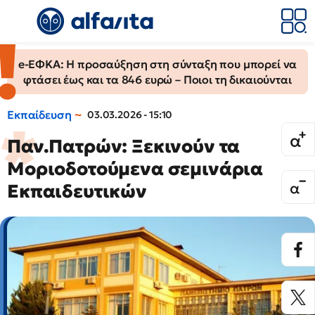
e-ΕΦΚΑ: Η προσαύξηση στη σύνταξη που μπορεί να
φτάσει έως και τα 846 ευρώ – Ποιοι τη δικαιούνται
Εκπαίδευση
03.03.2026 - 15:10
Παν.Πατρών: Ξεκινούν τα
Μοριοδοτούμενα σεμινάρια
Εκπαιδευτικών