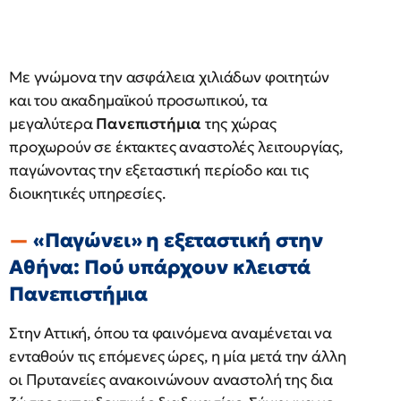
Με γνώμονα την ασφάλεια χιλιάδων φοιτητών
και του ακαδημαϊκού προσωπικού, τα
μεγαλύτερα
Πανεπιστήμια
της χώρας
προχωρούν σε έκτακτες αναστολές λειτουργίας,
παγώνοντας την εξεταστική περίοδο και τις
διοικητικές υπηρεσίες.
«Παγώνει» η εξεταστική στην
Αθήνα: Πού υπάρχουν κλειστά
Πανεπιστήμια
Στην Αττική, όπου τα φαινόμενα αναμένεται να
ενταθούν τις επόμενες ώρες, η μία μετά την άλλη
οι Πρυτανείες ανακοινώνουν αναστολή της δια