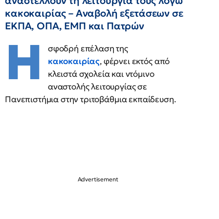
αναστέλλουν τη λειτουργία τους λόγω
κακοκαιρίας – Αναβολή εξετάσεων σε
ΕΚΠΑ, ΟΠΑ, ΕΜΠ και Πατρών
Η
σφοδρή επέλαση της
κακοκαιρίας
, φέρνει εκτός από
κλειστά σχολεία και ντόμινο
αναστολής λειτουργίας σε
Πανεπιστήμια στην τριτοβάθμια εκπαίδευση.