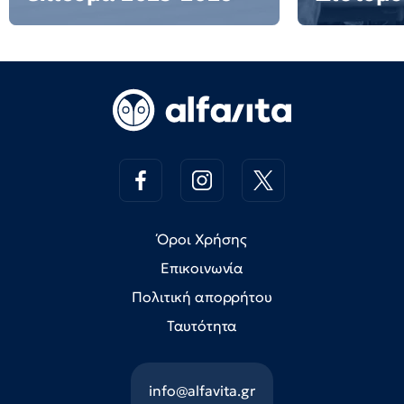
Όροι Χρήσης
Επικοινωνία
Πολιτική απορρήτου
Ταυτότητα
info@alfavita.gr