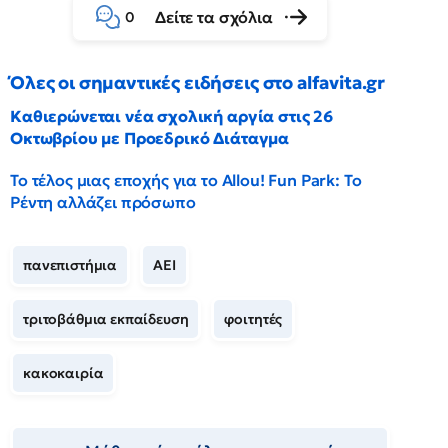
Δείτε τα σχόλια
0
Όλες οι σημαντικές ειδήσεις στο alfavita.gr
Καθιερώνεται νέα σχολική αργία στις 26
Οκτωβρίου με Προεδρικό Διάταγμα
Το τέλος μιας εποχής για το Allou! Fun Park: Το
Ρέντη αλλάζει πρόσωπο
πανεπιστήμια
ΑΕΙ
τριτοβάθμια εκπαίδευση
φοιτητές
κακοκαιρία