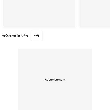
τελευταία νέα