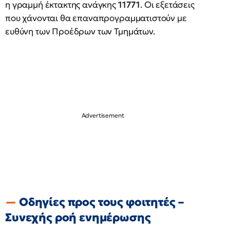
η γραμμή έκτακτης ανάγκης
11771
. Οι εξετάσεις
που χάνονται θα επαναπρογραμματιστούν με
ευθύνη των Προέδρων των Τμημάτων.
Οδηγίες προς τους φοιτητές –
Συνεχής ροή ενημέρωσης