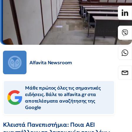
Alfavita Newsroom
Μάθε πρώτος όλες τις σημαντικές
ειδήσεις. Βάλε το alfavita.gr στα
αποτελέσματα αναζήτησης της
Google
Κλειστά Πανεπιστήμια: Ποια ΑΕΙ