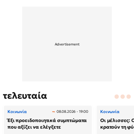
τελευταία
Κοινωνία
Κοινωνία
08.08.2026 - 19:00
Έξι προειδοποιητικά συμπτώματα
Οι μέλισσες: 
που αξίζει να ελέγξετε
κρατούν τη φ