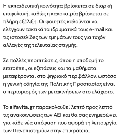
Η εκπαιδευτική κοινότητα βρίσκεται σε διαρκή
επιφυλακή, καθώς η κακοκαιρία βρίσκεται σε
πλήρη εξέλιξη. Οι φοιτητές καλούνται να
ελέγχουν τακτικά τα ιδρυματικά τους e-mail και
τις ιστοσελίδες των τμημάτων τους για τυχόν
αλλαγές της τελευταίας στιγμής.
Σε πολλές περιπτώσεις, όπου η υποδομή το
επιτρέπει, οι εξετάσεις και τα μαθήματα
μεταφέρονται στο ψηφιακό περιβάλλον, ωστόσο
η γενική οδηγία της Πολιτικής Προστασίας είναι
ο περιορισμός των μετακινήσεων στο ελάχιστο.
Το
alfavita.gr
παρακολουθεί λεπτό προς λεπτό
τις ανακοινώσεις των ΑΕΙ και θα σας ενημερώνει
για κάθε νέα απόφαση που αφορά τη λειτουργία
των Πανεπιστημίων στην επικράτεια.