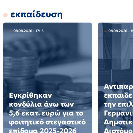
εκπαίδευση
08.08.2026 - 17:15
08.08.2026 - 1
Αντιπα
Εγκρίθηκαν
εκπαιδε
κονδύλια άνω των
την επι
5,6 εκατ. ευρώ για το
Γερμανι
φοιτητικό στεγαστικό
Δημοτικ
επίδομα 2025-2026
Διστόμο