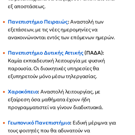
εξ αποστάσεως.
Πανεπιστήμιο Πειραιώς
:
Αναστολή των
εξετάσεων, με τις νέες ημερομηνίες να
ανακοινώνονται εντός των επόμενων ημερών.
Πανεπιστήμιο Δυτικής Αττικής
(ΠΑΔΑ):
Καμία εκπαιδευτική λειτουργία με φυσική
παρουσία. Οι διοικητικές υπηρεσίες θα
εξυπηρετούν μόνο μέσω τηλεργασίας.
Χαροκόπειο
:
Αναστολή λειτουργίας, με
εξαίρεση όσα μαθήματα έχουν ήδη
προγραμματιστεί να γίνουν διαδικτυακά.
Γεωπονικό Πανεπιστήμιο
:
Ειδική μέριμνα για
τους φοιτητές που θα αδυνατούν να