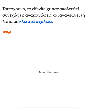
Ταυτόχρονα, το alfavita.gr παρακολουθεί
συνεχώς τις ανακοινώσεις και ανανεώνει τη
λίστα με
κλειστά σχολεία
.