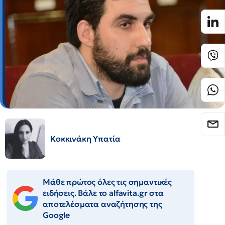
Κοκκινάκη Υπατία
Μάθε πρώτος όλες τις σημαντικές
ειδήσεις. Βάλε το alfavita.gr στα
αποτελέσματα αναζήτησης της
Google