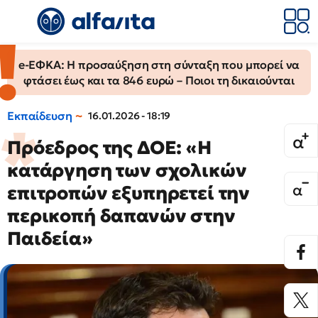
e-ΕΦΚΑ: Η προσαύξηση στη σύνταξη που μπορεί να
φτάσει έως και τα 846 ευρώ – Ποιοι τη δικαιούνται
Εκπαίδευση
16.01.2026 - 18:19
Πρόεδρος της ΔΟΕ: «Η
κατάργηση των σχολικών
επιτροπών εξυπηρετεί την
περικοπή δαπανών στην
Παιδεία»