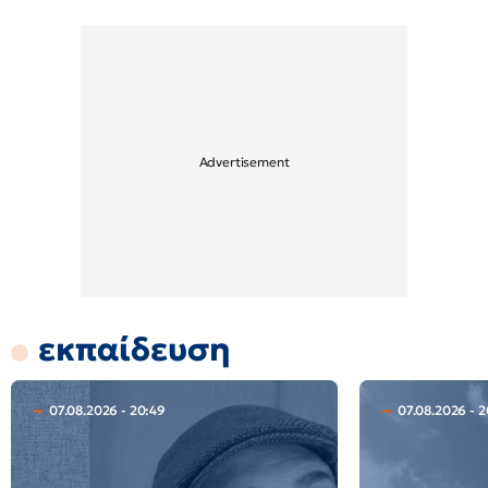
εκπαίδευση
07.08.2026 - 20:49
07.08.2026 - 2