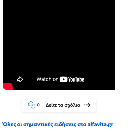
Δείτε τα σχόλια
0
Όλες οι σημαντικές ειδήσεις στο alfavita.gr