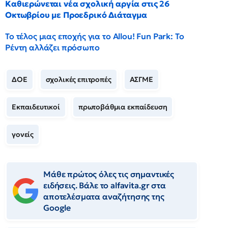
Καθιερώνεται νέα σχολική αργία στις 26
Οκτωβρίου με Προεδρικό Διάταγμα
Το τέλος μιας εποχής για το Allou! Fun Park: Το
Ρέντη αλλάζει πρόσωπο
ΔΟΕ
σχολικές επιτροπές
ΑΣΓΜΕ
Εκπαιδευτικοί
πρωτοβάθμια εκπαίδευση
γονείς
Μάθε πρώτος όλες τις σημαντικές
ειδήσεις. Βάλε το alfavita.gr στα
αποτελέσματα αναζήτησης της
Google