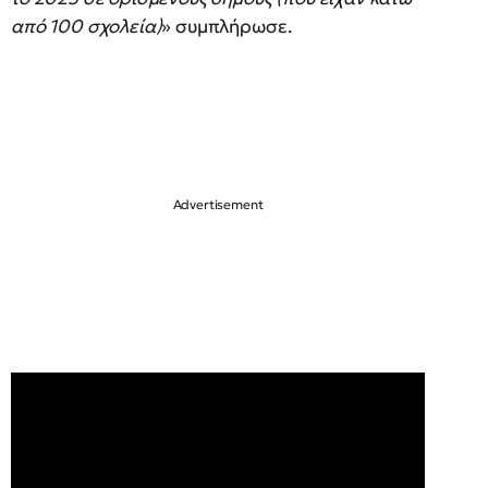
από 100 σχολεία)
» συμπλήρωσε.