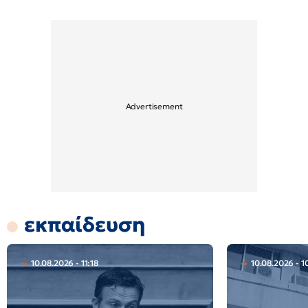
εκπαίδευση
10.08.2026 - 11:18
10.08.2026 - 1