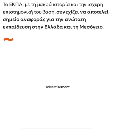
Το ΕΚΠΑ, με τη μακρά ιστορία και την ισχυρή
επιστημονική του βάση,
συνεχίζει να αποτελεί
σημείο αναφοράς για την ανώτατη
εκπαίδευση στην Ελλάδα και τη Μεσόγειο
.