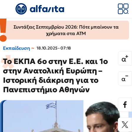
Συντάξεις Σεπτεμβρίου 2026: Πότε μπαίνουν τα
χρήματα στα ΑΤΜ
Εκπαίδευση
18.10.2025 - 07:18
Το ΕΚΠΑ 6ο στην Ε.Ε. και 1ο
στην Ανατολική Ευρώπη –
Ιστορική διάκριση για το
Πανεπιστήμιο Αθηνών