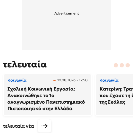
τελευταία
Κοινωνία
Κοινωνία
10.08.2026 - 12:50
Σχολική Κοινωνική Εργασία:
Κατερίνη: Τρα
Ανακοινώθηκε το 1ο
που έχασε τη 
αναγνωρισμένο Πανεπιστημιακό
της Σκάλας
Πιστοποιητικό στην Ελλάδα
τελευταία νέα