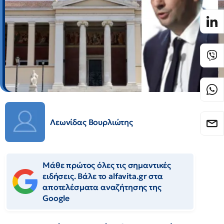
Λεωνίδας Βουρλιώτης
Μάθε πρώτος όλες τις σημαντικές
ειδήσεις. Βάλε το alfavita.gr στα
αποτελέσματα αναζήτησης της
Google