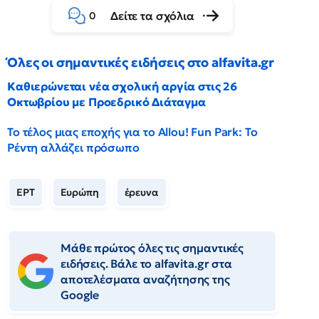
Δείτε τα σχόλια
0
Όλες οι σημαντικές ειδήσεις στο alfavita.gr
Καθιερώνεται νέα σχολική αργία στις 26
Οκτωβρίου με Προεδρικό Διάταγμα
Το τέλος μιας εποχής για το Allou! Fun Park: Το
Ρέντη αλλάζει πρόσωπο
ΕΡΤ
Ευρώπη
έρευνα
Μάθε πρώτος όλες τις σημαντικές
ειδήσεις. Βάλε το alfavita.gr στα
αποτελέσματα αναζήτησης της
Google