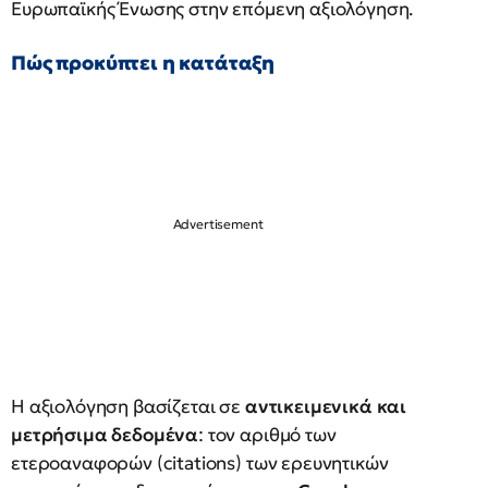
Ευρωπαϊκής Ένωσης στην επόμενη αξιολόγηση.
Πώς προκύπτει η κατάταξη
Η αξιολόγηση βασίζεται σε
αντικειμενικά και
μετρήσιμα δεδομένα
: τον αριθμό των
ετεροαναφορών (citations) των ερευνητικών