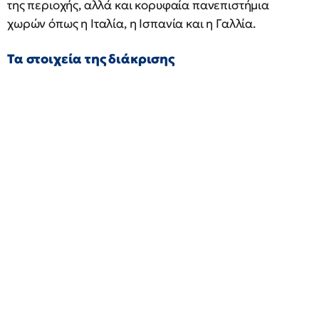
της περιοχής, αλλά και κορυφαία πανεπιστήμια
χωρών όπως η Ιταλία, η Ισπανία και η Γαλλία.
Τα στοιχεία της διάκρισης