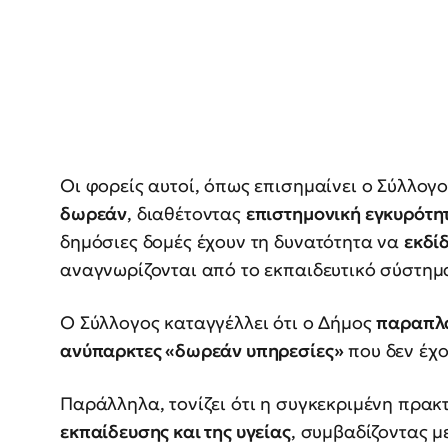
Οι φορείς αυτοί, όπως επισημαίνει ο Σύλλογ
δωρεάν
, διαθέτοντας
επιστημονική εγκυρότη
δημόσιες δομές έχουν τη δυνατότητα να
εκδί
αναγνωρίζονται από το εκπαιδευτικό σύστημ
Ο Σύλλογος καταγγέλλει ότι ο Δήμος
παραπλα
ανύπαρκτες «δωρεάν υπηρεσίες»
που δεν έχο
Παράλληλα, τονίζει ότι η συγκεκριμένη πρακ
εκπαίδευσης και της υγείας
, συμβαδίζοντας μ