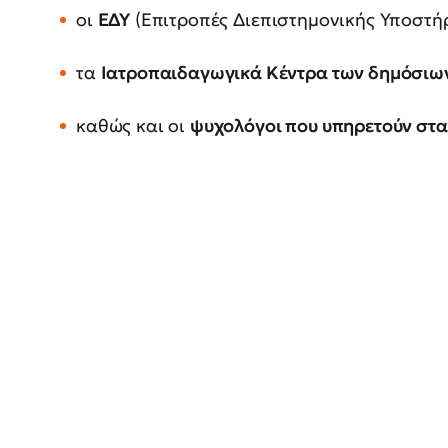
οι
ΕΔΥ
(Επιτροπές Διεπιστημονικής Υποστή
τα
Ιατροπαιδαγωγικά Κέντρα των δημόσιω
καθώς και οι
ψυχολόγοι που υπηρετούν στα