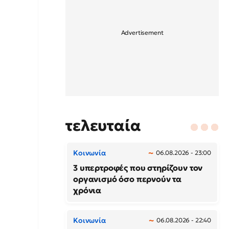
τελευταία
Κοινωνία
06.08.2026 - 23:00
3 υπερτροφές που στηρίζουν τον
οργανισμό όσο περνούν τα
χρόνια
Κοινωνία
06.08.2026 - 22:40