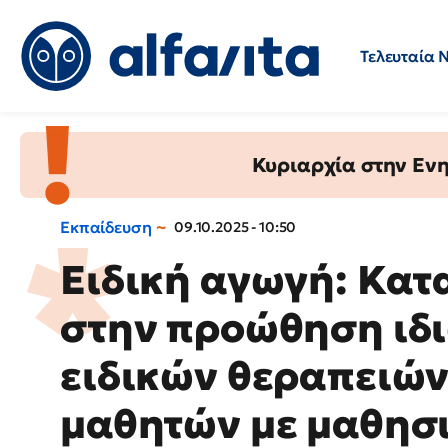
Τελευταία 
Προσλήψεις
Ερωτήσεις 
Κυριαρχία στην Ενημ
Εκπαίδευση
09.10.2025 - 10:50
Ειδική αγωγή: Κατ
στην προώθηση ιδ
ειδικών θεραπειών
μαθητών με μαθησι