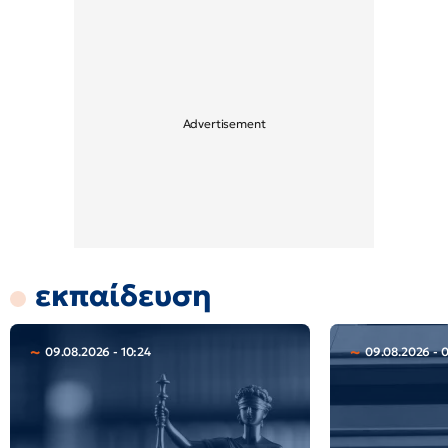
εκπαίδευση
09.08.2026 - 10:24
09.08.2026 - 