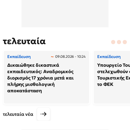
τελευταία
Εκπαίδευση
Εκπαίδευση
09.08.2026 - 10:24
Δικαιώθηκε δικαστικά
Υπουργείο Το
εκπαιδευτικός: Αναδρομικός
στελεχωθούν 
διορισμός 17 χρόνια μετά και
Τουριστικής Ε
πλήρης μισθολογική
το ΦΕΚ
αποκατάσταση
τελευταία νέα