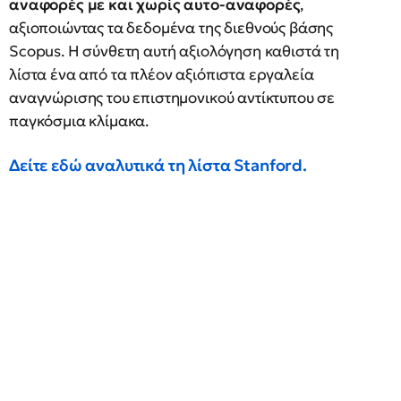
αναφορές με και χωρίς αυτο-αναφορές
,
αξιοποιώντας τα δεδομένα της διεθνούς βάσης
Scopus. Η σύνθετη αυτή αξιολόγηση καθιστά τη
λίστα ένα από τα πλέον αξιόπιστα εργαλεία
αναγνώρισης του επιστημονικού αντίκτυπου σε
παγκόσμια κλίμακα.
Δείτε εδώ αναλυτικά τη λίστα
Stanford.