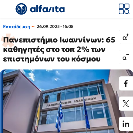
Εκπαίδευση
26.09.2025 - 16:08
Πανεπιστήμιο Ιωαννίνων: 65
καθηγητές στο τοπ 2% των
επιστημόνων του κόσμου