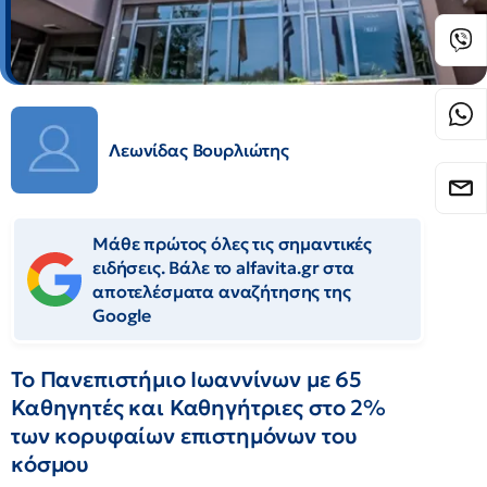
Λεωνίδας Βουρλιώτης
Μάθε πρώτος όλες τις σημαντικές
ειδήσεις. Βάλε το alfavita.gr στα
αποτελέσματα αναζήτησης της
Google
Το Πανεπιστήμιο Ιωαννίνων με 65
Καθηγητές και Καθηγήτριες στο 2%
των κορυφαίων επιστημόνων του
κόσμου