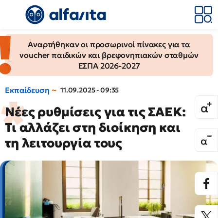
Αναρτήθηκαν οι προσωρινοί πίνακες για τα
voucher παιδικών και βρεφονηπιακών σταθμών
ΕΣΠΑ 2026-2027
Εκπαίδευση
11.09.2025 - 09:35
Νέες ρυθμίσεις για τις ΣΑΕΚ:
Τι αλλάζει στη διοίκηση και
τη λειτουργία τους