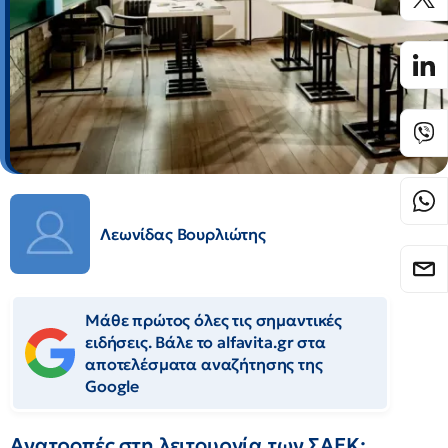
Λεωνίδας Βουρλιώτης
Μάθε πρώτος όλες τις σημαντικές
ειδήσεις. Βάλε το alfavita.gr στα
αποτελέσματα αναζήτησης της
Google
Ανατροπές στη λειτουργία των ΣΑΕΚ: