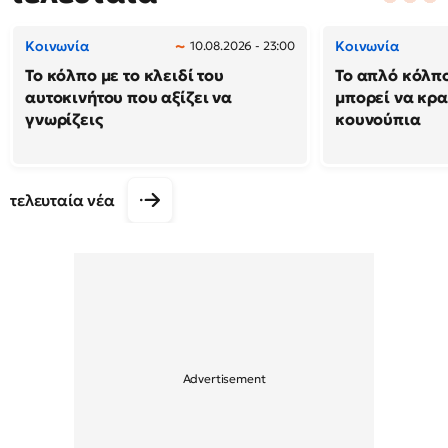
Κοινωνία
Κοινωνία
10.08.2026 - 23:00
Το κόλπο με το κλειδί του
Το απλό κόλπ
αυτοκινήτου που αξίζει να
μπορεί να κρα
γνωρίζεις
κουνούπια
τελευταία νέα