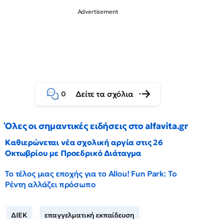
Δείτε τα σχόλια
0
Όλες οι σημαντικές ειδήσεις στο alfavita.gr
Καθιερώνεται νέα σχολική αργία στις 26
Οκτωβρίου με Προεδρικό Διάταγμα
Το τέλος μιας εποχής για το Allou! Fun Park: Το
Ρέντη αλλάζει πρόσωπο
ΔΙΕΚ
επαγγελματική εκπαίδευση