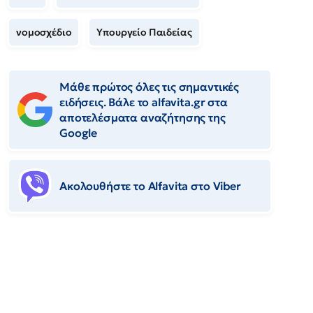
νομοσχέδιο
Υπουργείο Παιδείας
Μάθε πρώτος όλες τις σημαντικές
ειδήσεις. Βάλε το alfavita.gr στα
αποτελέσματα αναζήτησης της
Google
Ακολουθήστε το Αlfavita στο Viber