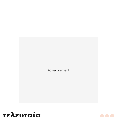
τελευταία