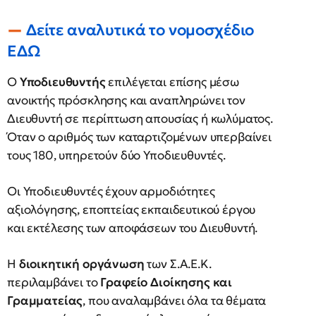
Δείτε αναλυτικά το νομοσχέδιο
ΕΔΩ
Ο
Υποδιευθυντής
επιλέγεται επίσης μέσω
ανοικτής πρόσκλησης και αναπληρώνει τον
Διευθυντή σε περίπτωση απουσίας ή κωλύματος.
Όταν ο αριθμός των καταρτιζομένων υπερβαίνει
τους 180, υπηρετούν δύο Υποδιευθυντές.
Οι Υποδιευθυντές έχουν αρμοδιότητες
αξιολόγησης, εποπτείας εκπαιδευτικού έργου
και εκτέλεσης των αποφάσεων του Διευθυντή.
Η
διοικητική οργάνωση
των Σ.Α.Ε.Κ.
περιλαμβάνει το
Γραφείο Διοίκησης και
Γραμματείας
, που αναλαμβάνει όλα τα θέματα