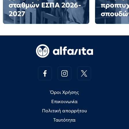
σταθμών ΕΣΠΑ 2026-
προπτυ
2027
σπουδώ
Όροι Χρήσης
Επικοινωνία
Πολιτική απορρήτου
Ταυτότητα