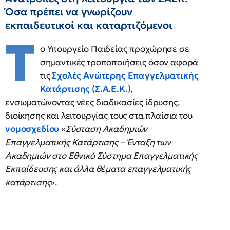
Όσα πρέπει να γνωρίζουν
εκπαιδευτικοί και καταρτιζόμενοι
Τ
ο Υπουργείο Παιδείας προχώρησε σε
σημαντικές τροποποιήσεις όσον αφορά
τις
Σχολές Ανώτερης Επαγγελματικής
Κατάρτισης (Σ.Α.Ε.Κ.)
,
ενσωματώνοντας νέες διαδικασίες ίδρυσης,
διοίκησης και λειτουργίας τους στα πλαίσια του
νομοσχεδίου
«
Σύσταση Ακαδημιών
Επαγγελματικής Κατάρτισης – Ένταξη των
Ακαδημιών στο Εθνικό Σύστημα Επαγγελματικής
Εκπαίδευσης και άλλα θέματα επαγγελματικής
κατάρτισης
».