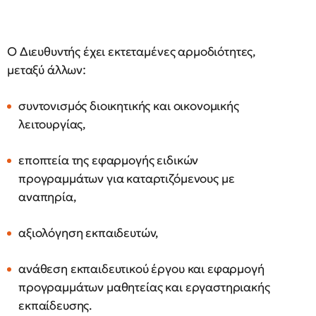
Ο Διευθυντής έχει εκτεταμένες αρμοδιότητες,
μεταξύ άλλων:
συντονισμός διοικητικής και οικονομικής
λειτουργίας,
εποπτεία της εφαρμογής ειδικών
προγραμμάτων για καταρτιζόμενους με
αναπηρία,
αξιολόγηση εκπαιδευτών,
ανάθεση εκπαιδευτικού έργου και εφαρμογή
προγραμμάτων μαθητείας και εργαστηριακής
εκπαίδευσης.