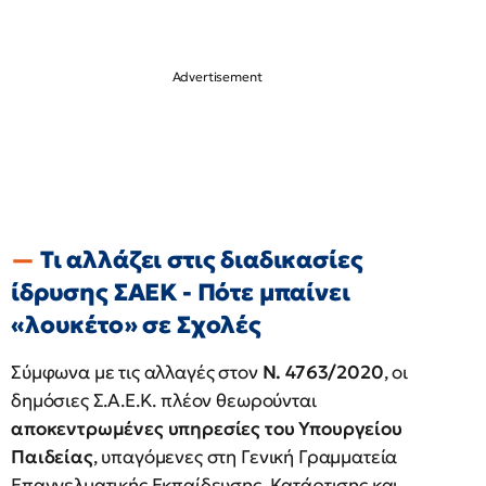
Τι αλλάζει στις διαδικασίες
ίδρυσης ΣΑΕΚ - Πότε μπαίνει
«λουκέτο» σε Σχολές
Σύμφωνα με τις αλλαγές στον
Ν. 4763/2020
, οι
δημόσιες Σ.Α.Ε.Κ. πλέον θεωρούνται
αποκεντρωμένες υπηρεσίες του Υπουργείου
Παιδείας
, υπαγόμενες στη Γενική Γραμματεία
Επαγγελματικής Εκπαίδευσης, Κατάρτισης και