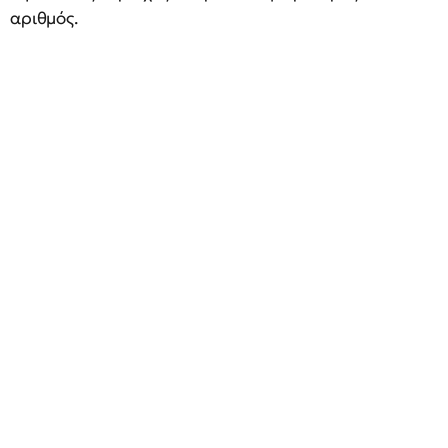
αριθμός.