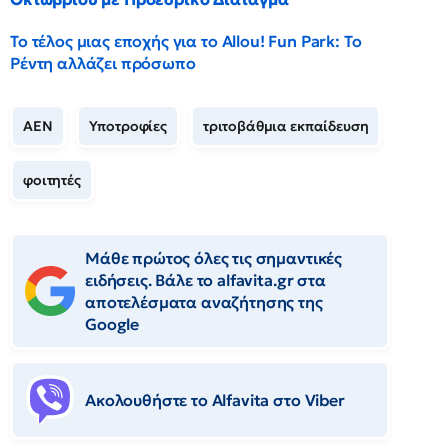
Το τέλος μιας εποχής για το Allou! Fun Park: Το
Ρέντη αλλάζει πρόσωπο
ΑΕΝ
Υποτροφίες
τριτοβάθμια εκπαίδευση
φοιτητές
Μάθε πρώτος όλες τις σημαντικές
ειδήσεις. Βάλε το alfavita.gr στα
αποτελέσματα αναζήτησης της
Google
Ακολουθήστε το Αlfavita στο Viber