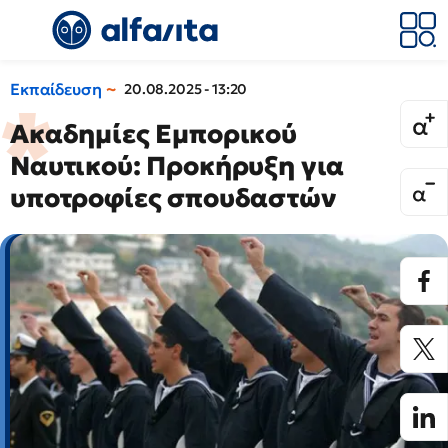
Εκπαίδευση
20.08.2025 - 13:20
Ακαδημίες Εμπορικού
Ναυτικού: Προκήρυξη για
υποτροφίες σπουδαστών