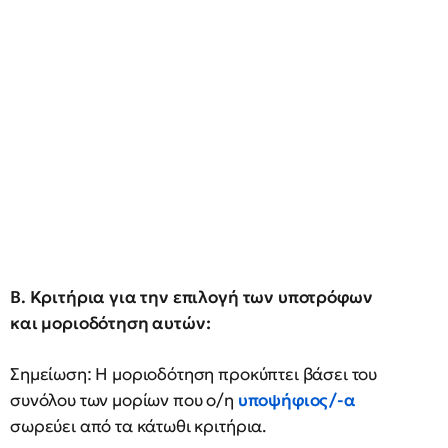
Β. Κριτήρια για την επιλογή των υποτρόφων
και μοριοδότηση αυτών:
Σημείωση: Η μοριοδότηση προκύπτει βάσει του
συνόλου των μορίων που ο/η
υποψήφιος/-α
σωρεύει από τα κάτωθι κριτήρια.