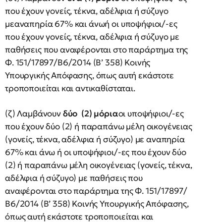
που έχουν γονείς, τέκνα, αδέλφια ή σύζυγο
μεαναπηρία 67% και άνωή οι υποψήφιοι/-ες
που έχουν γονείς, τέκνα, αδέλφια ή σύζυγο με
παθήσεις που αναφέρονται στο παράρτημα της
Φ. 151/17897/Β6/2014 (Β’ 358) Κοινής
Υπουργικής Απόφασης, όπως αυτή εκάστοτε
τροποποιείται και αντικαθίσταται.
(ζ) Λαμβάνουν
δύο (2) μόρια
οι υποψήφιοι/-ες
που έχουν δύο (2) ή παραπάνω μέλη οικογένειας
(γονείς, τέκνα, αδέλφια ή σύζυγο) με αναπηρία
67% και άνω ή οι υποψήφιοι/-ες που έχουν δύο
(2) ή παραπάνω μέλη οικογένειας (γονείς, τέκνα,
αδέλφια ή σύζυγο) με παθήσεις που
αναφέρονται στο παράρτημα της Φ. 151/17897/
Β6/2014 (Β’ 358) Κοινής Υπουργικής Απόφασης,
όπως αυτή εκάστοτε τροποποιείται και