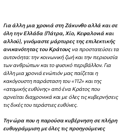
Για άλλη μια χρονιά στη Ζάκυνθο αλλά και σε
όλη την Ελλάδα (Πάτρα, Χίο, Κεφαλονιά και
αλλού), γινόμαστε μάρτυρες της επιλεκτικής
ανικανότητας του Κράτους
να προστατεύσει τα
αυτονόητα: την κοινωνική ζωή και την περιουσία
των ανθρώπων και το φυσικό περιβάλλον. Για
άλλη μια χρονιά ενώπιόν μας παίζεται η
κακόγουστη παράσταση του «112» και της
«ατομικής ευθύνης» από ένα Κράτος που
αρνείται διαχρονικά και με όλες τις κυβερνήσεις
τις δικές του τεράστιες ευθύνες.
Την ώρα που η παρούσα κυβέρνηση σε πλήρη
ευθυγράμμιση με όλες τις προηγούμενες