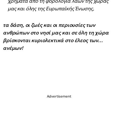
χρήματα από τη φορολογία λαών της χώρας
μας και όλης της Ευρωπαϊκής Ένωσης,
τα δάση, οι ζωές και οι περιουσίες των
ανθρώπων στο νησί μας και σε όλη τη χώρα
βρίσκονται κυριολεκτικά στο έλεος των…
ανέμων!