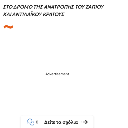
ΣΤΟ ΔΡΟΜΟ ΤΗΣ ΑΝΑΤΡΟΠΗΣ ΤΟΥ ΣΑΠΙΟΥ
ΚΑΙ ΑΝΤΙΛΑΪΚΟΥ ΚΡΑΤΟΥΣ
Δείτε τα σχόλια
0