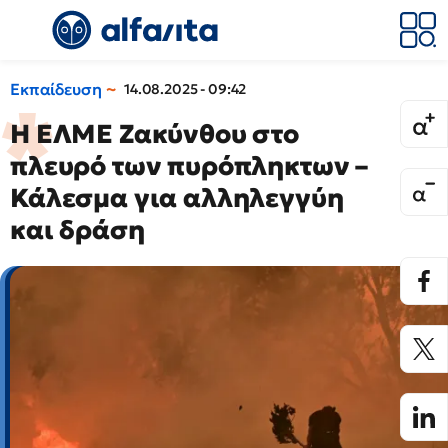
Εκπαίδευση
14.08.2025 - 09:42
Η ΕΛΜΕ Ζακύνθου στο
πλευρό των πυρόπληκτων –
Κάλεσμα για αλληλεγγύη
και δράση