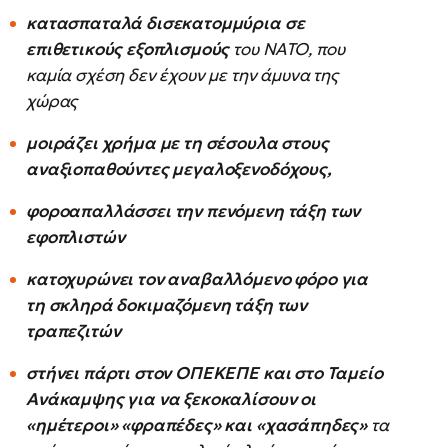
κατασπαταλά δισεκατομμύρια σε
επιθετικούς εξοπλισμούς
του ΝΑΤΟ, που
καμία σχέση δεν έχουν με την άμυνα της
χώρας
μοιράζει χρήμα με τη σέσουλα στους
αναξιοπαθούντες μεγαλοξενοδόχους,
φοροαπαλλάσσει την πενόμενη τάξη των
εφοπλιστών
κατοχυρώνει τον αναβαλλόμενο φόρο για
τη σκληρά δοκιμαζόμενη τάξη των
τραπεζιτών
στήνει πάρτι στον ΟΠΕΚΕΠΕ και στο Ταμείο
Ανάκαμψης για να ξεκοκαλίσουν οι
«ημέτεροι» «φραπέδες» και «χασάπηδες»
τα