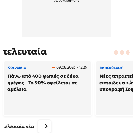
τελευταία
Κοινωνία
Εκπαίδευση
09.08.2026 - 12:39
Πάνω από 400 φωτιές σε δέκα
Νέες τετραετε
ημέρες – Το 90% οφείλεται σε
εκπαιδευτικών
αμέλεια
υπογραφή Σο
τελευταία νέα