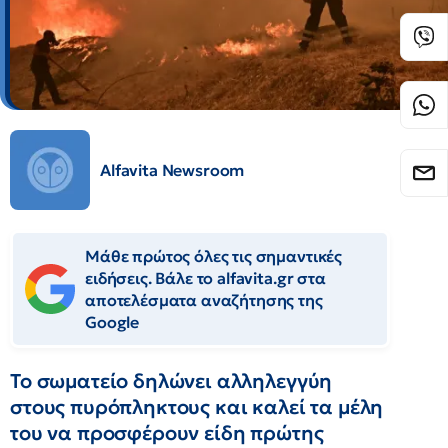
Alfavita Newsroom
Μάθε πρώτος όλες τις σημαντικές
ειδήσεις. Βάλε το alfavita.gr στα
αποτελέσματα αναζήτησης της
Google
Το σωματείο δηλώνει αλληλεγγύη
στους πυρόπληκτους και καλεί τα μέλη
του να προσφέρουν είδη πρώτης