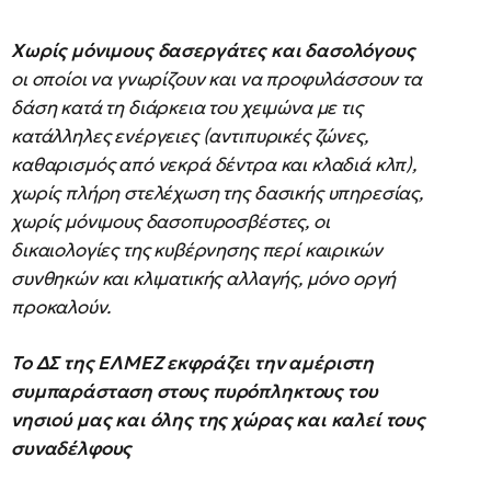
Χωρίς μόνιμους δασεργάτες και δασολόγους
οι οποίοι να γνωρίζουν και να προφυλάσσουν τα
δάση κατά τη διάρκεια του χειμώνα με τις
κατάλληλες ενέργειες (αντιπυρικές ζώνες,
καθαρισμός από νεκρά δέντρα και κλαδιά κλπ),
χωρίς πλήρη στελέχωση της δασικής υπηρεσίας,
χωρίς μόνιμους δασοπυροσβέστες, οι
δικαιολογίες της κυβέρνησης περί καιρικών
συνθηκών και κλιματικής αλλαγής, μόνο οργή
προκαλούν.
Το ΔΣ της ΕΛΜΕΖ εκφράζει την αμέριστη
συμπαράσταση στους πυρόπληκτους του
νησιού μας και όλης της χώρας και καλεί τους
συναδέλφους