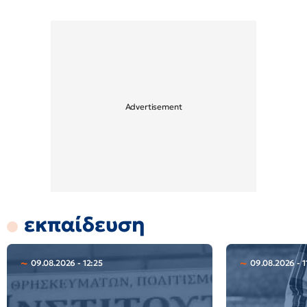
εκπαίδευση
09.08.2026 - 12:25
09.08.2026 - 1