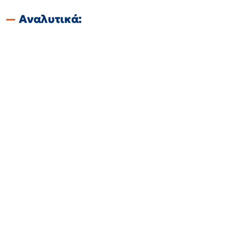
Αναλυτικά: