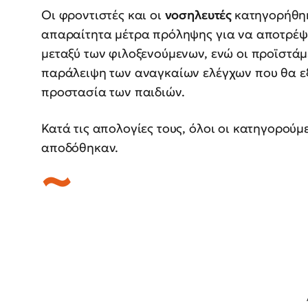
Οι φροντιστές και οι
νοσηλευτές
κατηγορήθηκ
απαραίτητα μέτρα πρόληψης για να αποτρέψ
μεταξύ των φιλοξενούμενων, ενώ οι προϊστάμ
παράλειψη των αναγκαίων ελέγχων που θα ε
προστασία των παιδιών.
Κατά τις απολογίες τους, όλοι οι κατηγορούμ
αποδόθηκαν.