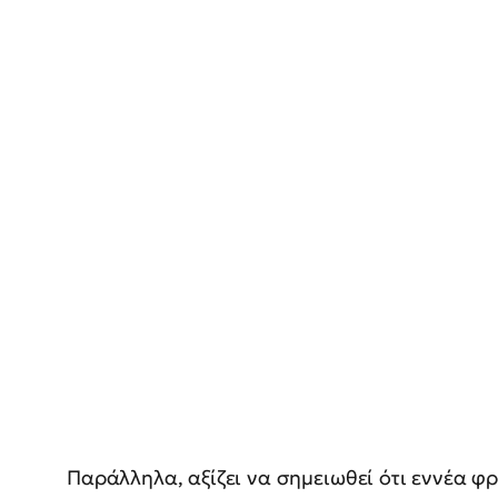
Παράλληλα, αξίζει να σημειωθεί ότι εννέα φρ