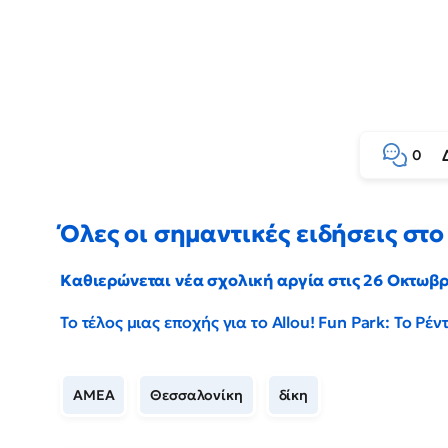
0
Όλες οι σημαντικές ειδήσεις στο 
Καθιερώνεται νέα σχολική αργία στις 26 Οκτωβ
Το τέλος μιας εποχής για το Allou! Fun Park: Το Ρ
ΑΜΕΑ
Θεσσαλονίκη
δίκη