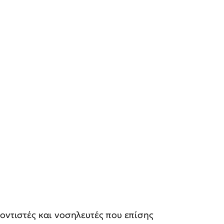
οντιστές και νοσηλευτές που επίσης