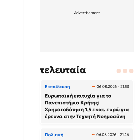
τελευταία
Εκπαίδευση
06.08.2026 - 21:53
Ευρωπαϊκή επιτυχία για το
Πανεπιστήμιο Κρήτης:
Χρηματοδότηση 1,5 εκατ. ευρώ για
έρευνα στην Τεχνητή Νοημοσύνη
Πολιτική
06.08.2026 - 21:46