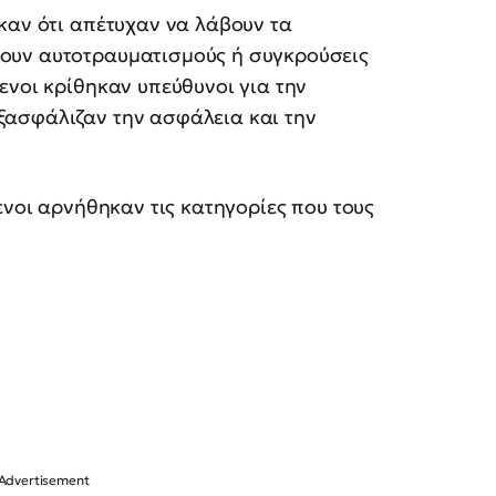
αν ότι απέτυχαν να λάβουν τα
ουν αυτοτραυματισμούς ή συγκρούσεις
ενοι κρίθηκαν υπεύθυνοι για την
ξασφάλιζαν την ασφάλεια και την
ενοι αρνήθηκαν τις κατηγορίες που τους