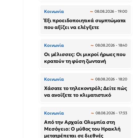
Κοινωνία
08.08.2026 - 19:00
Έξι προειδοποιητικά συμπτώματα
που αξίζει να ελέγξετε
Κοινωνία
08.08.2026 - 18:40
Οι μέλισσες: Οι μικροί ήρωες που
κρατούν τη φύση ζωντανή
Κοινωνία
08.08.2026 - 18:20
Χάσατε το τηλεκοντρόλ; Δείτε πώς
να ανοίξετε το κλιματιστικό
Κοινωνία
08.08.2026 - 17:33
Από την Αρχαία Ολυμπία στη
Μεσόγειο: Ο μύθος του Ηρακλή
μετατρέπεται σε διεθνές