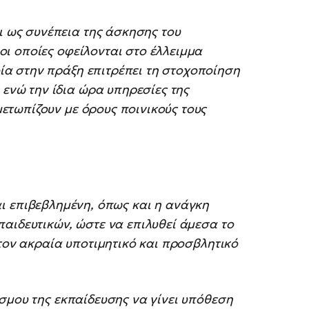
 ως συνέπεια της άσκησης του
οι οποίες οφείλονται στο έλλειμμα
ία στην πράξη επιτρέπει τη στοχοποίηση
ενώ την ίδια ώρα υπηρεσίες της
μετωπίζουν με όρους ποινικούς τους
επιβεβλημένη, όπως και η ανάγκη
αιδευτικών, ώστε να επιλυθεί άμεσα το
 τον ακραία υποτιμητικό και προσβλητικό
σμου της εκπαίδευσης να γίνει υπόθεση