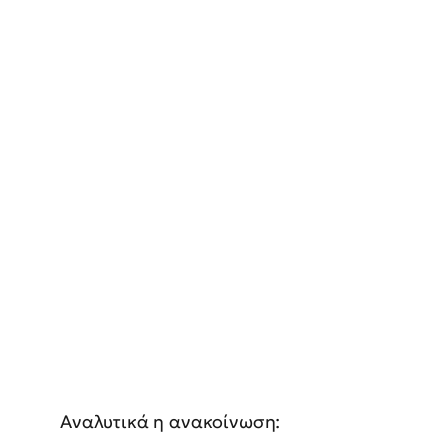
Αναλυτικά η ανακοίνωση: