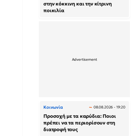
στην κόκκινη και την κίτρινη
ποικιλία
Κοινωνία
08.08.2026 - 19:20
Προσοχή με τα καρύδια: Ποιοι
πρέπει να τα περιορίσουν στη
διατροφή τους