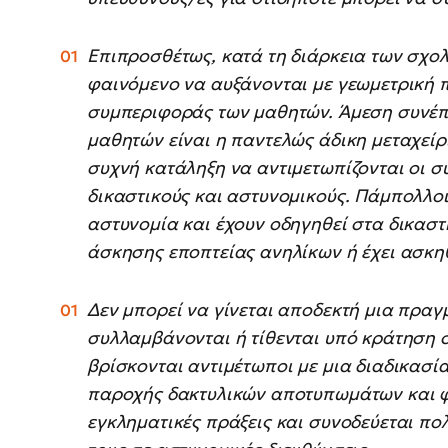
Επιπροσθέτως, κατά τη διάρκεια των σχο
φαινόμενο να αυξάνονται με γεωμετρική
συμπεριφοράς των μαθητών. Άμεση συνέπ
μαθητών είναι η παντελώς άδικη μεταχείρ
συχνή κατάληξη να αντιμετωπίζονται οι σ
δικαστικούς και αστυνομικούς. Πάμπολλο
αστυνομία και έχουν οδηγηθεί στα δικαστ
άσκησης εποπτείας ανηλίκων ή έχει ασκη
Δεν μπορεί να γίνεται αποδεκτή μια πραγμ
συλλαμβάνονται ή τίθενται υπό κράτηση σ
βρίσκονται αντιμέτωποι με μια διαδικασί
παροχής δακτυλικών αποτυπωμάτων και φ
εγκληματικές πράξεις και συνοδεύεται π