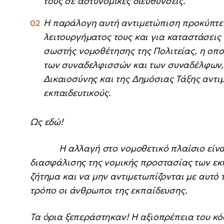
τους σε αστυνομικές διευθύνσεις.
Η παράλογη αυτή αντιμετώπιση προκύπτει
λειτουργήματος τους και για καταστάσεις 
σωστής νομοθέτησης της Πολιτείας, η οπο
των συναδελφισσών και των συναδέλφων, 
Δικαιοσύνης και της Δημόσιας Τάξης αντι
εκπαιδευτικούς.
Ως εδώ!
Η αλλαγή στο νομοθετικό πλαίσιο είναι 
διασφάλισης της νομικής προστασίας των εκπ
ζήτημα και να μην αντιμετωπίζονται με αυτό
τρόπο οι άνθρωποι της εκπαίδευσης.
Τα όρια ξεπεράστηκαν! Η αξιοπρέπεια του κό