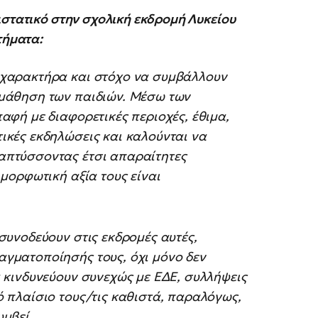
στατικό στην σχολική εκδρομή Λυκείου
τήματα:
 χαρακτήρα και στόχο να συμβάλλουν
 μάθηση των παιδιών. Μέσω των
αφή με διαφορετικές περιοχές, έθιμα,
ικές εκδηλώσεις και καλούνται να
απτύσσοντας έτσι απαραίτητες
 μορφωτική αξία τους είναι
συνοδεύουν στις εκδρομές αυτές,
αγματοποίησής τους, όχι μόνο δεν
ά κινδυνεύουν συνεχώς με ΕΔΕ, συλλήψεις
ό πλαίσιο τους/τις καθιστά, παραλόγως,
υμβεί.