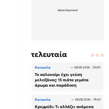
τελευταία
Κοινωνία
08.08.2026 - 20:00
Το καλοκαίρι έχει γεύση
μελιτζάνας: 15 πιάτα γεμάτα
άρωμα και παράδοση
Κοινωνία
08.08.2026 - 19:40
Κρεμμύδι: Τι αλλάζει ανάμεσα