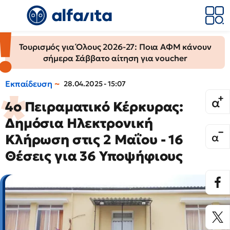
Τουρισμός για Όλους 2026-27: Ποια ΑΦΜ κάνουν
σήμερα Σάββατο αίτηση για voucher
Εκπαίδευση
28.04.2025 - 15:07
4ο Πειραματικό Κέρκυρας:
Δημόσια Ηλεκτρονική
Κλήρωση στις 2 Μαΐου - 16
Θέσεις για 36 Υποψήφιους