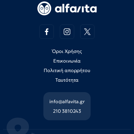
Όροι Χρήσης
Επικοινωνία
Πολιτική απορρήτου
Ταυτότητα
info@alfavita.gr
210 3810243