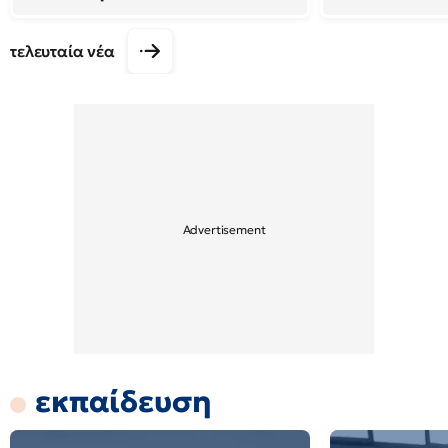
τελευταία νέα
εκπαίδευση