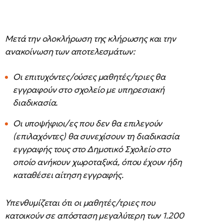
Μετά την ολοκλήρωση της κλήρωσης και την
ανακοίνωση των αποτελεσμάτων:
Οι επιτυχόντες/ούσες μαθητές/τριες θα
εγγραφούν στο σχολείο με υπηρεσιακή
διαδικασία.
Οι υποψήφιοι/ες που δεν θα επιλεγούν
(επιλαχόντες) θα συνεχίσουν τη διαδικασία
εγγραφής τους στο Δημοτικό Σχολείο στο
οποίο ανήκουν χωροταξικά, όπου έχουν ήδη
καταθέσει αίτηση εγγραφής.
Υπενθυμίζεται ότι οι μαθητές/τριες που
κατοικούν σε απόσταση μεγαλύτερη των 1.200