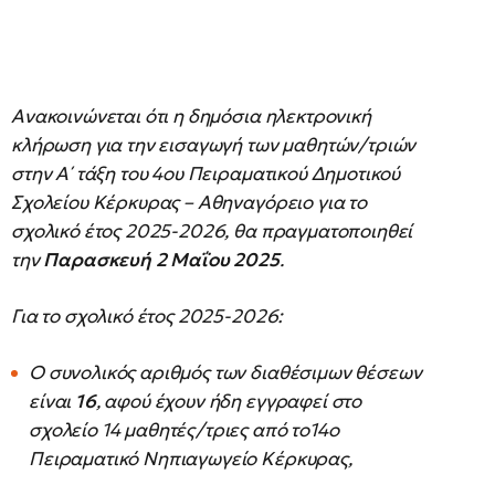
Ανακοινώνεται ότι η δημόσια ηλεκτρονική
κλήρωση για την εισαγωγή των μαθητών/τριών
στην Α΄ τάξη του 4ου Πειραματικού Δημοτικού
Σχολείου Κέρκυρας – Αθηναγόρειο για το
σχολικό έτος 2025-2026, θα πραγματοποιηθεί
την
Παρασκευή 2 Μαΐου 2025
.
Για το σχολικό έτος 2025-2026:
Ο συνολικός αριθμός των διαθέσιμων θέσεων
είναι
16
, αφού έχουν ήδη εγγραφεί στο
σχολείο 14 μαθητές/τριες από το14ο
Πειραματικό Νηπιαγωγείο Κέρκυρας,