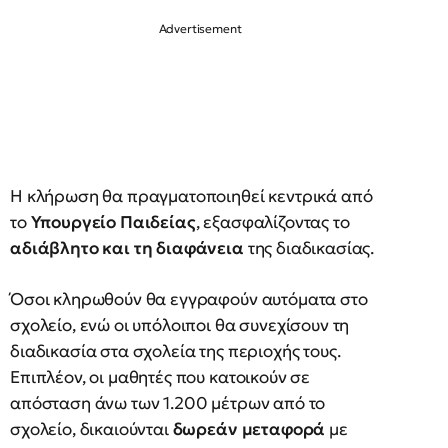
Η κλήρωση θα πραγματοποιηθεί κεντρικά από
το
Υπουργείο Παιδείας
, εξασφαλίζοντας το
αδιάβλητο και τη διαφάνεια
της διαδικασίας.
Όσοι κληρωθούν θα εγγραφούν αυτόματα στο
σχολείο, ενώ οι υπόλοιποι θα συνεχίσουν τη
διαδικασία στα σχολεία της περιοχής τους.
Επιπλέον, οι μαθητές που κατοικούν σε
απόσταση άνω των 1.200 μέτρων από το
σχολείο, δικαιούνται
δωρεάν μεταφορά
με