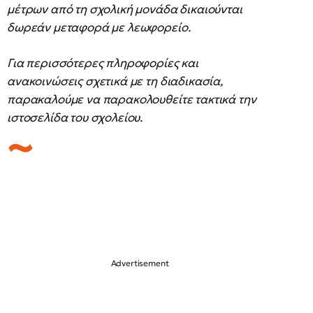
μέτρων από τη σχολική μονάδα δικαιούνται
δωρεάν μεταφορά με λεωφορείο.
Για περισσότερες πληροφορίες και
ανακοινώσεις σχετικά με τη διαδικασία,
παρακαλούμε να παρακολουθείτε τακτικά την
ιστοσελίδα του σχολείου.