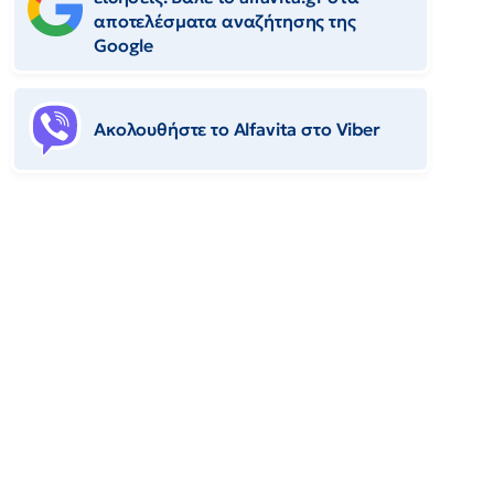
αποτελέσματα αναζήτησης της
Google
Ακολουθήστε το Αlfavita στο Viber