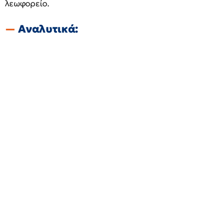
λεωφορείο.
Αναλυτικά: