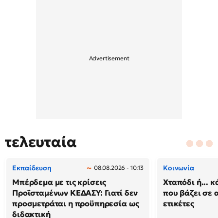
τελευταία
Εκπαίδευση
Κοινωνία
08.08.2026 - 10:13
Μπέρδεμα με τις κρίσεις
Χταπόδι ή... κ
Προϊσταμένων ΚΕΔΑΣΥ: Γιατί δεν
που βάζει σε 
προσμετράται η προϋπηρεσία ως
ετικέτες
διδακτική