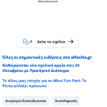
Δείτε τα σχόλια
0
Όλες οι σημαντικές ειδήσεις στο alfavita.gr
Καθιερώνεται νέα σχολική αργία στις 26
Οκτωβρίου με Προεδρικό Διάταγμα
Το τέλος μιας εποχής για το Allou! Fun Park: Το
Ρέντη αλλάζει πρόσωπο
Διορισμοί Εκπαιδευτικών
Αναπληρωτές