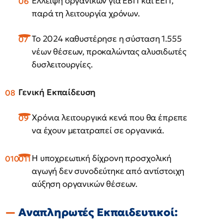
Έλλειψη οργανικών για ΕΒΠ και ΕΕΠ,
παρά τη λειτουργία χρόνων.
Το 2024 καθυστέρησε η σύσταση 1.555
νέων θέσεων, προκαλώντας αλυσιδωτές
δυσλειτουργίες.
Γενική Εκπαίδευση
Χρόνια λειτουργικά κενά που θα έπρεπε
να έχουν μετατραπεί σε οργανικά.
Η υποχρεωτική δίχρονη προσχολική
αγωγή δεν συνοδεύτηκε από αντίστοιχη
αύξηση οργανικών θέσεων.
Αναπληρωτές Εκπαιδευτικοί: