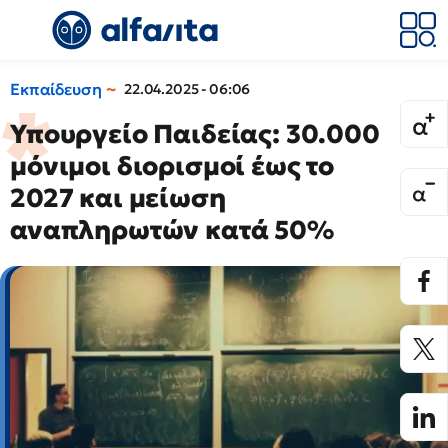
Εκπαίδευση
22.04.2025 - 06:06
Υπουργείο Παιδείας: 30.000
μόνιμοι διορισμοί έως το
2027 και μείωση
αναπληρωτών κατά 50%