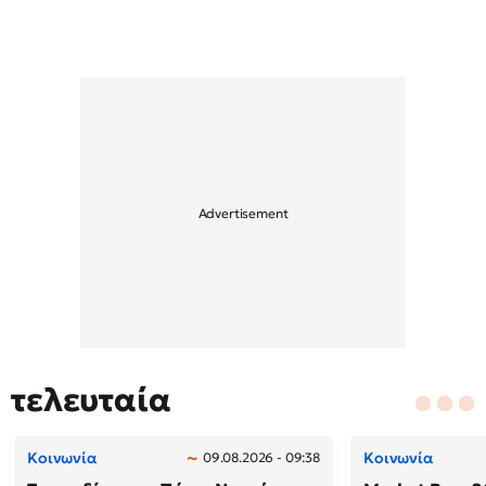
τελευταία
Κοινωνία
Κοινωνία
09.08.2026 - 09:38