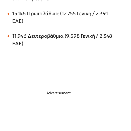
15.146 Πρωτοβάθμια (12.755 Γενική / 2.391
ΕΑΕ)
11.946 Δευτεροβάθμια (9.598 Γενική / 2.348
ΕΑΕ)