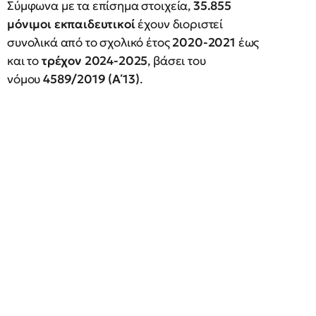
Σύμφωνα με τα επίσημα στοιχεία,
35.855
μόνιμοι εκπαιδευτικοί
έχουν διοριστεί
συνολικά από το σχολικό έτος
2020-2021
έως
και το
τρέχον 2024-2025
, βάσει του
νόμου
4589/2019 (Α΄13)
.