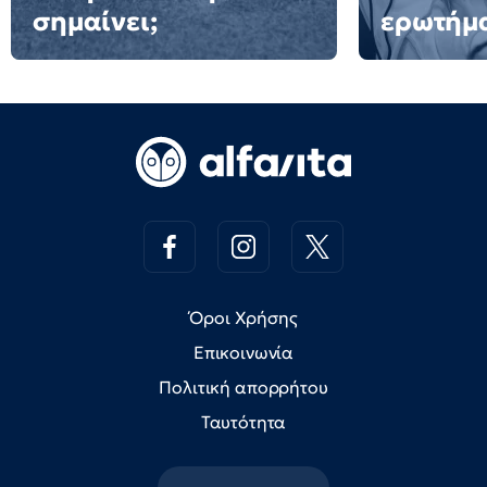
σημαίνει;
ερωτήμ
Όροι Χρήσης
Επικοινωνία
Πολιτική απορρήτου
Ταυτότητα