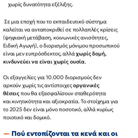
χωρίς δυνατότητα εξέλιξης.
Σε μια εποχή που το εκπαιδευτικό σύστημα
καλείται να ανταποκριθεί σε πολλαπλές κρίσεις
(ψηφιακή μετάβαση, κοινωνικές ανισότητες,
Ειδική Αγωγή), ο διορισμός μόνιμου προσωπικού
είναι μεν ευπρόσδεκτος, αλλά
χωρίς δομή,
κινδυνεύει να είναι χωρίς ουσία
.
Οι εξαγγελίες για 10.000 διορισμούς δεν
αρκούν χωρίς τις αντίστοιχες
οργανικές
θέσεις
που θα εξασφαλίσουν σταθερότητα
και κινητικότητα και αξιοκρατία. Το στοίχημα για
το 2025 δεν είναι μόνο ποσοτικό, αλλά κυρίως
ποιοτικό και δομικό.
Πού εντοπίζονται τα κενά και οι