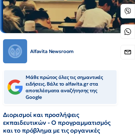
Alfavita Newsroom
Μάθε πρώτος όλες τις σημαντικές
ειδήσεις. Βάλε το alfavita.gr στα
αποτελέσματα αναζήτησης της
Google
Διορισμοί και προσλήψεις
εκπαιδευτικών - Ο προγραμματισμός
και το πρόβλημα με τις οργανικές