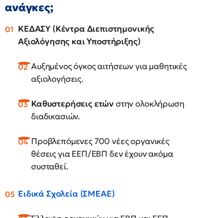
ανάγκες;
ΚΕΔΑΣΥ (Κέντρα Διεπιστημονικής
Αξιολόγησης και Υποστήριξης)
Αυξημένος όγκος αιτήσεων για μαθητικές
αξιολογήσεις.
Καθυστερήσεις ετών
στην ολοκλήρωση
διαδικασιών.
Προβλεπόμενες 700 νέες οργανικές
θέσεις για ΕΕΠ/ΕΒΠ δεν έχουν ακόμα
συσταθεί.
Ειδικά Σχολεία (ΣΜΕΑΕ)