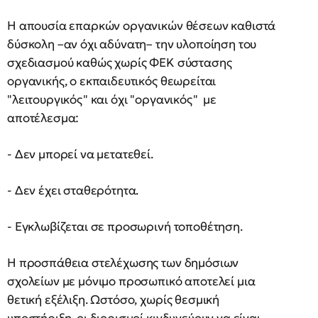
Η απουσία επαρκών οργανικών θέσεων καθιστά
δύσκολη –αν όχι αδύνατη– την υλοποίηση του
σχεδιασμού καθώς χωρίς ΦΕΚ σύστασης
οργανικής, ο εκπαιδευτικός θεωρείται
"λειτουργικός" και όχι "οργανικός" με
αποτέλεσμα:
- Δεν μπορεί να μετατεθεί.
- Δεν έχει σταθερότητα.
- Εγκλωβίζεται σε προσωρινή τοποθέτηση.
Η προσπάθεια στελέχωσης των δημόσιων
σχολείων με μόνιμο προσωπικό αποτελεί μια
θετική εξέλιξη. Ωστόσο, χωρίς θεσμική