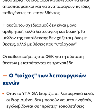
υποστήριξη, οι διορισμοί κινδυνεύουν να είναι
αποσπασματικοί και να αναπαράγουν τις ίδιες
παθογένειες του παρελθόντος.
Η ουσία του σχεδιασμού δεν είναι μόνο
αριθμητική, αλλά λειτουργική και δομική. Το
μέλλον της εκπαίδευσης δεν χτίζεται μόνο με
θέσεις, αλλά με θέσεις που “υπάρχουν”.
Οι καθυστερήσεις στα ΦΕΚ για τη σύσταση
θέσεων μετατρέπονται σε τροχοπέδη.
Ο "τοίχος" των λειτουργικών
κενών
Όταν το ΥΠΑΙΘΑ διορίζει σε λειτουργικά κενά,
οι διορισμένοι δεν μπορούν να μετακινηθούν,
εγκλωβίζονται σε "πρώτες" τοποθετήσεις