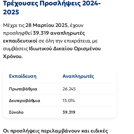
Τρέχουσες Προσλήψεις 2024-
2025
Μέχρι τις
28 Μαρτίου 2025
, έχουν
προσληφθεί
39.319 αναπληρωτές
εκπαιδευτικοί
σε όλη την επικράτεια, με
συμβάσεις
Ιδιωτικού Δικαίου Ορισμένου
Χρόνου
.
Εκπαίδευση
Αναπληρωτές
Πρωτοβάθμια
26.245
Δευτεροβάθμια
13.074
Σύνολο
39.319
Οι προσλήψεις περιλαμβάνουν και ειδικές