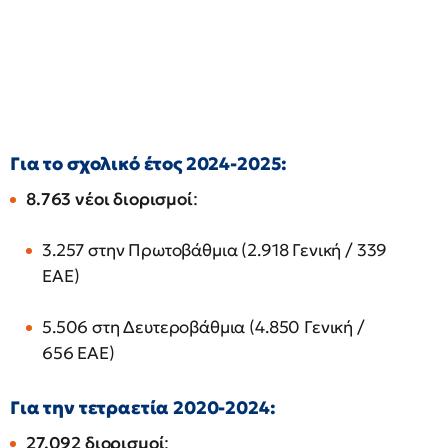
Για το σχολικό έτος 2024-2025:
8.763 νέοι διορισμοί
:
3.257 στην Πρωτοβάθμια (2.918 Γενική / 339
ΕΑΕ)
5.506 στη Δευτεροβάθμια (4.850 Γενική /
656 ΕΑΕ)
Για την τετραετία 2020-2024:
27.092 διορισμοί
: