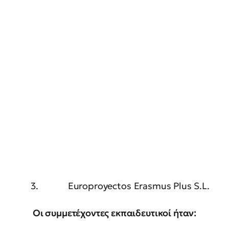
3. Europroyectos Erasmus Plus S.L.
Οι συμμετέχοντες εκπαιδευτικοί ήταν: