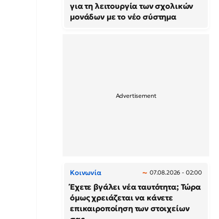
για τη λειτουργία των σχολικών
μονάδων με το νέο σύστημα
Κοινωνία
07.08.2026 - 02:00
Έχετε βγάλει νέα ταυτότητα; Τώρα
όμως χρειάζεται να κάνετε
επικαιροποίηση των στοιχείων