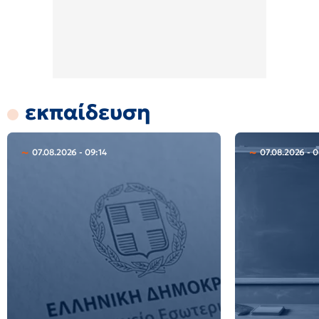
εκπαίδευση
07.08.2026 - 09:14
07.08.2026 - 0