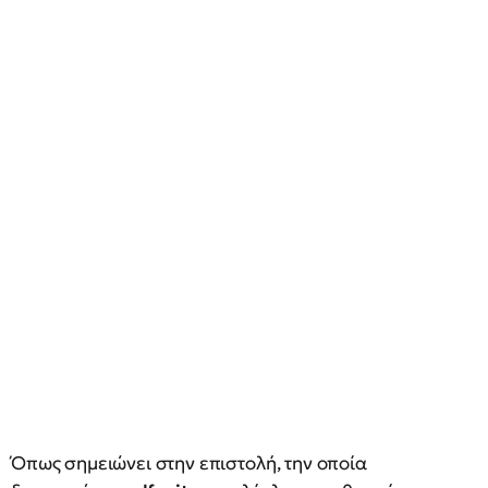
Όπως σημειώνει στην επιστολή, την οποία