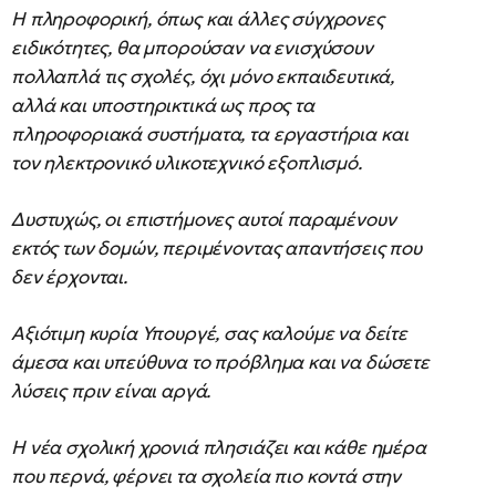
Η πληροφορική, όπως και άλλες σύγχρονες
ειδικότητες, θα μπορούσαν να ενισχύσουν
πολλαπλά τις σχολές, όχι μόνο εκπαιδευτικά,
αλλά και υποστηρικτικά ως προς τα
πληροφοριακά συστήματα, τα εργαστήρια και
τον ηλεκτρονικό υλικοτεχνικό εξοπλισμό.
Δυστυχώς, οι επιστήμονες αυτοί παραμένουν
εκτός των δομών, περιμένοντας απαντήσεις που
δεν έρχονται.
Αξιότιμη κυρία Υπουργέ, σας καλούμε να δείτε
άμεσα και υπεύθυνα το πρόβλημα και να δώσετε
λύσεις πριν είναι αργά.
Η νέα σχολική χρονιά πλησιάζει και κάθε ημέρα
που περνά, φέρνει τα σχολεία πιο κοντά στην