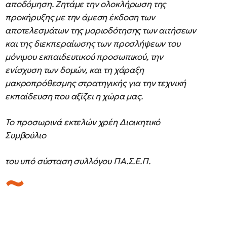
αποδόμηση. Ζητάμε την ολοκλήρωση της
προκήρυξης με την άμεση έκδοση των
αποτελεσμάτων της μοριοδότησης των αιτήσεων
και της διεκπεραίωσης των προσλήψεων του
μόνιμου εκπαιδευτικού προσωπικού, την
ενίσχυση των δομών, και τη χάραξη
μακροπρόθεσμης στρατηγικής για την τεχνική
εκπαίδευση που αξίζει η χώρα μας.
Το προσωρινά εκτελών χρέη Διοικητικό
Συμβούλιο
του υπό σύσταση συλλόγου ΠΑ.Σ.Ε.Π.