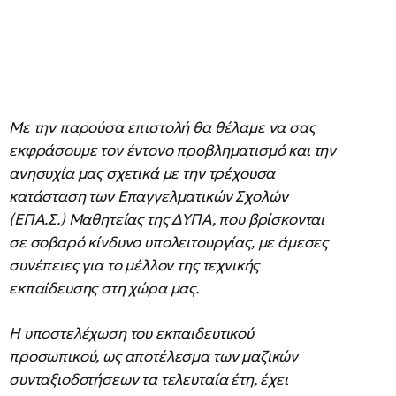
Με την παρούσα επιστολή θα θέλαμε να σας
εκφράσουμε τον έντονο προβληματισμό και την
ανησυχία μας σχετικά με την τρέχουσα
κατάσταση των Επαγγελματικών Σχολών
(ΕΠΑ.Σ.) Μαθητείας της ΔΥΠΑ, που βρίσκονται
σε σοβαρό κίνδυνο υπολειτουργίας, με άμεσες
συνέπειες για το μέλλον της τεχνικής
εκπαίδευσης στη χώρα μας.
Η υποστελέχωση του εκπαιδευτικού
προσωπικού, ως αποτέλεσμα των μαζικών
συνταξιοδοτήσεων τα τελευταία έτη, έχει