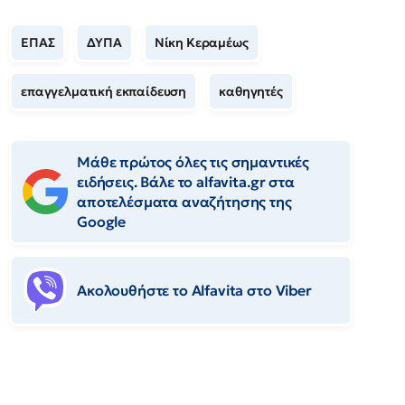
ΕΠΑΣ
ΔΥΠΑ
Νίκη Κεραμέως
επαγγελματική εκπαίδευση
καθηγητές
Μάθε πρώτος όλες τις σημαντικές
ειδήσεις. Βάλε το alfavita.gr στα
αποτελέσματα αναζήτησης της
Google
Ακολουθήστε το Αlfavita στο Viber