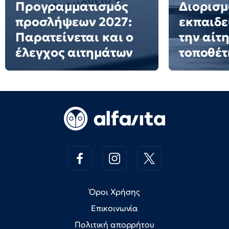
Προγραμματισμός
Διορισμ
προσλήψεων 2027:
εκπαιδε
Παρατείνεται και ο
την αίτ
έλεγχος αιτημάτων
τοποθέ
Όροι Χρήσης
Επικοινωνία
Πολιτική απορρήτου