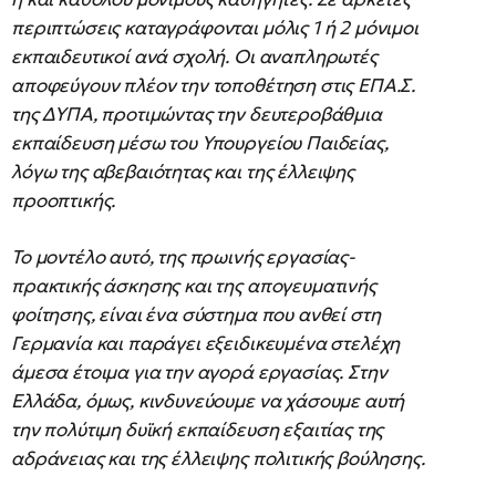
περιπτώσεις καταγράφονται μόλις 1 ή 2 μόνιμοι
εκπαιδευτικοί ανά σχολή. Οι αναπληρωτές
αποφεύγουν πλέον την τοποθέτηση στις ΕΠΑ.Σ.
της ΔΥΠΑ, προτιμώντας την δευτεροβάθμια
εκπαίδευση μέσω του Υπουργείου Παιδείας,
λόγω της αβεβαιότητας και της έλλειψης
προοπτικής.
Το μοντέλο αυτό, της πρωινής εργασίας-
πρακτικής άσκησης και της απογευματινής
φοίτησης, είναι ένα σύστημα που ανθεί στη
Γερμανία και παράγει εξειδικευμένα στελέχη
άμεσα έτοιμα για την αγορά εργασίας. Στην
Ελλάδα, όμως, κινδυνεύουμε να χάσουμε αυτή
την πολύτιμη δυϊκή εκπαίδευση εξαιτίας της
αδράνειας και της έλλειψης πολιτικής βούλησης.