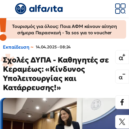
Τουρισμός για όλους: Ποια ΑΦΜ κάνουν αίτηση
σήμερα Παρασκευή - Τα sos για το voucher
Εκπαίδευση
14.04.2025 - 08:24
Σχολές ΔΥΠΑ - Καθηγητές σε
Κεραμέως: «Κίνδυνος
Υπολειτουργίας και
Κατάρρευσης!»