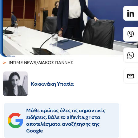
INTIME NEWS/ΛΙΑΚΟΣ ΓΙΑΝΝΗΣ
Κοκκινάκη Υπατία
Μάθε πρώτος όλες τις σημαντικές
ειδήσεις. Βάλε το alfavita.gr στα
αποτελέσματα αναζήτησης της
Google