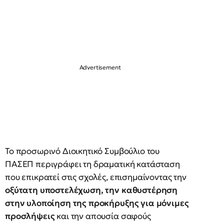
Το προσωρινό Διοικητικό Συμβούλιο του
ΠΑΣΕΠ περιγράφει τη δραματική κατάσταση
που επικρατεί στις σχολές, επισημαίνοντας την
οξύτατη υποστελέχωση, την καθυστέρηση
στην υλοποίηση της προκήρυξης για μόνιμες
προσλήψεις
και την απουσία σαφούς